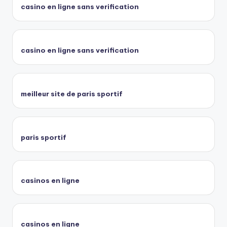
casino en ligne sans verification
casino en ligne sans verification
meilleur site de paris sportif
paris sportif
casinos en ligne
casinos en ligne