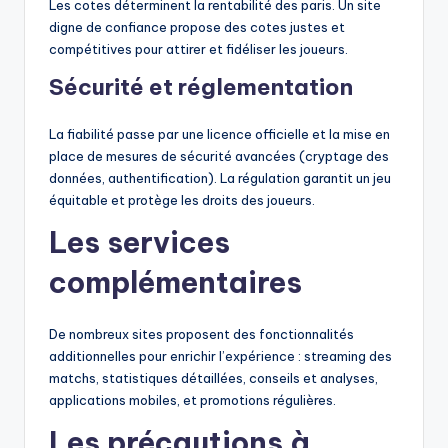
Les cotes déterminent la rentabilité des paris. Un site
digne de confiance propose des cotes justes et
compétitives pour attirer et fidéliser les joueurs.
Sécurité et réglementation
La fiabilité passe par une licence officielle et la mise en
place de mesures de sécurité avancées (cryptage des
données, authentification). La régulation garantit un jeu
équitable et protège les droits des joueurs.
Les services
complémentaires
De nombreux sites proposent des fonctionnalités
additionnelles pour enrichir l’expérience : streaming des
matchs, statistiques détaillées, conseils et analyses,
applications mobiles, et promotions régulières.
Les précautions à