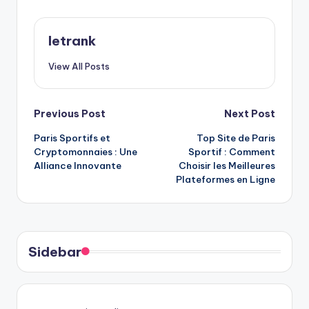
letrank
View All Posts
Post
Previous Post
Next Post
Paris Sportifs et
Top Site de Paris
navigation
Cryptomonnaies : Une
Sportif : Comment
Alliance Innovante
Choisir les Meilleures
Plateformes en Ligne
Sidebar