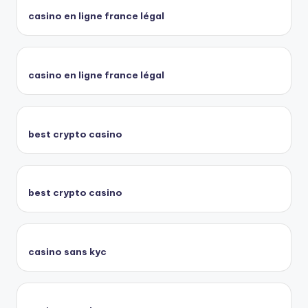
casino en ligne france légal
casino en ligne france légal
best crypto casino
best crypto casino
casino sans kyc