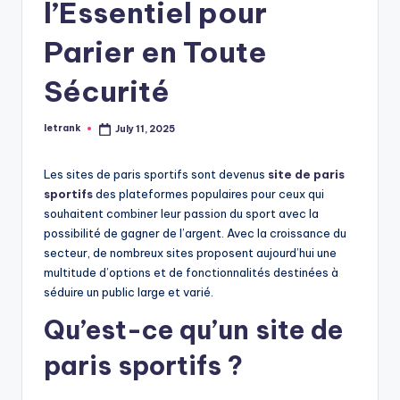
l’Essentiel pour
Parier en Toute
Sécurité
letrank
July 11, 2025
Posted
by
Les sites de paris sportifs sont devenus
site de paris
sportifs
des plateformes populaires pour ceux qui
souhaitent combiner leur passion du sport avec la
possibilité de gagner de l’argent. Avec la croissance du
secteur, de nombreux sites proposent aujourd’hui une
multitude d’options et de fonctionnalités destinées à
séduire un public large et varié.
Qu’est-ce qu’un site de
paris sportifs ?