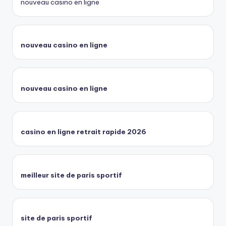
nouveau casino en ligne
nouveau casino en ligne
nouveau casino en ligne
casino en ligne retrait rapide 2026
meilleur site de paris sportif
site de paris sportif