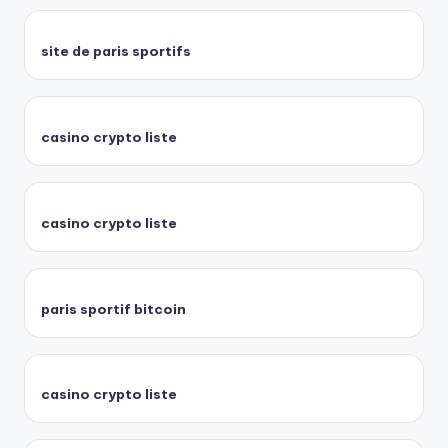
site de paris sportifs
casino crypto liste
casino crypto liste
paris sportif bitcoin
casino crypto liste