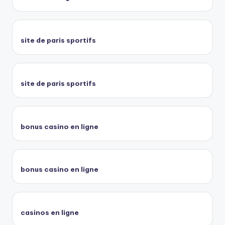
site de paris sportifs
site de paris sportifs
bonus casino en ligne
bonus casino en ligne
casinos en ligne