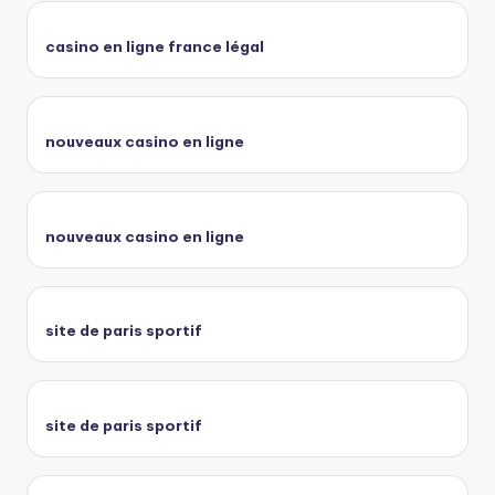
casino en ligne france légal
nouveaux casino en ligne
nouveaux casino en ligne
site de paris sportif
site de paris sportif