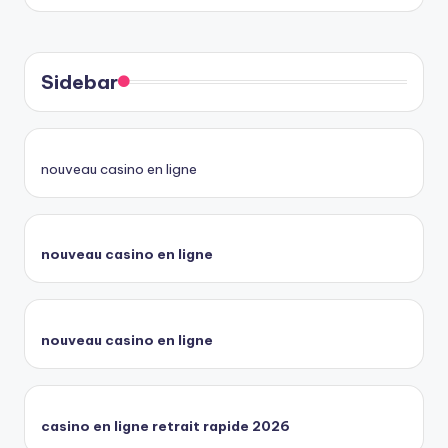
Sidebar
nouveau casino en ligne
nouveau casino en ligne
nouveau casino en ligne
casino en ligne retrait rapide 2026