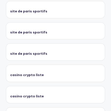
site de paris sportifs
site de paris sportifs
site de paris sportifs
casino crypto liste
casino crypto liste