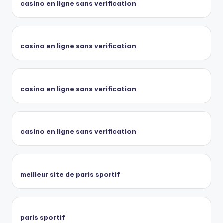
casino en ligne sans verification
casino en ligne sans verification
casino en ligne sans verification
casino en ligne sans verification
meilleur site de paris sportif
paris sportif