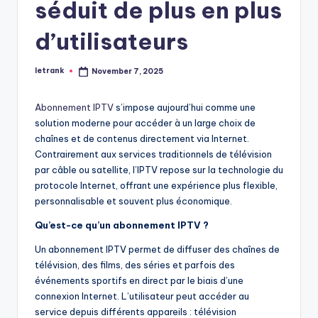
séduit de plus en plus
d’utilisateurs
letrank
November 7, 2025
Posted
by
Abonnement IPTV
s’impose aujourd’hui comme une
solution moderne pour accéder à un large choix de
chaînes et de contenus directement via Internet.
Contrairement aux services traditionnels de télévision
par câble ou satellite, l’IPTV repose sur la technologie du
protocole Internet, offrant une expérience plus flexible,
personnalisable et souvent plus économique.
Qu’est-ce qu’un abonnement IPTV ?
Un abonnement IPTV permet de diffuser des chaînes de
télévision, des films, des séries et parfois des
événements sportifs en direct par le biais d’une
connexion Internet. L’utilisateur peut accéder au
service depuis différents appareils : télévision