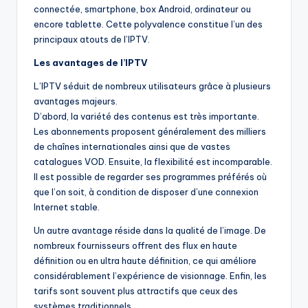
connectée, smartphone, box Android, ordinateur ou
encore tablette. Cette polyvalence constitue l’un des
principaux atouts de l’IPTV.
Les avantages de l’IPTV
L’IPTV séduit de nombreux utilisateurs grâce à plusieurs
avantages majeurs.
D’abord, la variété des contenus est très importante.
Les abonnements proposent généralement des milliers
de chaînes internationales ainsi que de vastes
catalogues VOD. Ensuite, la flexibilité est incomparable.
Il est possible de regarder ses programmes préférés où
que l’on soit, à condition de disposer d’une connexion
Internet stable.
Un autre avantage réside dans la qualité de l’image. De
nombreux fournisseurs offrent des flux en haute
définition ou en ultra haute définition, ce qui améliore
considérablement l’expérience de visionnage. Enfin, les
tarifs sont souvent plus attractifs que ceux des
systèmes traditionnels.