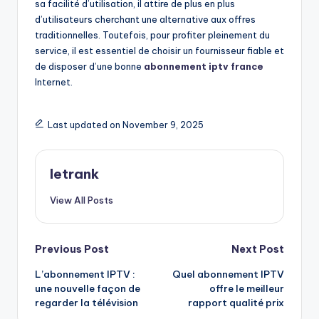
sa facilité d’utilisation, il attire de plus en plus
d’utilisateurs cherchant une alternative aux offres
traditionnelles. Toutefois, pour profiter pleinement du
service, il est essentiel de choisir un fournisseur fiable et
de disposer d’une bonne
abonnement iptv france
Internet.
Last updated on November 9, 2025
letrank
View All Posts
Post
Previous Post
Next Post
L’abonnement IPTV :
Quel abonnement IPTV
navigation
une nouvelle façon de
offre le meilleur
regarder la télévision
rapport qualité prix