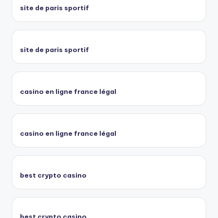
site de paris sportif
site de paris sportif
casino en ligne france légal
casino en ligne france légal
best crypto casino
best crypto casino