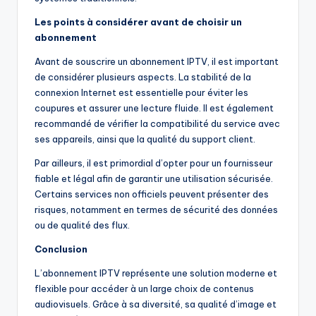
Les points à considérer avant de choisir un
abonnement
Avant de souscrire un abonnement IPTV, il est important
de considérer plusieurs aspects. La stabilité de la
connexion Internet est essentielle pour éviter les
coupures et assurer une lecture fluide. Il est également
recommandé de vérifier la compatibilité du service avec
ses appareils, ainsi que la qualité du support client.
Par ailleurs, il est primordial d’opter pour un fournisseur
fiable et légal afin de garantir une utilisation sécurisée.
Certains services non officiels peuvent présenter des
risques, notamment en termes de sécurité des données
ou de qualité des flux.
Conclusion
L’abonnement IPTV représente une solution moderne et
flexible pour accéder à un large choix de contenus
audiovisuels. Grâce à sa diversité, sa qualité d’image et