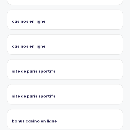
casinos en ligne
casinos en ligne
site de paris sportifs
site de paris sportifs
bonus casino en ligne