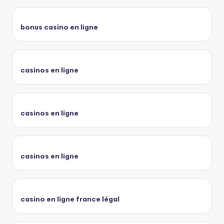
bonus casino en ligne
casinos en ligne
casinos en ligne
casinos en ligne
casino en ligne france légal