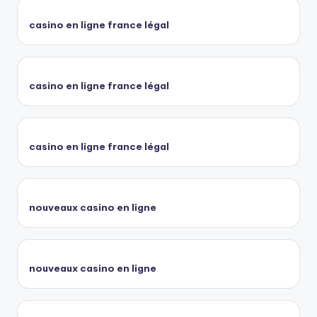
casino en ligne france légal
casino en ligne france légal
casino en ligne france légal
nouveaux casino en ligne
nouveaux casino en ligne