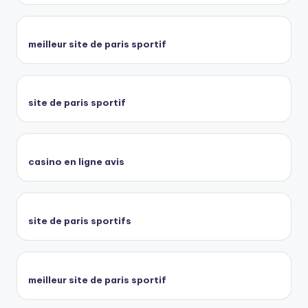
meilleur site de paris sportif
site de paris sportif
casino en ligne avis
site de paris sportifs
meilleur site de paris sportif