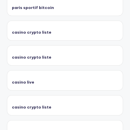
paris sportif bitcoin
casino crypto liste
casino crypto liste
casino live
casino crypto liste