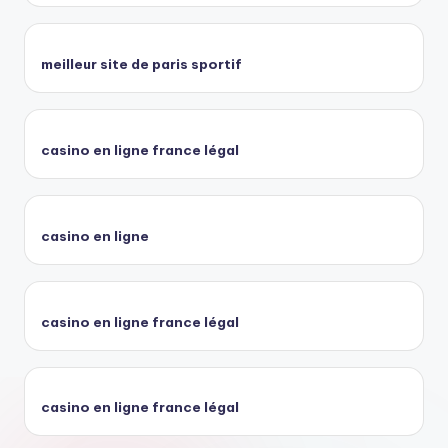
meilleur site de paris sportif
casino en ligne france légal
casino en ligne
casino en ligne france légal
casino en ligne france légal