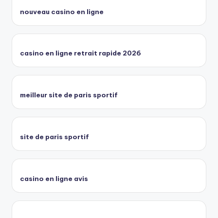
nouveau casino en ligne
casino en ligne retrait rapide 2026
meilleur site de paris sportif
site de paris sportif
casino en ligne avis