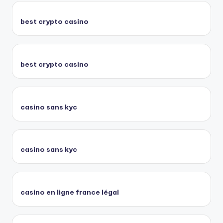
best crypto casino
best crypto casino
casino sans kyc
casino sans kyc
casino en ligne france légal