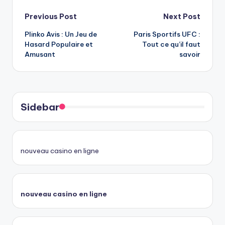
Post
Previous Post
Next Post
Plinko Avis : Un Jeu de
Paris Sportifs UFC :
navigation
Hasard Populaire et
Tout ce qu’il faut
Amusant
savoir
Sidebar
nouveau casino en ligne
nouveau casino en ligne