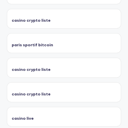
casino crypto liste
paris sportif bitcoin
casino crypto liste
casino crypto liste
casino live