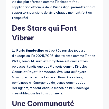
via des plateformes comme Flashscore.fr ou
l’application officielle de la Bundesliga, permettent aux
supporters parisiens de vivre chaque moment fort en
temps réel.
Des Stars qui Font
Vibrer
La
Paris Bundesliga
est portée par des joueurs
d’exception. En 2025/2026, des talents comme Florian
Wirtz, Jamal Musiala et Harry Kane enflamment les
pelouses, tandis que des Français comme Kingsley
Coman et Dayot Upamecano, évoluant au Bayern
Munich, renforcent le lien avec Paris. Ces stars,
combinées à l’émergence de jeunes comme Jobe
Bellingham, rendent chaque match de la Bundesliga
irrésistible pour les fans parisiens.
Une Communauté