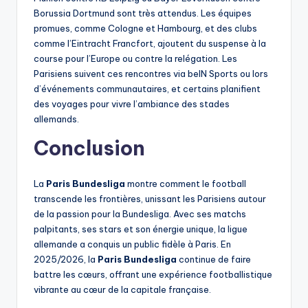
Borussia Dortmund sont très attendus. Les équipes
promues, comme Cologne et Hambourg, et des clubs
comme l’Eintracht Francfort, ajoutent du suspense à la
course pour l’Europe ou contre la relégation. Les
Parisiens suivent ces rencontres via beIN Sports ou lors
d’événements communautaires, et certains planifient
des voyages pour vivre l’ambiance des stades
allemands.
Conclusion
La
Paris Bundesliga
montre comment le football
transcende les frontières, unissant les Parisiens autour
de la passion pour la Bundesliga. Avec ses matchs
palpitants, ses stars et son énergie unique, la ligue
allemande a conquis un public fidèle à Paris. En
2025/2026, la
Paris Bundesliga
continue de faire
battre les cœurs, offrant une expérience footballistique
vibrante au cœur de la capitale française.