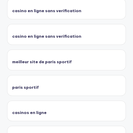
casino en ligne sans verification
casino en ligne sans verification
meilleur site de paris sportif
paris sportif
casinos en ligne