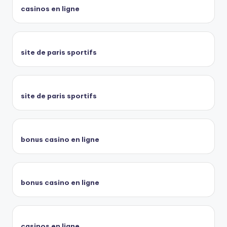
casinos en ligne
site de paris sportifs
site de paris sportifs
bonus casino en ligne
bonus casino en ligne
casinos en ligne