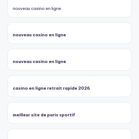
nouveau casino en ligne
nouveau casino en ligne
nouveau casino en ligne
casino en ligne retrait rapide 2026
meilleur site de paris sportif