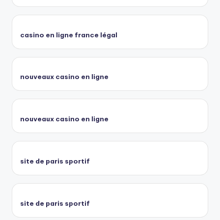
casino en ligne france légal
nouveaux casino en ligne
nouveaux casino en ligne
site de paris sportif
site de paris sportif