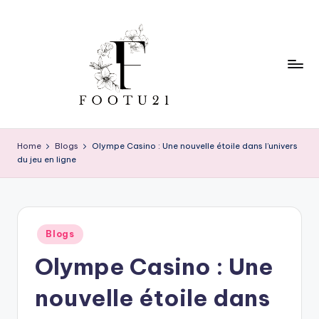
Skip
to
content
f
o
Home
Blogs
Olympe Casino : Une nouvelle étoile dans l’univers
du jeu en ligne
o
t
u
Posted
2
Blogs
in
Olympe Casino : Une
1
nouvelle étoile dans