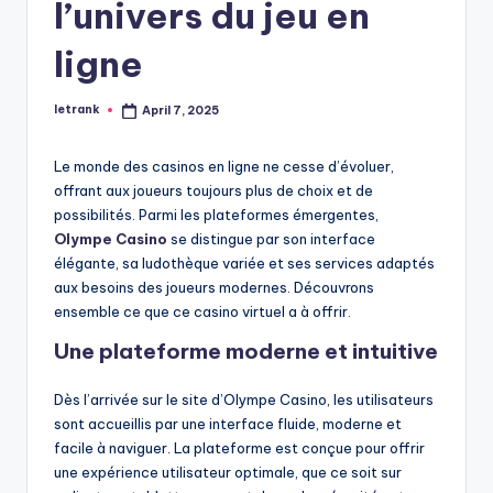
l’univers du jeu en
ligne
letrank
April 7, 2025
Posted
by
Le monde des casinos en ligne ne cesse d’évoluer,
offrant aux joueurs toujours plus de choix et de
possibilités. Parmi les plateformes émergentes,
Olympe Casino
se distingue par son interface
élégante, sa ludothèque variée et ses services adaptés
aux besoins des joueurs modernes. Découvrons
ensemble ce que ce casino virtuel a à offrir.
Une plateforme moderne et intuitive
Dès l’arrivée sur le site d’Olympe Casino, les utilisateurs
sont accueillis par une interface fluide, moderne et
facile à naviguer. La plateforme est conçue pour offrir
une expérience utilisateur optimale, que ce soit sur