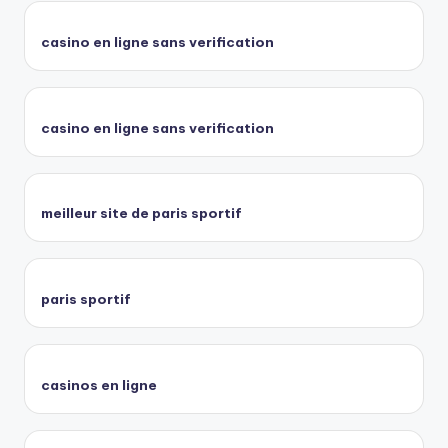
casino en ligne sans verification
casino en ligne sans verification
meilleur site de paris sportif
paris sportif
casinos en ligne