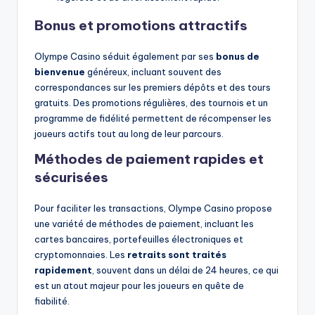
Bonus et promotions attractifs
Olympe Casino séduit également par ses
bonus de
bienvenue
généreux, incluant souvent des
correspondances sur les premiers dépôts et des tours
gratuits. Des promotions régulières, des tournois et un
programme de fidélité permettent de récompenser les
joueurs actifs tout au long de leur parcours.
Méthodes de paiement rapides et
sécurisées
Pour faciliter les transactions, Olympe Casino propose
une variété de méthodes de paiement, incluant les
cartes bancaires, portefeuilles électroniques et
cryptomonnaies. Les
retraits sont traités
rapidement
, souvent dans un délai de 24 heures, ce qui
est un atout majeur pour les joueurs en quête de
fiabilité.