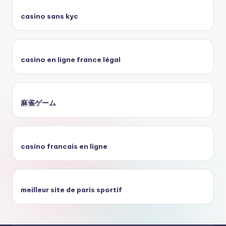
casino sans kyc
casino en ligne france légal
麻雀ゲーム
casino francais en ligne
meilleur site de paris sportif