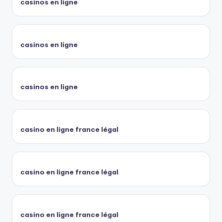
casinos en ligne
casinos en ligne
casinos en ligne
casino en ligne france légal
casino en ligne france légal
casino en ligne france légal