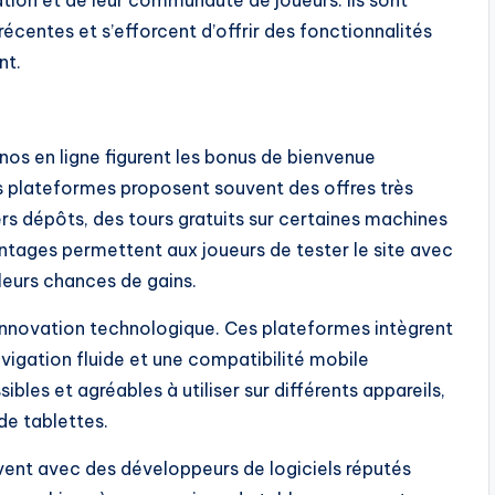
écentes et s’efforcent d’offrir des fonctionnalités
nt.
nos en ligne figurent les bonus de bienvenue
s plateformes proposent souvent des offres très
rs dépôts, des tours gratuits sur certaines machines
tages permettent aux joueurs de tester le site avec
leurs chances de gains.
’innovation technologique. Ces plateformes intègrent
igation fluide et une compatibilité mobile
ibles et agréables à utiliser sur différents appareils,
de tablettes.
vent avec des développeurs de logiciels réputés