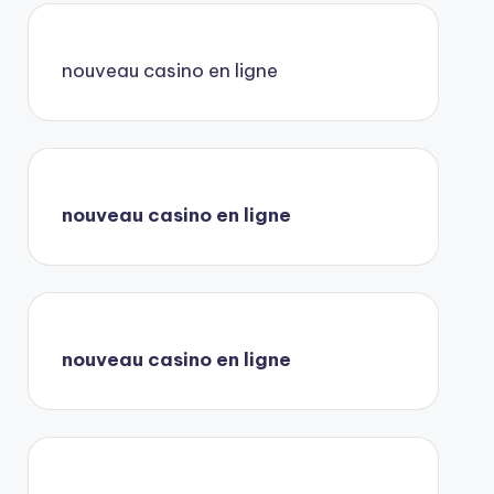
nouveau casino en ligne
nouveau casino en ligne
nouveau casino en ligne