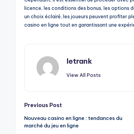
licence, les conditions des bonus, les options d
un choix éclairé, les joueurs peuvent profiter
casino en ligne tout en garantissant une expéri
letrank
View All Posts
Post
Previous Post
Nouveau casino en ligne : tendances du
navigation
marché du jeu en ligne