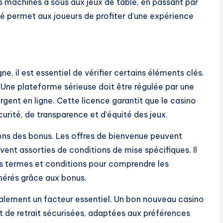
s machines à sous aux jeux de table, en passant par
ité permet aux joueurs de profiter d’une expérience
e, il est essentiel de vérifier certains éléments clés.
n. Une plateforme sérieuse doit être régulée par une
gent en ligne. Cette licence garantit que le casino
urité, de transparence et d’équité des jeux.
ions des bonus. Les offres de bienvenue peuvent
ent assorties de conditions de mise spécifiques. Il
s termes et conditions pour comprendre les
énérés grâce aux bonus.
lement un facteur essentiel. Un bon nouveau casino
et de retrait sécurisées, adaptées aux préférences