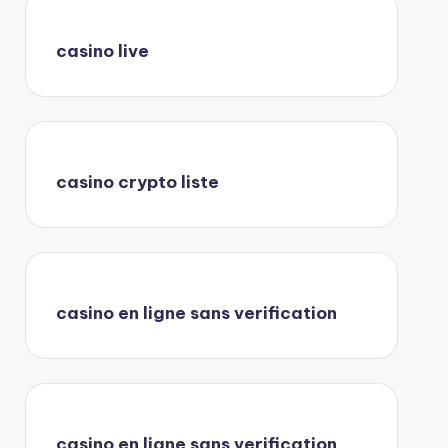
casino live
casino crypto liste
casino en ligne sans verification
casino en ligne sans verification