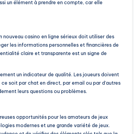
ussi un élément à prendre en compte, car elle
Un nouveau casino en ligne sérieux doit utiliser des
er les informations personnelles et financières de
dentialité claire et transparente est un signe de
ement un indicateur de qualité. Les joueurs doivent
ce soit par chat en direct, par email ou par d’autres
ement leurs questions ou problèmes.
reuses opportunités pour les amateurs de jeux
ologies modernes et une grande variété de jeux.
udence et de vérifier des éléments clés tels que la