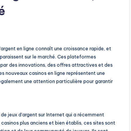
é
’argent en ligne connaît une croissance rapide, et
paraissent sur le marché. Ces plateformes
r des innovations, des offres attractives et des
 les nouveaux casinos en ligne représentent une
également une attention particulière pour garantir
de jeux d’argent sur Internet qui a récemment
casinos plus anciens et bien établis, ces sites sont
tion et de leur communauté de joueurs. Ils sont