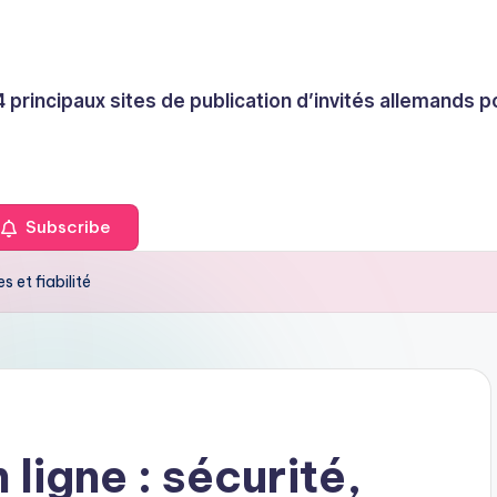
4 principaux sites de publication d’invités allemands
Subscribe
s et fiabilité
ligne : sécurité,