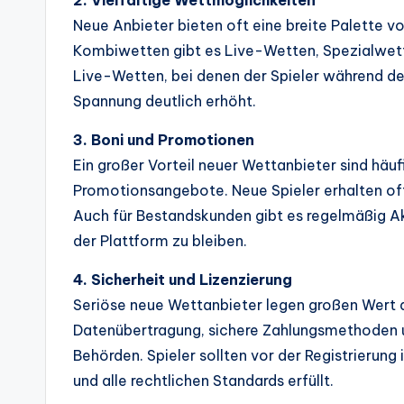
Neue Anbieter bieten oft eine breite Palette v
Kombiwetten gibt es Live-Wetten, Spezialwett
Live-Wetten, bei denen der Spieler während de
Spannung deutlich erhöht.
3. Boni und Promotionen
Ein großer Vorteil neuer Wettanbieter sind häuf
Promotionsangebote. Neue Spieler erhalten oft
Auch für Bestandskunden gibt es regelmäßig Akt
der Plattform zu bleiben.
4. Sicherheit und Lizenzierung
Seriöse neue Wettanbieter legen großen Wert a
Datenübertragung, sichere Zahlungsmethoden u
Behörden. Spieler sollten vor der Registrierung
und alle rechtlichen Standards erfüllt.