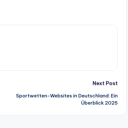
Next Post
Sportwetten-Websites in Deutschland: Ein
Überblick 2025