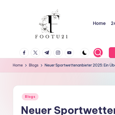
Skip
to
Home
2
content
f
facebook.com
twitter.com
t.me
instagram.com
youtube.com
o
o
Home
Blogs
Neuer Sportwettenanbieter 2025: Ein Üb
t
u
Posted
2
Blogs
in
Neuer Sportwetten
1