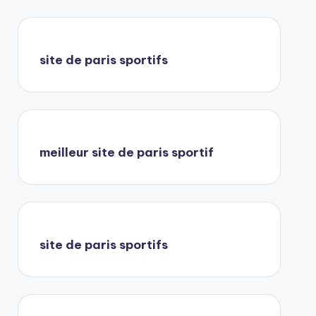
site de paris sportifs
meilleur site de paris sportif
site de paris sportifs