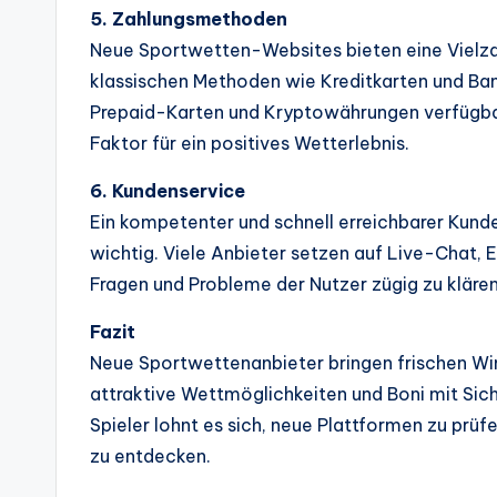
5. Zahlungsmethoden
Neue Sportwetten-Websites bieten eine Vielza
klassischen Methoden wie Kreditkarten und B
Prepaid-Karten und Kryptowährungen verfügbar
Faktor für ein positives Wetterlebnis.
6. Kundenservice
Ein kompetenter und schnell erreichbarer Kund
wichtig. Viele Anbieter setzen auf Live-Chat,
Fragen und Probleme der Nutzer zügig zu klären
Fazit
Neue Sportwettenanbieter bringen frischen Win
attraktive Wettmöglichkeiten und Boni mit Sic
Spieler lohnt es sich, neue Plattformen zu prü
zu entdecken.