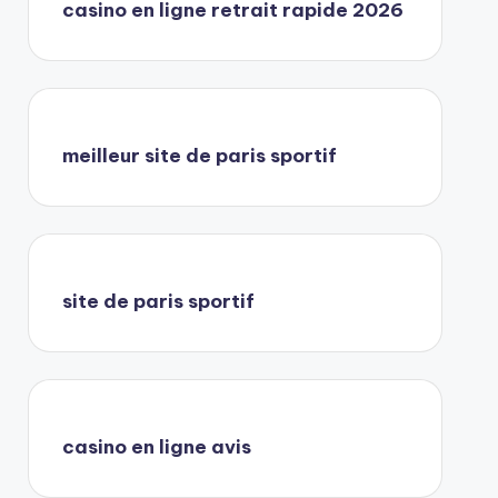
casino en ligne retrait rapide 2026
meilleur site de paris sportif
site de paris sportif
casino en ligne avis