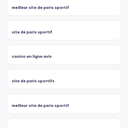
meilleur site de paris sportif
site de paris sportif
casino en ligne avis
site de paris sportifs
meilleur site de paris sportif