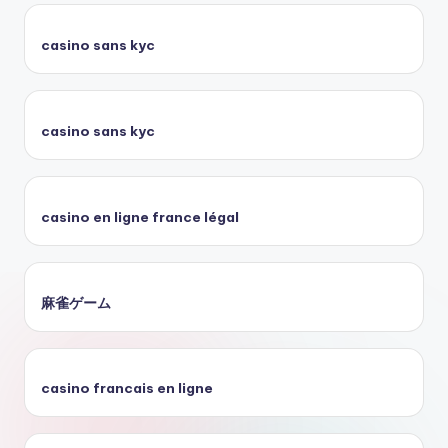
casino sans kyc
casino sans kyc
casino en ligne france légal
麻雀ゲーム
casino francais en ligne