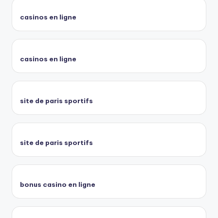
casinos en ligne
casinos en ligne
site de paris sportifs
site de paris sportifs
bonus casino en ligne