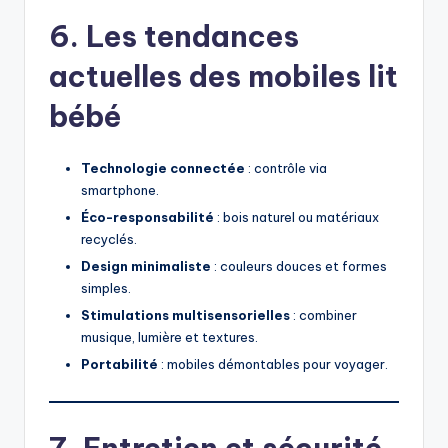
6. Les tendances
actuelles des mobiles lit
bébé
Technologie connectée
: contrôle via
smartphone.
Éco-responsabilité
: bois naturel ou matériaux
recyclés.
Design minimaliste
: couleurs douces et formes
simples.
Stimulations multisensorielles
: combiner
musique, lumière et textures.
Portabilité
: mobiles démontables pour voyager.