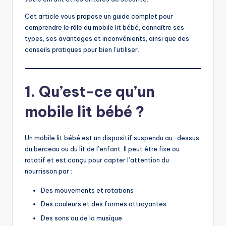
Cet article vous propose un guide complet pour
comprendre le rôle du mobile lit bébé, connaître ses
types, ses avantages et inconvénients, ainsi que des
conseils pratiques pour bien l’utiliser.
1. Qu’est-ce qu’un
mobile lit bébé ?
Un mobile lit bébé est un dispositif suspendu au-dessus
du berceau ou du lit de l’enfant. Il peut être fixe ou
rotatif et est conçu pour capter l’attention du
nourrisson par :
Des mouvements et rotations
Des couleurs et des formes attrayantes
Des sons ou de la musique