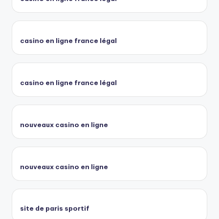
casino en ligne france légal
casino en ligne france légal
nouveaux casino en ligne
nouveaux casino en ligne
site de paris sportif