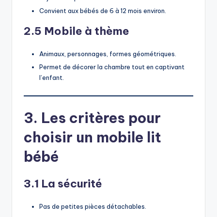
Convient aux bébés de 6 à 12 mois environ.
2.5 Mobile à thème
Animaux, personnages, formes géométriques.
Permet de décorer la chambre tout en captivant
l’enfant.
3. Les critères pour
choisir un mobile lit
bébé
3.1 La sécurité
Pas de petites pièces détachables.