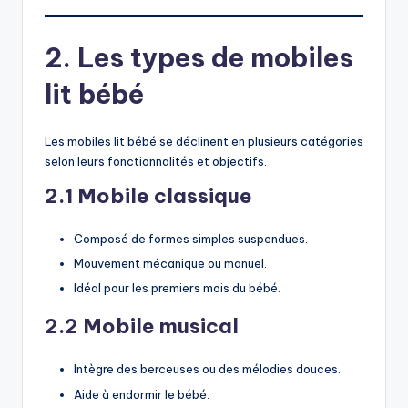
2. Les types de mobiles
lit bébé
Les mobiles lit bébé se déclinent en plusieurs catégories
selon leurs fonctionnalités et objectifs.
2.1 Mobile classique
Composé de formes simples suspendues.
Mouvement mécanique ou manuel.
Idéal pour les premiers mois du bébé.
2.2 Mobile musical
Intègre des berceuses ou des mélodies douces.
Aide à endormir le bébé.