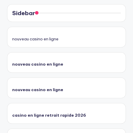
Sidebar
nouveau casino en ligne
nouveau casino en ligne
nouveau casino en ligne
casino en ligne retrait rapide 2026