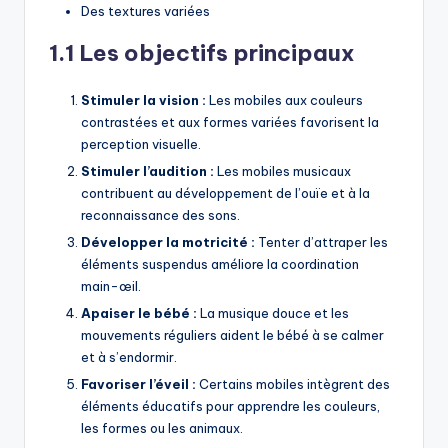
Des textures variées
1.1 Les objectifs principaux
Stimuler la vision :
Les mobiles aux couleurs
contrastées et aux formes variées favorisent la
perception visuelle.
Stimuler l’audition :
Les mobiles musicaux
contribuent au développement de l’ouïe et à la
reconnaissance des sons.
Développer la motricité :
Tenter d’attraper les
éléments suspendus améliore la coordination
main-œil.
Apaiser le bébé :
La musique douce et les
mouvements réguliers aident le bébé à se calmer
et à s’endormir.
Favoriser l’éveil :
Certains mobiles intègrent des
éléments éducatifs pour apprendre les couleurs,
les formes ou les animaux.