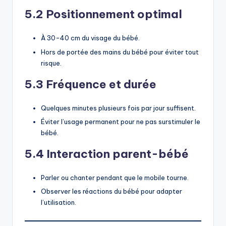
5.2 Positionnement optimal
À 30-40 cm du visage du bébé.
Hors de portée des mains du bébé pour éviter tout
risque.
5.3 Fréquence et durée
Quelques minutes plusieurs fois par jour suffisent.
Éviter l’usage permanent pour ne pas surstimuler le
bébé.
5.4 Interaction parent-bébé
Parler ou chanter pendant que le mobile tourne.
Observer les réactions du bébé pour adapter
l’utilisation.