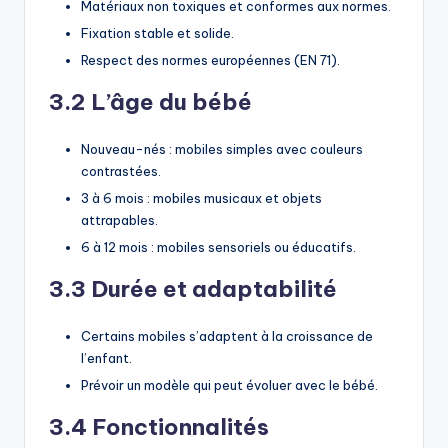
Matériaux non toxiques et conformes aux normes.
Fixation stable et solide.
Respect des normes européennes (EN 71).
3.2 L’âge du bébé
Nouveau-nés : mobiles simples avec couleurs
contrastées.
3 à 6 mois : mobiles musicaux et objets
attrapables.
6 à 12 mois : mobiles sensoriels ou éducatifs.
3.3 Durée et adaptabilité
Certains mobiles s’adaptent à la croissance de
l’enfant.
Prévoir un modèle qui peut évoluer avec le bébé.
3.4 Fonctionnalités