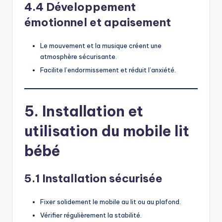
4.4 Développement
émotionnel et apaisement
Le mouvement et la musique créent une
atmosphère sécurisante.
Facilite l’endormissement et réduit l’anxiété.
5. Installation et
utilisation du mobile lit
bébé
5.1 Installation sécurisée
Fixer solidement le mobile au lit ou au plafond.
Vérifier régulièrement la stabilité.