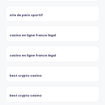
site de paris sportif
casino en ligne france légal
casino en ligne france légal
best crypto casino
best crypto casino