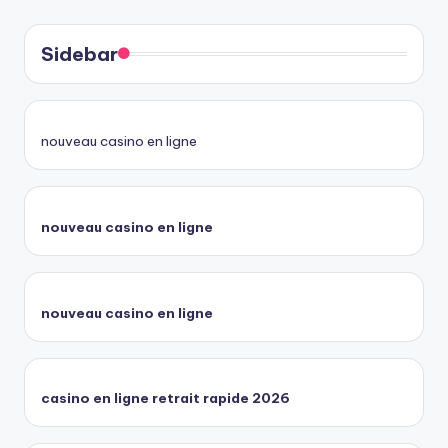
Sidebar
nouveau casino en ligne
nouveau casino en ligne
nouveau casino en ligne
casino en ligne retrait rapide 2026