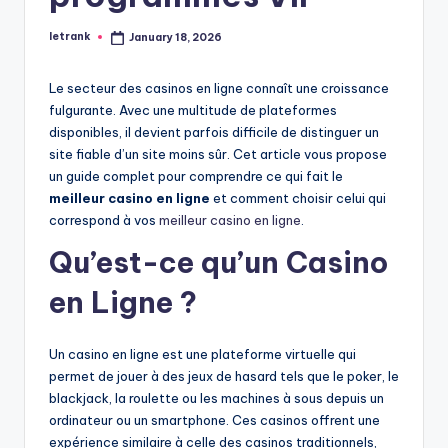
letrank
January 18, 2026
Posted
by
Le secteur des casinos en ligne connaît une croissance
fulgurante. Avec une multitude de plateformes
disponibles, il devient parfois difficile de distinguer un
site fiable d’un site moins sûr. Cet article vous propose
un guide complet pour comprendre ce qui fait le
meilleur casino en ligne
et comment choisir celui qui
correspond à vos
meilleur casino en ligne
.
Qu’est-ce qu’un Casino
en Ligne ?
Un casino en ligne est une plateforme virtuelle qui
permet de jouer à des jeux de hasard tels que le poker, le
blackjack, la roulette ou les machines à sous depuis un
ordinateur ou un smartphone. Ces casinos offrent une
expérience similaire à celle des casinos traditionnels,