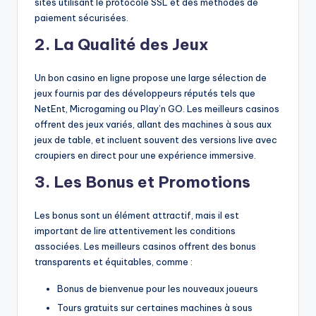
sites utilisant le protocole SSL et des méthodes de
paiement sécurisées.
2. La Qualité des Jeux
Un bon casino en ligne propose une large sélection de
jeux fournis par des développeurs réputés tels que
NetEnt, Microgaming ou Play’n GO. Les meilleurs casinos
offrent des jeux variés, allant des machines à sous aux
jeux de table, et incluent souvent des versions live avec
croupiers en direct pour une expérience immersive.
3. Les Bonus et Promotions
Les bonus sont un élément attractif, mais il est
important de lire attentivement les conditions
associées. Les meilleurs casinos offrent des bonus
transparents et équitables, comme :
Bonus de bienvenue pour les nouveaux joueurs
Tours gratuits sur certaines machines à sous