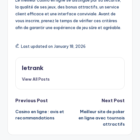
la qualité de ses jeux, des bonus attractifs, un service
client efficace et une interface conviviale. Avant de
vous inscrire, prenez le temps de vérifier ces critères
afin de garantir une expérience de jeu sûre et agréable.
Last updated on January 18, 2026
letrank
View All Posts
Post
Previous Post
Next Post
Casino en ligne : avis et
Meilleur site de poker
navigation
recommandations
en ligne avec tournois
attractifs