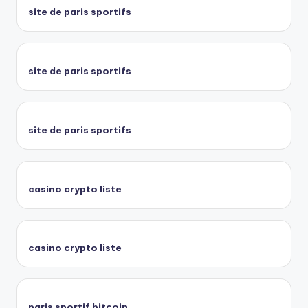
site de paris sportifs
site de paris sportifs
site de paris sportifs
casino crypto liste
casino crypto liste
paris sportif bitcoin