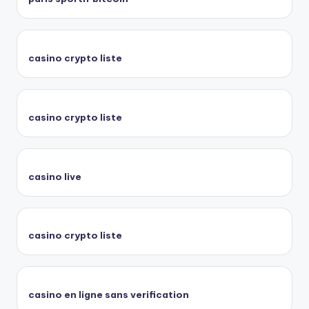
casino crypto liste
casino crypto liste
casino live
casino crypto liste
casino en ligne sans verification