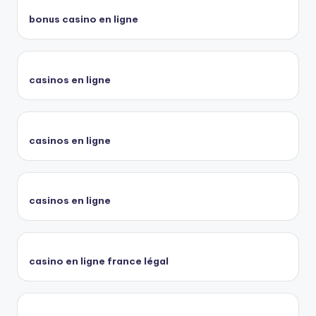
bonus casino en ligne
casinos en ligne
casinos en ligne
casinos en ligne
casino en ligne france légal