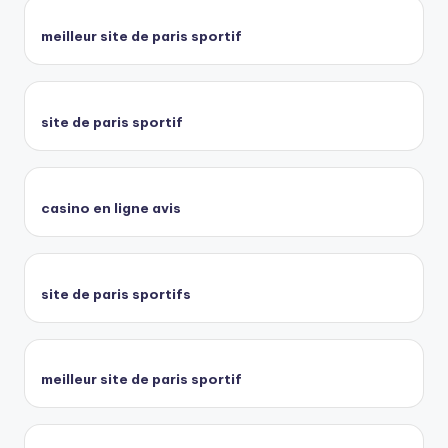
meilleur site de paris sportif
site de paris sportif
casino en ligne avis
site de paris sportifs
meilleur site de paris sportif