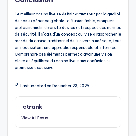
Le meilleur casino live se définit avant tout par la qualité
de son expérience globale : diffusion fiable, croupiers
professionnels, diversité des jeux et respect des normes
de sécurité. Il s’agit d’un concept qui vise à rapprocher le
monde du casino traditionnel de l’univers numérique, tout
en nécessitant une approche responsable et informée.
Comprendre ces éléments permet d’avoir une vision
claire et équilibrée du casino live, sans confusion ni
promesse excessive.
Last updated on December 23, 2025
letrank
View All Posts