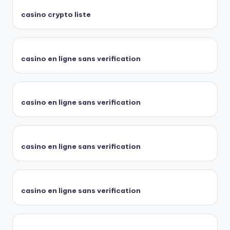
casino crypto liste
casino en ligne sans verification
casino en ligne sans verification
casino en ligne sans verification
casino en ligne sans verification