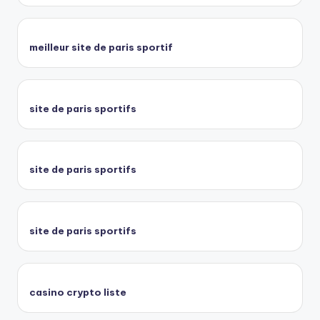
meilleur site de paris sportif
site de paris sportifs
site de paris sportifs
site de paris sportifs
casino crypto liste