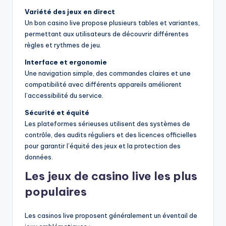
Variété des jeux en direct
Un bon casino live propose plusieurs tables et variantes,
permettant aux utilisateurs de découvrir différentes
règles et rythmes de jeu.
Interface et ergonomie
Une navigation simple, des commandes claires et une
compatibilité avec différents appareils améliorent
l’accessibilité du service.
Sécurité et équité
Les plateformes sérieuses utilisent des systèmes de
contrôle, des audits réguliers et des licences officielles
pour garantir l’équité des jeux et la protection des
données.
Les jeux de casino live les plus
populaires
Les casinos live proposent généralement un éventail de