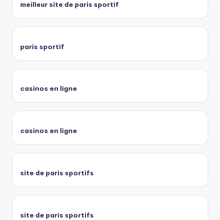
meilleur site de paris sportif
paris sportif
casinos en ligne
casinos en ligne
site de paris sportifs
site de paris sportifs