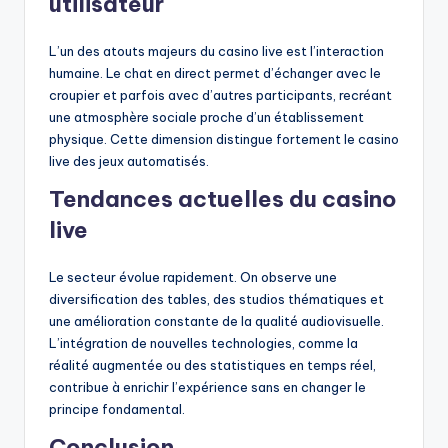
utilisateur
L’un des atouts majeurs du casino live est l’interaction
humaine. Le chat en direct permet d’échanger avec le
croupier et parfois avec d’autres participants, recréant
une atmosphère sociale proche d’un établissement
physique. Cette dimension distingue fortement le casino
live des jeux automatisés.
Tendances actuelles du casino
live
Le secteur évolue rapidement. On observe une
diversification des tables, des studios thématiques et
une amélioration constante de la qualité audiovisuelle.
L’intégration de nouvelles technologies, comme la
réalité augmentée ou des statistiques en temps réel,
contribue à enrichir l’expérience sans en changer le
principe fondamental.
Conclusion