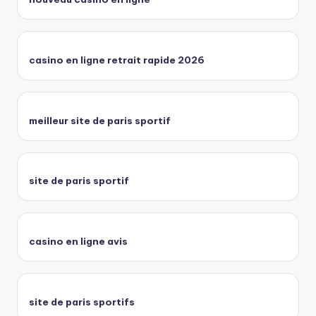
casino en ligne retrait rapide 2026
meilleur site de paris sportif
site de paris sportif
casino en ligne avis
site de paris sportifs