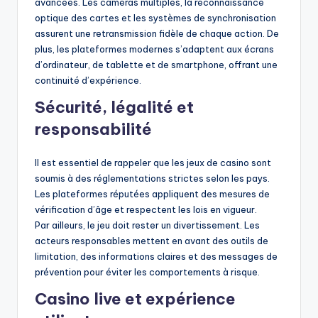
avancées. Les caméras multiples, la reconnaissance
optique des cartes et les systèmes de synchronisation
assurent une retransmission fidèle de chaque action. De
plus, les plateformes modernes s’adaptent aux écrans
d’ordinateur, de tablette et de smartphone, offrant une
continuité d’expérience.
Sécurité, légalité et
responsabilité
Il est essentiel de rappeler que les jeux de casino sont
soumis à des réglementations strictes selon les pays.
Les plateformes réputées appliquent des mesures de
vérification d’âge et respectent les lois en vigueur.
Par ailleurs, le jeu doit rester un divertissement. Les
acteurs responsables mettent en avant des outils de
limitation, des informations claires et des messages de
prévention pour éviter les comportements à risque.
Casino live et expérience