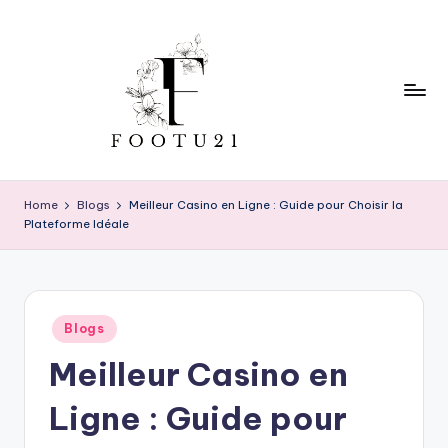
Skip
to
content
f
o
Home
Blogs
Meilleur Casino en Ligne : Guide pour Choisir la
Plateforme Idéale
o
t
u
Posted
2
Blogs
in
Meilleur Casino en
1
Ligne : Guide pour