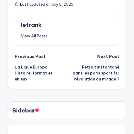
Last updated on July 8, 2025
letrank
View All Posts
Post
Previous Post
Next Post
La Ligue Europa :
Retrait instantané
navigation
Histoire, format et
dans les paris sportifs :
enjeux
révolution ou mirage ?
Sidebar