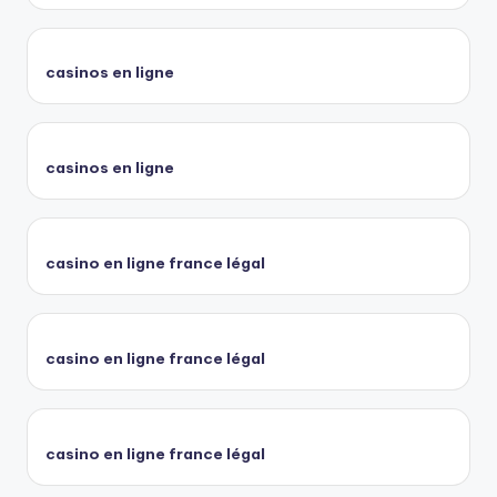
casinos en ligne
casinos en ligne
casino en ligne france légal
casino en ligne france légal
casino en ligne france légal