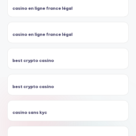
casino en ligne france légal
casino en ligne france légal
best crypto casino
best crypto casino
casino sans kyc