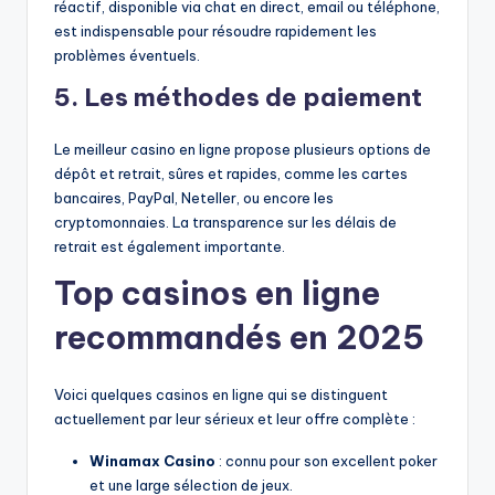
réactif, disponible via chat en direct, email ou téléphone,
est indispensable pour résoudre rapidement les
problèmes éventuels.
5. Les méthodes de paiement
Le meilleur casino en ligne propose plusieurs options de
dépôt et retrait, sûres et rapides, comme les cartes
bancaires, PayPal, Neteller, ou encore les
cryptomonnaies. La transparence sur les délais de
retrait est également importante.
Top casinos en ligne
recommandés en 2025
Voici quelques casinos en ligne qui se distinguent
actuellement par leur sérieux et leur offre complète :
Winamax Casino
: connu pour son excellent poker
et une large sélection de jeux.