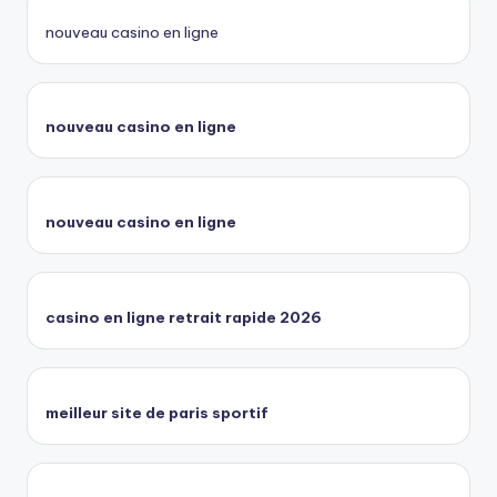
nouveau casino en ligne
nouveau casino en ligne
nouveau casino en ligne
casino en ligne retrait rapide 2026
meilleur site de paris sportif