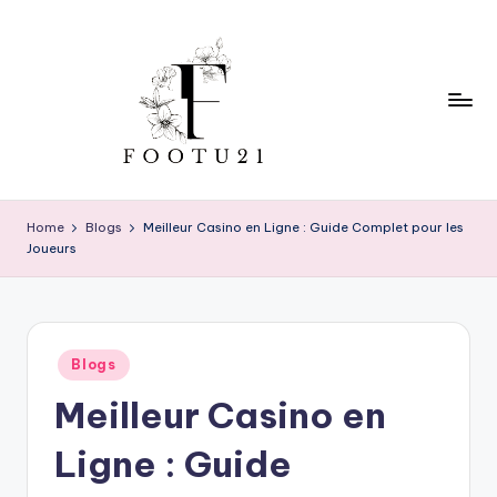
Skip
to
content
f
o
Home
Blogs
Meilleur Casino en Ligne : Guide Complet pour les
Joueurs
o
t
u
Posted
2
Blogs
in
Meilleur Casino en
1
Ligne : Guide