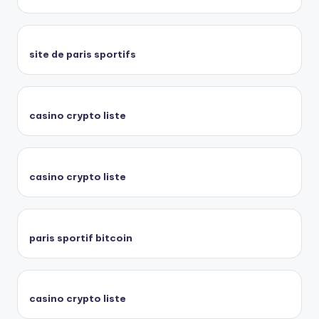
site de paris sportifs
casino crypto liste
casino crypto liste
paris sportif bitcoin
casino crypto liste