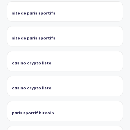
site de paris sportifs
site de paris sportifs
casino crypto liste
casino crypto liste
paris sportif bitcoin