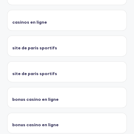
casinos en ligne
site de paris sportifs
site de paris sportifs
bonus casino en ligne
bonus casino en ligne