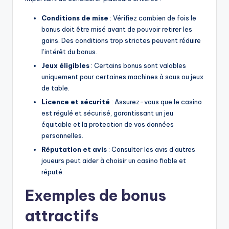
Conditions de mise
: Vérifiez combien de fois le
bonus doit être misé avant de pouvoir retirer les
gains. Des conditions trop strictes peuvent réduire
l’intérêt du bonus.
Jeux éligibles
: Certains bonus sont valables
uniquement pour certaines machines à sous ou jeux
de table.
Licence et sécurité
: Assurez-vous que le casino
est régulé et sécurisé, garantissant un jeu
équitable et la protection de vos données
personnelles.
Réputation et avis
: Consulter les avis d’autres
joueurs peut aider à choisir un casino fiable et
réputé.
Exemples de bonus
attractifs