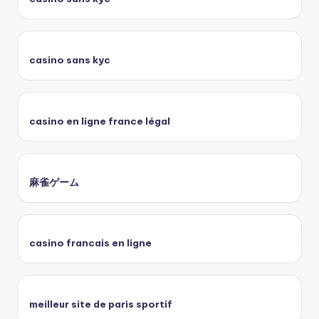
casino sans kyc
casino en ligne france légal
麻雀ゲーム
casino francais en ligne
meilleur site de paris sportif