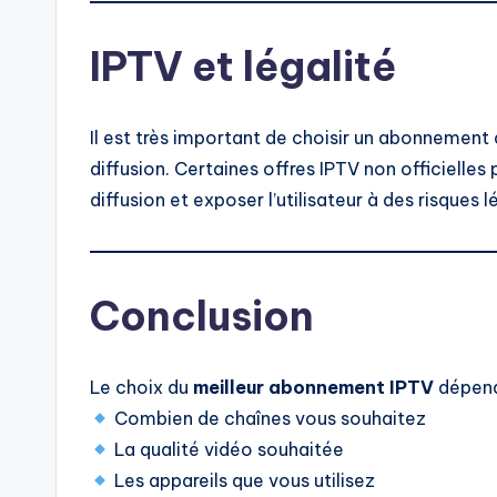
IPTV et légalité
Il est très important de choisir un abonnement q
diffusion. Certaines offres IPTV non officielles 
diffusion et exposer l’utilisateur à des risques l
Conclusion
Le choix du
meilleur abonnement IPTV
dépend
Combien de chaînes vous souhaitez
La qualité vidéo souhaitée
Les appareils que vous utilisez