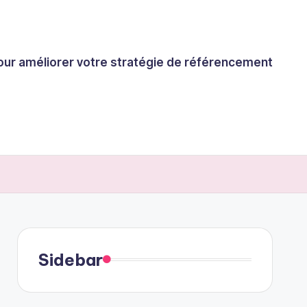
 pour améliorer votre stratégie de référencement
Sidebar