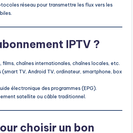
rotocoles réseau pour transmettre les flux vers les
biles.
 abonnement IPTV ?
s, films, chaînes internationales, chaînes locales, etc.
s (smart TV, Android TV, ordinateur, smartphone, box
 guide électronique des programmes (EPG).
ment satellite ou câble traditionnel.
pour choisir un bon