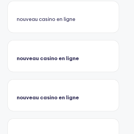
nouveau casino en ligne
nouveau casino en ligne
nouveau casino en ligne