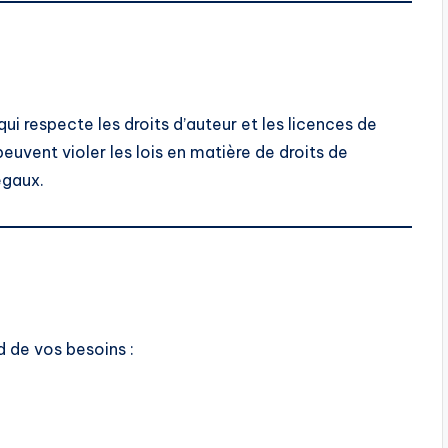
ui respecte les droits d’auteur et les licences de
peuvent violer les lois en matière de droits de
égaux.
 de vos besoins :