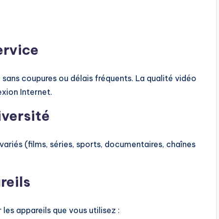
service
 sans coupures ou délais fréquents. La qualité vidéo
xion Internet.
iversité
variés (films, séries, sports, documentaires, chaînes
reils
es appareils que vous utilisez :