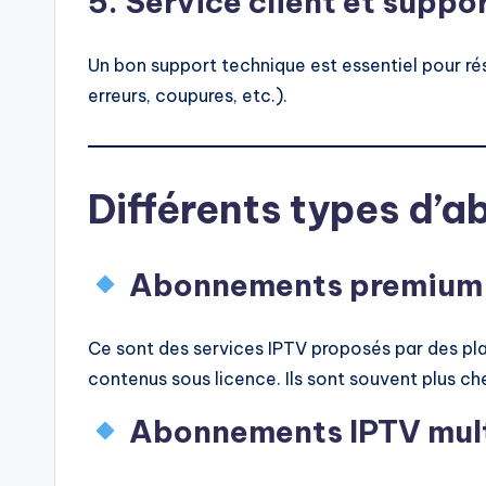
5. Service client et suppo
Un bon support technique est essentiel pour ré
erreurs, coupures, etc.).
Différents types d’
Abonnements premium 
Ce sont des services IPTV proposés par des pla
contenus sous licence. Ils sont souvent plus c
Abonnements IPTV mul