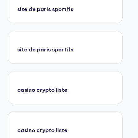
site de paris sportifs
site de paris sportifs
casino crypto liste
casino crypto liste