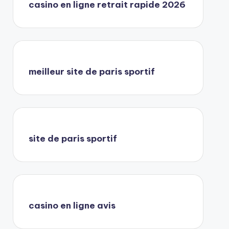
casino en ligne retrait rapide 2026
meilleur site de paris sportif
site de paris sportif
casino en ligne avis