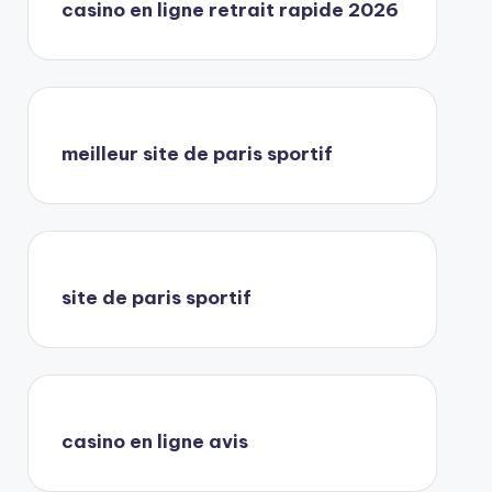
casino en ligne retrait rapide 2026
meilleur site de paris sportif
site de paris sportif
casino en ligne avis