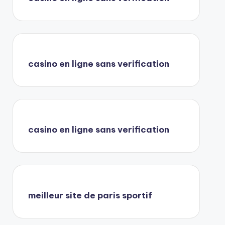
casino en ligne sans verification
casino en ligne sans verification
meilleur site de paris sportif