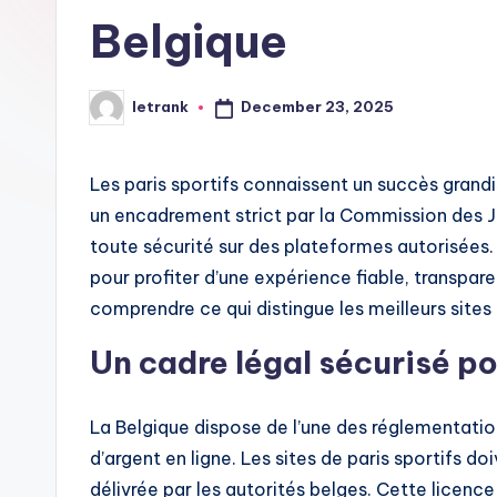
Belgique
December 23, 2025
letrank
Posted
by
Les paris sportifs connaissent un succès grandis
un encadrement strict par la Commission des Je
toute sécurité sur des plateformes autorisées. C
pour profiter d’une expérience fiable, transpare
comprendre ce qui distingue les meilleurs sites 
Un cadre légal sécurisé po
La Belgique dispose de l’une des réglementation
d’argent en ligne. Les sites de paris sportifs d
délivrée par les autorités belges. Cette licenc