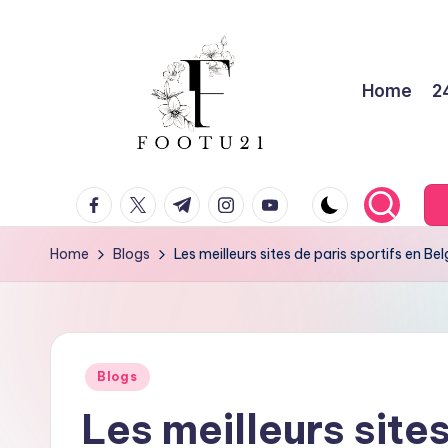
Skip
to
Home
2
content
f
facebook.com
twitter.com
t.me
instagram.com
youtube.com
o
o
Home
Blogs
Les meilleurs sites de paris sportifs en Be
t
u
Posted
2
Blogs
in
Les meilleurs sites
1