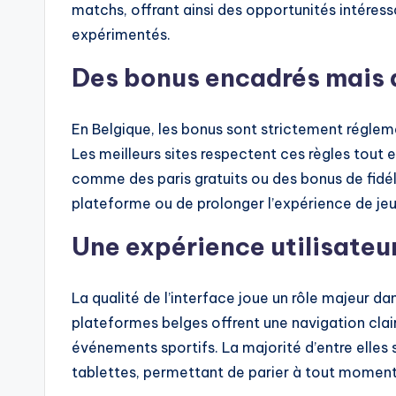
matchs, offrant ainsi des opportunités intéress
expérimentés.
Des bonus encadrés mais
En Belgique, les bonus sont strictement régleme
Les meilleurs sites respectent ces règles tout 
comme des paris gratuits ou des bonus de fidé
plateforme ou de prolonger l’expérience de jeu
Une expérience utilisateur 
La qualité de l’interface joue un rôle majeur dan
plateformes belges offrent une navigation clai
événements sportifs. La majorité d’entre elle
tablettes, permettant de parier à tout moment,