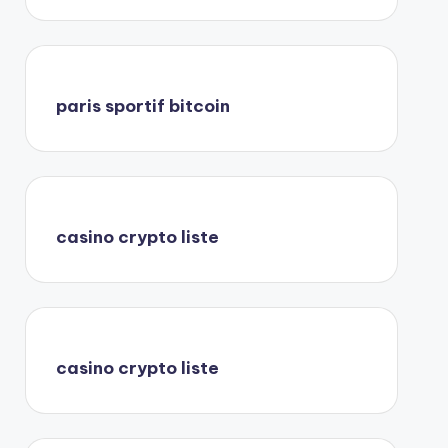
paris sportif bitcoin
casino crypto liste
casino crypto liste