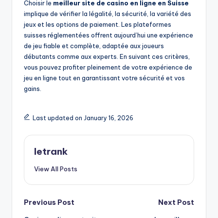
Choisir le
meilleur site de casino en ligne en Suisse
implique de vérifier la légalité, la sécurité, la variété des
jeux et les options de paiement. Les plateformes
suisses réglementées offrent aujourd’hui une expérience
de jeu fiable et complète, adaptée aux joueurs
débutants comme aux experts. En suivant ces critères,
vous pouvez profiter pleinement de votre expérience de
jeu en ligne tout en garantissant votre sécurité et vos
gains.
Last updated on January 16, 2026
letrank
View All Posts
Post
Previous Post
Next Post