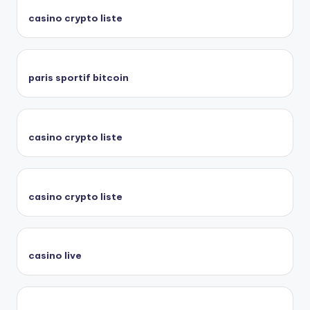
casino crypto liste
paris sportif bitcoin
casino crypto liste
casino crypto liste
casino live