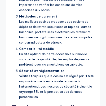
important de vérifier les conditions de mise
associées aux bonus.
Méthodes de paiement
Les meilleurs casinos proposent des options de
dépôt et de retrait sécurisées et rapides : cartes
bancaires, portefeuilles électroniques, virements
bancaires ou cryptomonnaies. Les retraits rapides
sont un indicateur de sérieux.
Compatibilité mobile
Un site optimal doit être accessible sur mobile
sans perte de qualité. De plus en plus de joueurs
préfèrent jouer via smartphone ou tablette.
Sécurité et réglementation
Vérifiez toujours que le casino est régulé par l’ESBK
ou possède une licence valide reconnue à
l’international. Les mesures de sécurité incluent le
cryptage SSL et la protection des données
personnelles.