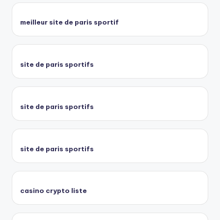
meilleur site de paris sportif
site de paris sportifs
site de paris sportifs
site de paris sportifs
casino crypto liste