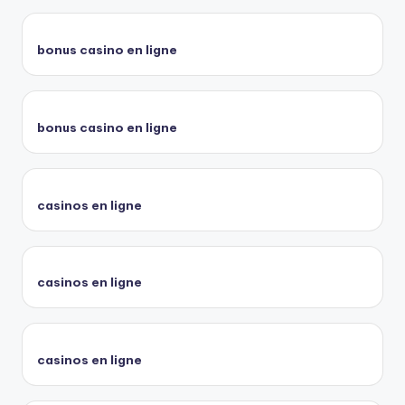
bonus casino en ligne
bonus casino en ligne
casinos en ligne
casinos en ligne
casinos en ligne