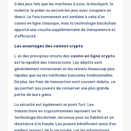
à des jeux tels que les machines à sous, le blackjack, la
roulette, le poker ou encore les jeux avec croupiers en
direct. Le fonctionnement est similaire à celui d’un
casino en ligne classique, mais la technologie blockchain
apporte une couche supplémentaire de transparence et
d’efficacité.
Les avantages des casinos crypto
L’un des principaux atouts des
casino en ligne crypto
est la rapidité des transactions. Les dépôts sont
généralement instantanés et les retraits beaucoup plus
rapides que via les méthodes bancaires traditionnelles.
De plus, les frais de transaction sont souvent réduits, ce
qui permet aux joueurs de conserver une plus grande
partie de leurs gains.
La sécurité est également un point fort. Les
transactions en cryptomonnaies reposent sur la
technologie blockchain, reconnue pour sa fiabilité et sa
résistance à la fraude. Les joueurs bénéficient aussi d’un
meilleur respect de la vie privée, car les informations