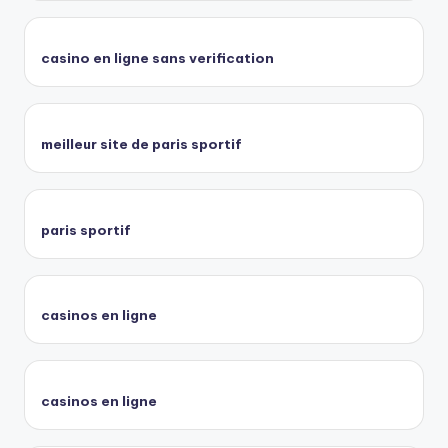
casino en ligne sans verification
meilleur site de paris sportif
paris sportif
casinos en ligne
casinos en ligne