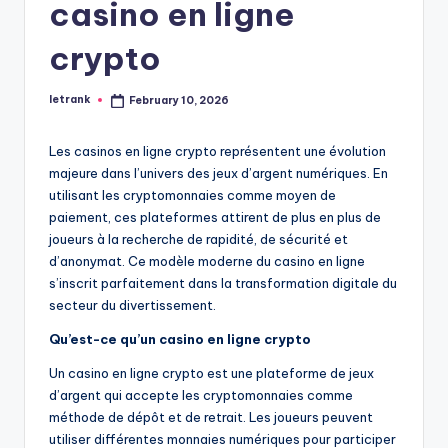
casino en ligne
crypto
letrank
February 10, 2026
Posted
by
Les casinos en ligne crypto représentent une évolution
majeure dans l’univers des jeux d’argent numériques. En
utilisant les cryptomonnaies comme moyen de
paiement, ces plateformes attirent de plus en plus de
joueurs à la recherche de rapidité, de sécurité et
d’anonymat. Ce modèle moderne du casino en ligne
s’inscrit parfaitement dans la transformation digitale du
secteur du divertissement.
Qu’est-ce qu’un casino en ligne crypto
Un casino en ligne crypto est une plateforme de jeux
d’argent qui accepte les cryptomonnaies comme
méthode de dépôt et de retrait. Les joueurs peuvent
utiliser différentes monnaies numériques pour participer