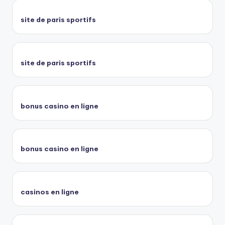
site de paris sportifs
site de paris sportifs
bonus casino en ligne
bonus casino en ligne
casinos en ligne