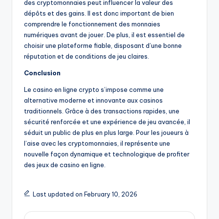
des cryptomonnaies peut influencer la valeur des
dépôts et des gains. Il est donc important de bien
comprendre le fonctionnement des monnaies
numériques avant de jouer. De plus, il est essentiel de
choisir une plateforme fiable, disposant d’une bonne
réputation et de conditions de jeu claires.
Conclusion
Le casino en ligne crypto s’impose comme une
alternative moderne et innovante aux casinos
traditionnels. Grâce à des transactions rapides, une
sécurité renforcée et une expérience de jeu avancée, il
séduit un public de plus en plus large. Pour les joueurs à
l’aise avec les cryptomonnaies, il représente une
nouvelle façon dynamique et technologique de profiter
des jeux de casino en ligne.
Last updated on February 10, 2026