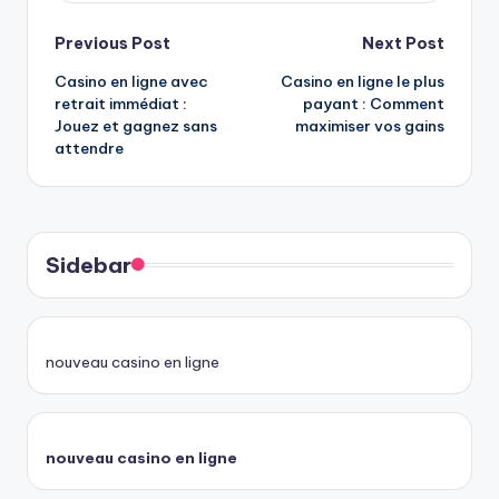
Post
Previous Post
Next Post
Casino en ligne avec
Casino en ligne le plus
navigation
retrait immédiat :
payant : Comment
Jouez et gagnez sans
maximiser vos gains
attendre
Sidebar
nouveau casino en ligne
nouveau casino en ligne