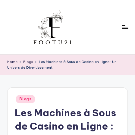
Skip
to
content
f
o
Home
Blogs
Les Machines à Sous de Casino en Ligne : Un
Univers de Divertissement
o
t
u
Posted
2
Blogs
in
Les Machines à Sous
1
de Casino en Ligne :