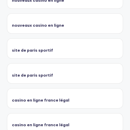
nouveaux casino en ligne
nouveaux casino en ligne
site de paris sportif
site de paris sportif
casino en ligne france légal
casino en ligne france légal