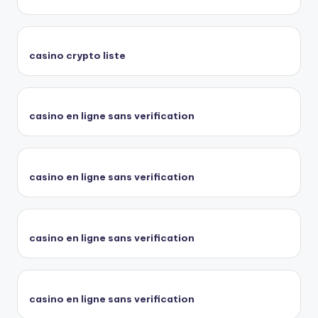
casino crypto liste
casino en ligne sans verification
casino en ligne sans verification
casino en ligne sans verification
casino en ligne sans verification