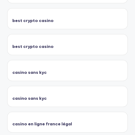
best crypto casino
best crypto casino
casino sans kyc
casino sans kyc
casino en ligne france légal