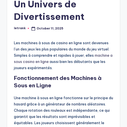
Un Univers de
Divertissement
letrank
October 11, 2025
Posted
by
Les machines à sous de casino en ligne sont devenues
l’un des jeux les plus populaires du monde du jeu virtuel.
Simples à comprendre et rapides à jouer, elles
machine a
sous casino en ligne
aussi bien les débutants que les
joueurs expérimentés.
Fonctionnement des Machines à
Sous en Ligne
Une machine à sous en ligne fonctionne sur le principe du
hasard grâce à un générateur de nombres aléatoires.
Chaque rotation des rouleaux est indépendante, ce qui
garantit que les résultats sont imprévisibles et
équitables. Les joueurs choisissent généralement le