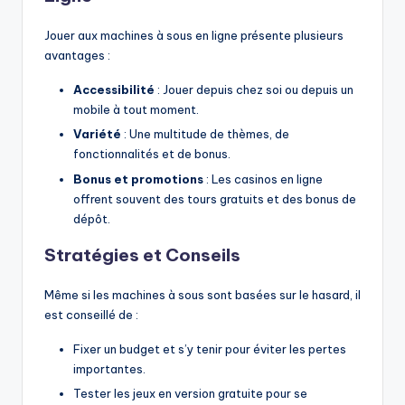
Jouer aux machines à sous en ligne présente plusieurs
avantages :
Accessibilité
: Jouer depuis chez soi ou depuis un
mobile à tout moment.
Variété
: Une multitude de thèmes, de
fonctionnalités et de bonus.
Bonus et promotions
: Les casinos en ligne
offrent souvent des tours gratuits et des bonus de
dépôt.
Stratégies et Conseils
Même si les machines à sous sont basées sur le hasard, il
est conseillé de :
Fixer un budget et s’y tenir pour éviter les pertes
importantes.
Tester les jeux en version gratuite pour se