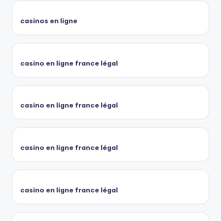
casinos en ligne
casino en ligne france légal
casino en ligne france légal
casino en ligne france légal
casino en ligne france légal