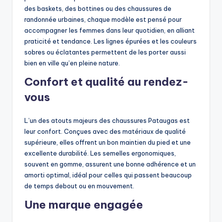
des baskets, des bottines ou des chaussures de
randonnée urbaines, chaque modèle est pensé pour
accompagner les femmes dans leur quotidien, en alliant
praticité et tendance. Les lignes épurées et les couleurs
sobres ou éclatantes permettent de les porter aussi
bien en ville qu’en pleine nature.
Confort et qualité au rendez-
vous
L’un des atouts majeurs des chaussures Pataugas est
leur confort. Conçues avec des matériaux de qualité
supérieure, elles offrent un bon maintien du pied et une
excellente durabilité. Les semelles ergonomiques,
souvent en gomme, assurent une bonne adhérence et un
amorti optimal, idéal pour celles qui passent beaucoup
de temps debout ou en mouvement.
Une marque engagée