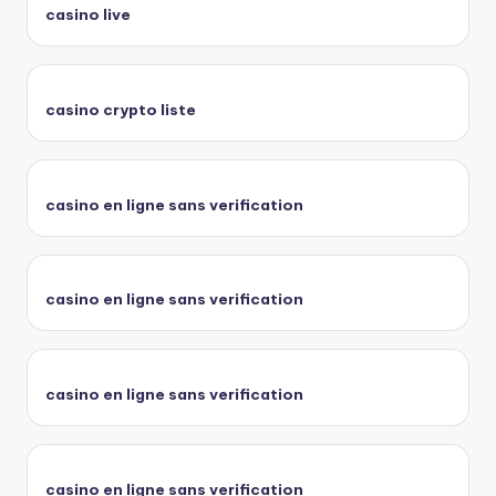
casino live
casino crypto liste
casino en ligne sans verification
casino en ligne sans verification
casino en ligne sans verification
casino en ligne sans verification