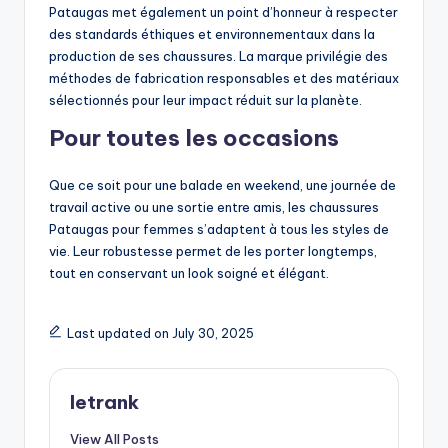
Pataugas met également un point d’honneur à respecter
des standards éthiques et environnementaux dans la
production de ses chaussures. La marque privilégie des
méthodes de fabrication responsables et des matériaux
sélectionnés pour leur impact réduit sur la planète.
Pour toutes les occasions
Que ce soit pour une balade en weekend, une journée de
travail active ou une sortie entre amis, les chaussures
Pataugas pour femmes s’adaptent à tous les styles de
vie. Leur robustesse permet de les porter longtemps,
tout en conservant un look soigné et élégant.
Last updated on July 30, 2025
letrank
View All Posts