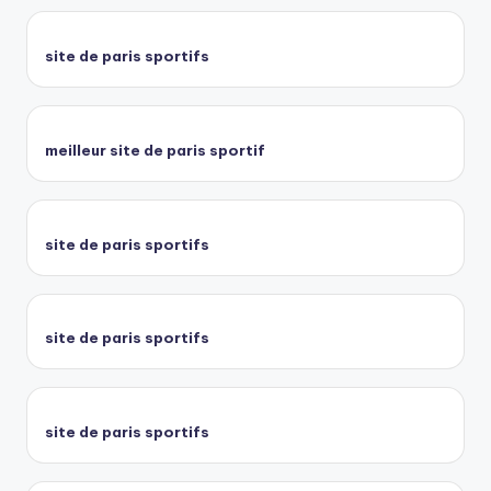
site de paris sportifs
meilleur site de paris sportif
site de paris sportifs
site de paris sportifs
site de paris sportifs