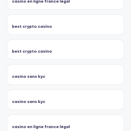
casino en ligne france légal
best crypto casino
best crypto casino
casino sans kyc
casino sans kyc
casino en ligne france légal