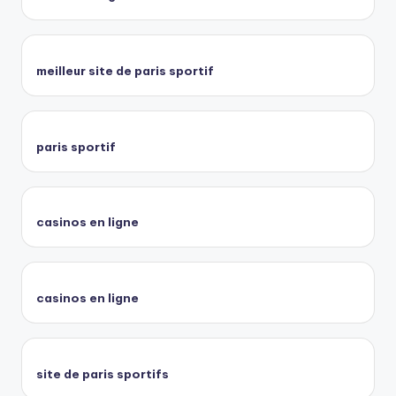
meilleur site de paris sportif
paris sportif
casinos en ligne
casinos en ligne
site de paris sportifs