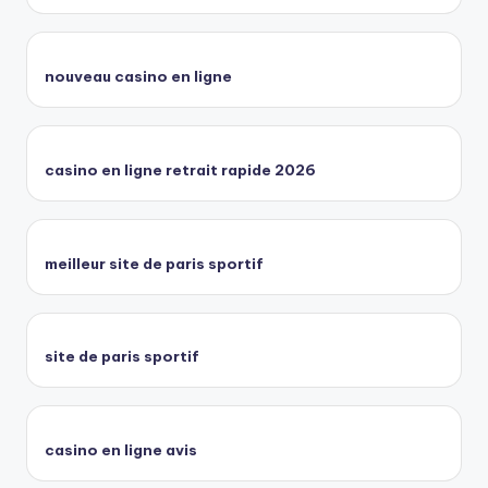
nouveau casino en ligne
casino en ligne retrait rapide 2026
meilleur site de paris sportif
site de paris sportif
casino en ligne avis