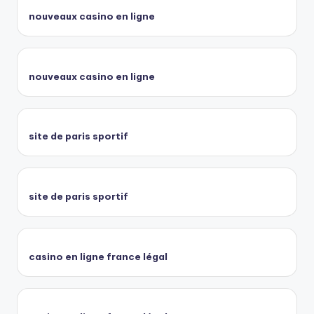
nouveaux casino en ligne
nouveaux casino en ligne
site de paris sportif
site de paris sportif
casino en ligne france légal