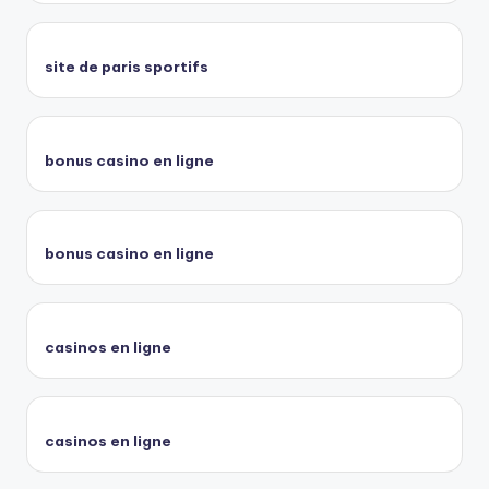
site de paris sportifs
bonus casino en ligne
bonus casino en ligne
casinos en ligne
casinos en ligne