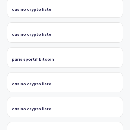
casino crypto liste
casino crypto liste
paris sportif bitcoin
casino crypto liste
casino crypto liste