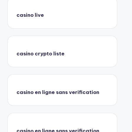
casino live
casino crypto liste
casino en ligne sans verification
casino en ligne sans verification