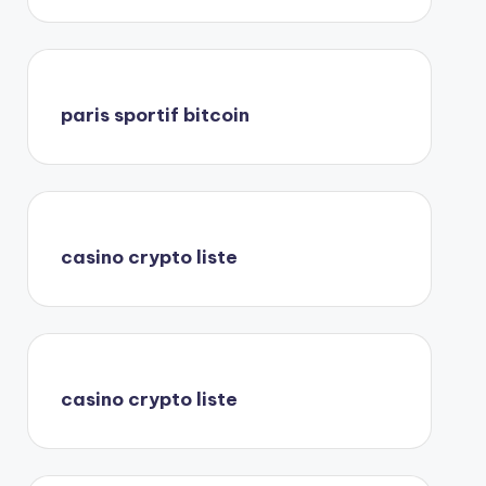
paris sportif bitcoin
casino crypto liste
casino crypto liste