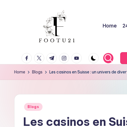
Skip
to
Home
2
content
f
facebook.com
twitter.com
t.me
instagram.com
youtube.com
o
o
Home
Blogs
Les casinos en Suisse : un univers de dive
t
u
Posted
2
Blogs
in
Les casinos en Sui
1