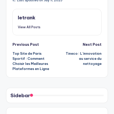
Last updated on July 11, 2025
letrank
View All Posts
Post
Previous Post
Next Post
Top Site de Paris
Tineco : L’innovation
navigation
Sportif : Comment
au service du
Choisir les Meilleures
nettoyage
Plateformes en Ligne
Sidebar