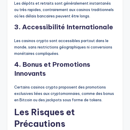
Les dépôts et retraits sont généralement instantanés
ou très rapides, contrairement aux casinos traditionnels
où les délais bancaires peuvent être longs.
3. Accessibilité Internationale
Les casinos crypto sont accessibles partout dans le
monde, sans restrictions géographiques ni conversions
monétaires compliquées.
4. Bonus et Promotions
Innovants
Certains casinos crypto proposent des promotions
exclusives liées aux cryptomonnaies, comme des bonus
en Bitcoin ou des jackpots sous forme de tokens.
Les Risques et
Précautions