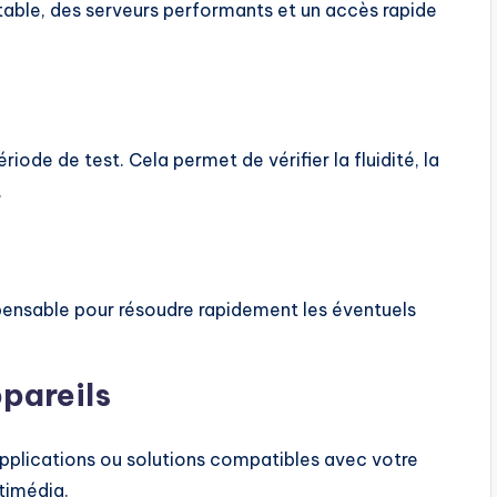
stable, des serveurs performants et un accès rapide
iode de test. Cela permet de vérifier la fluidité, la
.
ispensable pour résoudre rapidement les éventuels
pareils
pplications ou solutions compatibles avec votre
timédia.