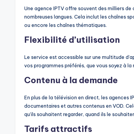
Une agence IPTV offre souvent des milliers de 
nombreuses langues. Cela inclut les chaînes sp
ou encore les chaînes thématiques.
Flexibilité d’utilisation
Le service est accessible sur une multitude d’ap
vos programmes préférés, que vous soyez à la
Contenu à la demande
En plus de la télévision en direct, les agences
documentaires et autres contenus en VOD. Cela 
qu’ils souhaitent regarder, quand ils le souhaite
Tarifs attractifs