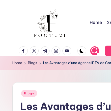
Skip
to
Home
2
content
f
facebook.com
twitter.com
t.me
instagram.com
youtube.com
o
o
Home
Blogs
Les Avantages d’une Agence IPTV de Co
t
u
Posted
2
Blogs
in
Les Avantages d’
1