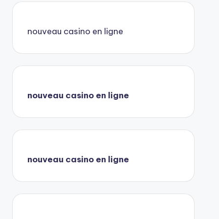
nouveau casino en ligne
nouveau casino en ligne
nouveau casino en ligne