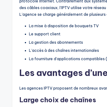
protocole Internet. Contrairement aux systèmes 
des câbles coaxiaux, l’IPTV utilise votre réseau
L’agence se charge généralement de plusieurs 
La mise à disposition de bouquets TV
Le support client
La gestion des abonnements
L’accès à des chaînes internationales
La fourniture d’applications compatibles 
Les avantages d’un
Les agences IPTV proposent de nombreux avanta
Large choix de chaînes