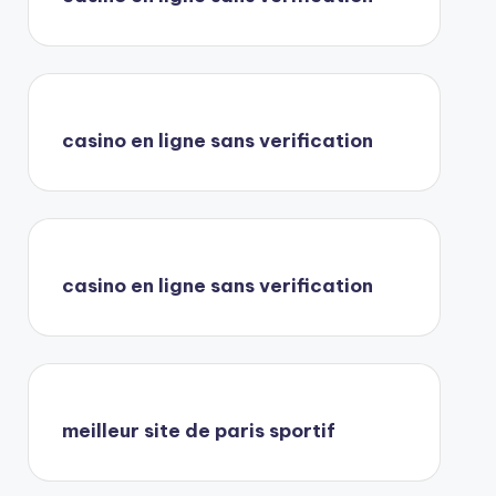
casino en ligne sans verification
casino en ligne sans verification
meilleur site de paris sportif