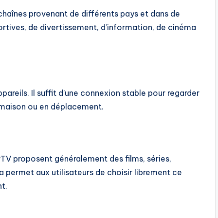
chaînes provenant de différents pays et dans de
ortives, de divertissement, d’information, de cinéma
pareils. Il suffit d’une connexion stable pour regarder
 maison ou en déplacement.
 IPTV proposent généralement des films, séries,
permet aux utilisateurs de choisir librement ce
nt.