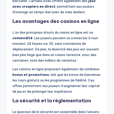
baccarat. Certains sites offrent également des
jeux
avec croupiers en direct
, permettant aux joueurs
d’interagir en temps réel avec de vrais dealers.
Les avantages des casinos en ligne
L’un des principaux atouts du casino en ligne est sa
commodité
. Les joueurs peuvent se connecter à tout
moment, 24 heures sur 24, sans contraintes de
déplacement. De plus, la diversité des jeux est souvent
bien plus large que dans un casino terrestre, avec des
centaines, voire des milliers de variantes.
Les casinos en ligne proposent également de nombreux
bonus et promotions
, tels que les bonus de bienvenue,
les tours gratuits ou les programmes de fidélité. Ces
offres permettent aux joueurs d’augmenter leur capital
de jeu et de prolonger leur expérience.
La sécurité et la réglementation
La question de la sécurité est essentielle dans l’univers