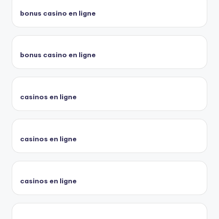
bonus casino en ligne
bonus casino en ligne
casinos en ligne
casinos en ligne
casinos en ligne