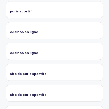
paris sportif
casinos en ligne
casinos en ligne
site de paris sportifs
site de paris sportifs