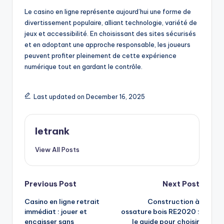
Le casino en ligne représente aujourd’hui une forme de
divertissement populaire, alliant technologie, variété de
jeux et accessibilité. En choisissant des sites sécurisés
et en adoptant une approche responsable, les joueurs
peuvent profiter pleinement de cette expérience
numérique tout en gardant le contrôle.
Last updated on December 16, 2025
letrank
View All Posts
Post
Previous Post
Next Post
Casino en ligne retrait
Construction à
navigation
immédiat : jouer et
ossature bois RE2020 :
encaisser sans
le guide pour choisir