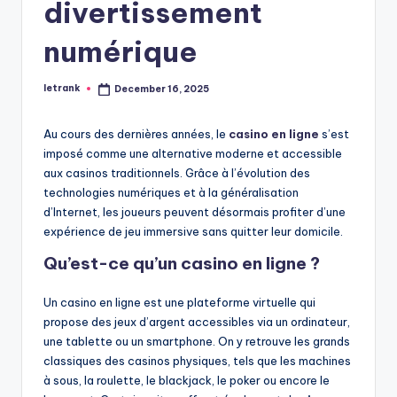
divertissement
numérique
letrank
December 16, 2025
Posted
by
Au cours des dernières années, le
casino en ligne
s’est
imposé comme une alternative moderne et accessible
aux casinos traditionnels. Grâce à l’évolution des
technologies numériques et à la généralisation
d’Internet, les joueurs peuvent désormais profiter d’une
expérience de jeu immersive sans quitter leur domicile.
Qu’est-ce qu’un casino en ligne ?
Un casino en ligne est une plateforme virtuelle qui
propose des jeux d’argent accessibles via un ordinateur,
une tablette ou un smartphone. On y retrouve les grands
classiques des casinos physiques, tels que les machines
à sous, la roulette, le blackjack, le poker ou encore le