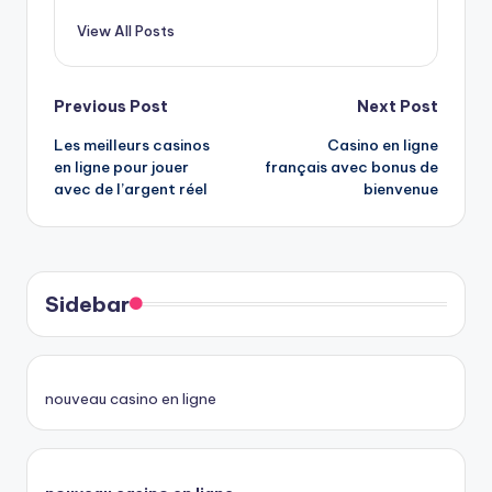
View All Posts
Post
Previous Post
Next Post
Les meilleurs casinos
Casino en ligne
navigation
en ligne pour jouer
français avec bonus de
avec de l’argent réel
bienvenue
Sidebar
nouveau casino en ligne