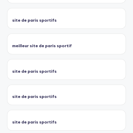
site de paris sportifs
meilleur site de paris sportif
site de paris sportifs
site de paris sportifs
site de paris sportifs