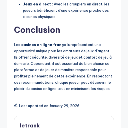
Jeux en direct
: Avec les croupiers en direct, les
joueurs bénéficient d’une expérience proche des
casinos physiques.
Conclusion
Les
casinos en ligne français
représentent une
opportunité unique pour les amateurs de jeux d’argent.
Ils offrent sécurité, diversité de jeux et confort de jeu à
domicile. Cependant, il est essentiel de bien choisir sa
plateforme et de jouer de manière responsable pour
profiter pleinement de cette expérience. En respectant
ces recommandations, chaque joueur peut découvrir le
plaisir du casino en ligne tout en minimisant les risques.
Last updated on January 29, 2026
letrank