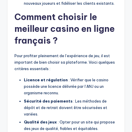
nouveaux joueurs et fidéliser les clients existants.
Comment choisir le
meilleur casino en ligne
français ?
Pour profiter pleinement de l’expérience de jeu, il est
important de bien choisir sa plateforme. Voici quelques
critères essentiels :
Licence et régulation
: Vérifier que le casino
possède une licence délivrée par l’ANJ ou un
organisme reconnu.
Sécurité des paiements
: Les méthodes de
dépôt et de retrait doivent être sécurisées et
variées.
Qualité des jeux
: Opter pour un site qui propose
des jeux de qualité, fiables et équitables.