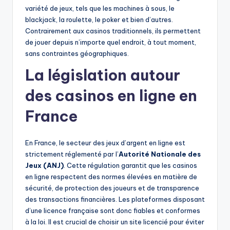
variété de jeux, tels que les machines à sous, le
blackjack, la roulette, le poker et bien d’autres.
Contrairement aux casinos traditionnels, ils permettent
de jouer depuis n’importe quel endroit, à tout moment,
sans contraintes géographiques.
La législation autour
des casinos en ligne en
France
En France, le secteur des jeux d’argent en ligne est
strictement réglementé par l’
Autorité Nationale des
Jeux (ANJ)
. Cette régulation garantit que les casinos
en ligne respectent des normes élevées en matière de
sécurité, de protection des joueurs et de transparence
des transactions financières. Les plateformes disposant
d’une licence française sont donc fiables et conformes
à la loi. Il est crucial de choisir un site licencié pour éviter