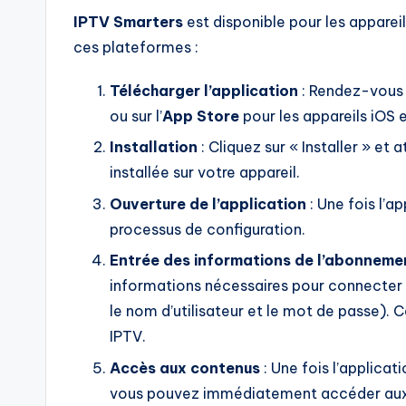
IPTV Smarters
est disponible pour les apparei
ces plateformes :
Télécharger l’application
: Rendez-vous 
ou sur l’
App Store
pour les appareils iOS 
Installation
: Cliquez sur « Installer » et
installée sur votre appareil.
Ouverture de l’application
: Une fois l’a
processus de configuration.
Entrée des informations de l’abonneme
informations nécessaires pour connecter 
le nom d’utilisateur et le mot de passe). 
IPTV.
Accès aux contenus
: Une fois l’applica
vous pouvez immédiatement accéder aux ch