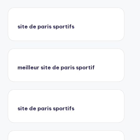
site de paris sportifs
meilleur site de paris sportif
site de paris sportifs