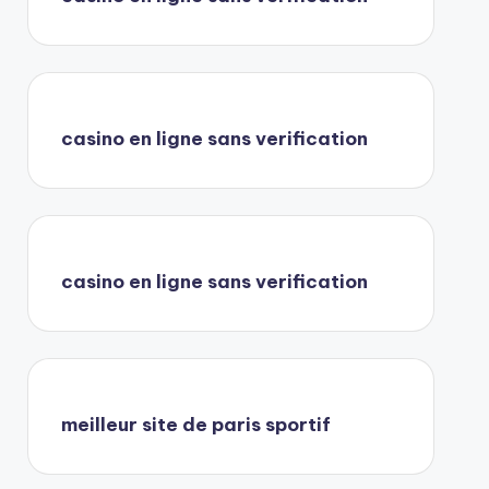
casino en ligne sans verification
casino en ligne sans verification
meilleur site de paris sportif