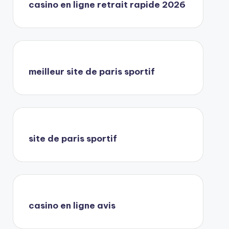
casino en ligne retrait rapide 2026
meilleur site de paris sportif
site de paris sportif
casino en ligne avis