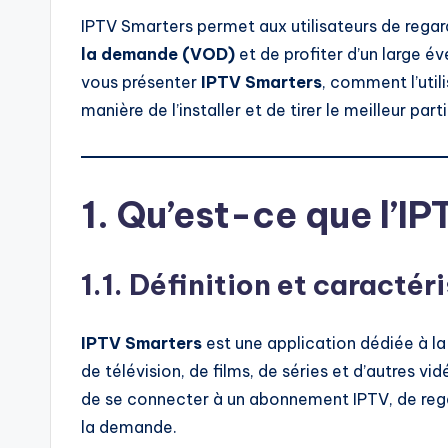
IPTV Smarters permet aux utilisateurs de rega
la demande (VOD)
et de profiter d’un large é
vous présenter
IPTV Smarters
, comment l’utili
manière de l’installer et de tirer le meilleur par
1. Qu’est-ce que l’I
1.1. Définition et caractér
IPTV Smarters
est une application dédiée à la
de télévision, de films, de séries et d’autres v
de se connecter à un abonnement IPTV, de regar
la demande.