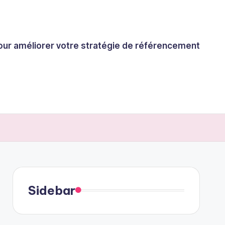
 pour améliorer votre stratégie de référencement
Sidebar