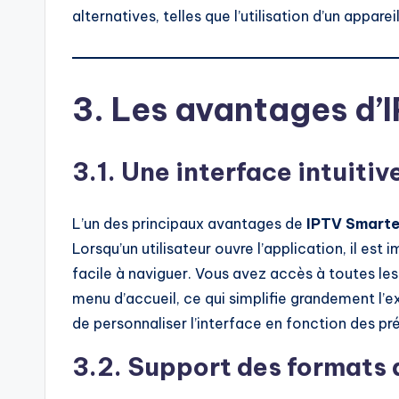
alternatives, telles que l’utilisation d’un apparei
3. Les avantages d’
3.1. Une interface intuitiv
L’un des principaux avantages de
IPTV Smarte
Lorsqu’un utilisateur ouvre l’application, il e
facile à naviguer. Vous avez accès à toutes les
menu d’accueil, ce qui simplifie grandement l’ex
de personnaliser l’interface en fonction des pré
3.2. Support des formats 