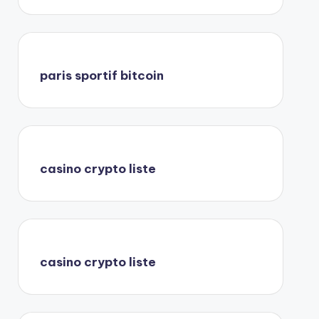
paris sportif bitcoin
casino crypto liste
casino crypto liste