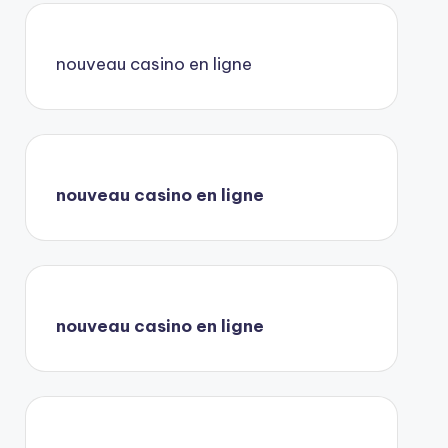
nouveau casino en ligne
nouveau casino en ligne
nouveau casino en ligne