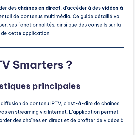
rder des
chaînes en direct
, d’accéder à des
vidéos à
ventail de contenus multimédia. Ce guide détaillé va
ser, ses fonctionnalités, ainsi que des conseils sur la
ti de cette application.
PTV Smarters ?
istiques principales
 diffusion de contenu IPTV, c’est-à-dire de chaînes
idéos en streaming via Internet. L’application permet
der des chaînes en direct et de profiter de vidéos à