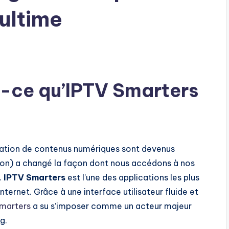
 ultime
st-ce qu’IPTV Smarters
ation de contenus numériques sont devenus
sion) a changé la façon dont nous accédons à nos
.
IPTV Smarters
est l’une des applications les plus
ternet. Grâce à une interface utilisateur fluide et
marters
a su s’imposer comme un acteur majeur
g.