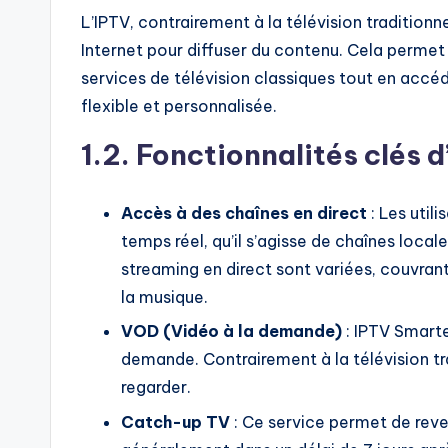
L’IPTV, contrairement à la télévision traditionne
Internet pour diffuser du contenu. Cela permet 
services de télévision classiques tout en accé
flexible et personnalisée.
1.2. Fonctionnalités clés 
Accès à des chaînes en direct
: Les util
temps réel, qu’il s’agisse de chaînes local
streaming en direct sont variées, couvrant d
la musique.
VOD (Vidéo à la demande)
: IPTV Smarte
demande. Contrairement à la télévision tr
regarder.
Catch-up TV
: Ce service permet de reve