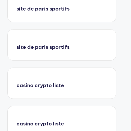
site de paris sportifs
site de paris sportifs
casino crypto liste
casino crypto liste