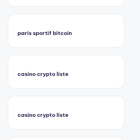
paris sportif bitcoin
casino crypto liste
casino crypto liste