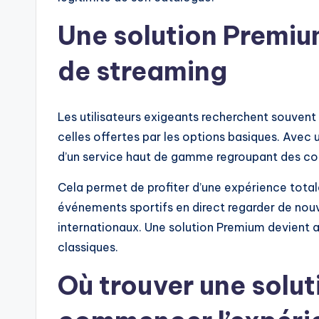
Une solution Premiu
de streaming
Les utilisateurs exigeants recherchent souvent
celles offertes par les options basiques. Avec 
d’un service haut de gamme regroupant des cont
Cela permet de profiter d’une expérience total
événements sportifs en direct regarder de nou
internationaux. Une solution Premium devient 
classiques.
Où trouver une solut