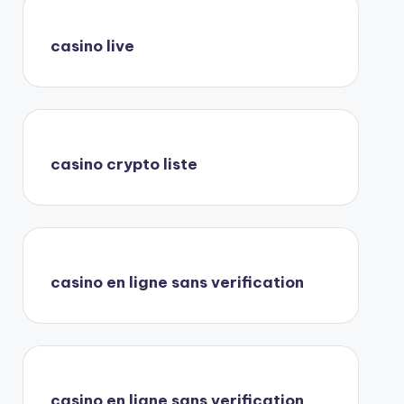
casino live
casino crypto liste
casino en ligne sans verification
casino en ligne sans verification