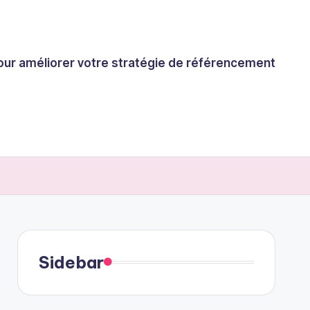
 pour améliorer votre stratégie de référencement
Sidebar