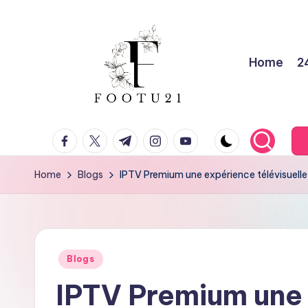
Skip
to
Home
2
content
f
facebook.com
twitter.com
t.me
instagram.com
youtube.com
o
o
Home
Blogs
IPTV Premium une expérience télévisuelle 
t
u
Posted
2
Blogs
in
IPTV Premium une
1