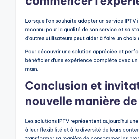
commencer l’expéri
Lorsque l’on souhaite adopter un service IPTV il
reconnu pour la qualité de son service et sa sta
d’autres utilisateurs peut aider à faire un choix 
Pour découvrir une solution appréciée et perf
bénéficier d’une expérience complète avec un c
main.
Conclusion et invita
nouvelle manière de 
Les solutions IPTV représentent aujourd’hui une
à leur flexibilité et à la diversité de leurs conte
transformer sa manière de consommer les progr