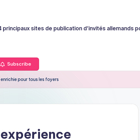
4 principaux sites de publication d’invités allemands
Subscribe
enrichie pour tous les foyers
 expérience