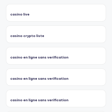
casino live
casino crypto liste
casino en ligne sans verification
casino en ligne sans verification
casino en ligne sans verification