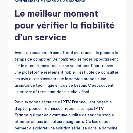
parfaitement au mode de vie moderne.
Le meilleur moment
pour vérifier la fiabilité
d’un service
Avant de souscrire à une offre, il est crucial de prendre le
temps de comparer. De nombreux services apparaissent
sur le marché, mais tous ne se valent pas. Pour trouver
une plateforme réellement fiable, il est utile de consulter
les avis et de s’assurer que le service propose une
assistance technique en cas de besoin. C’est souvent
un critère déterminant dans le choix final.
Pour un accès sécurisé à
IPTV France
il est possible
d’opter pour un fournisseur reconnu tel que
IPTV
France
qui met en avant une qualité de service stable
et adaptée aux utilisateurs exigeants. Ce lien direct
permet d’explorer une solution sérieuse dans le domaine.