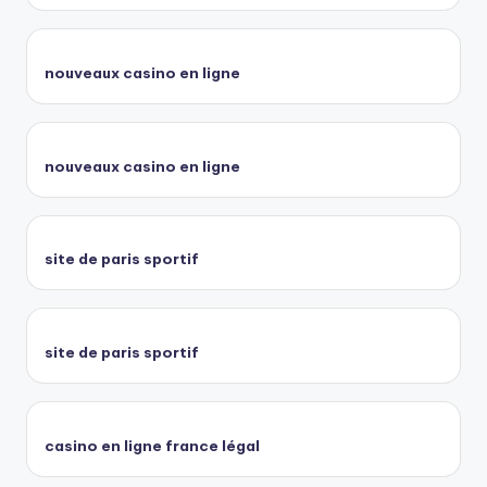
nouveaux casino en ligne
nouveaux casino en ligne
site de paris sportif
site de paris sportif
casino en ligne france légal