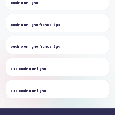
casino en ligne
casino en ligne france légal
casino en ligne france légal
site casino en ligne
site casino en ligne