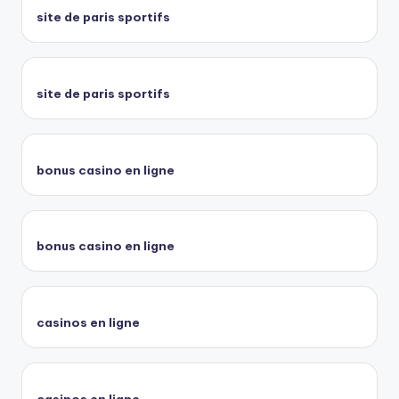
site de paris sportifs
site de paris sportifs
bonus casino en ligne
bonus casino en ligne
casinos en ligne