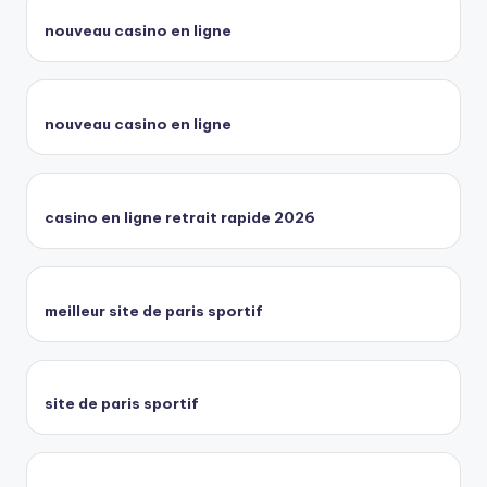
nouveau casino en ligne
nouveau casino en ligne
casino en ligne retrait rapide 2026
meilleur site de paris sportif
site de paris sportif