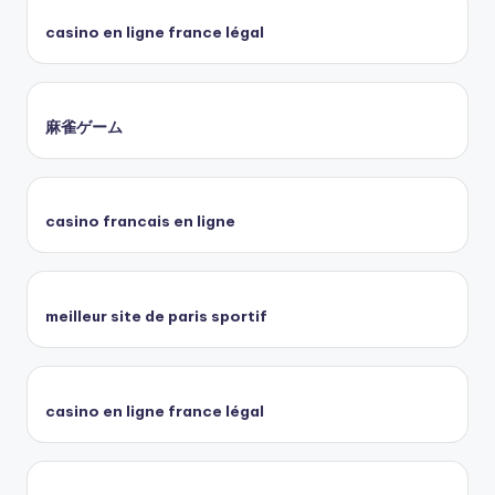
casino en ligne france légal
麻雀ゲーム
casino francais en ligne
meilleur site de paris sportif
casino en ligne france légal