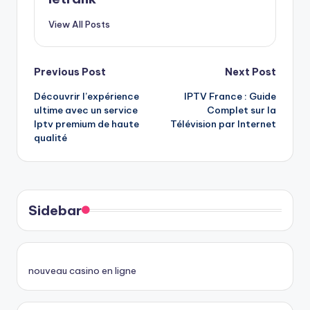
View All Posts
Post
Previous Post
Next Post
Découvrir l’expérience
IPTV France : Guide
navigation
ultime avec un service
Complet sur la
Iptv premium de haute
Télévision par Internet
qualité
Sidebar
nouveau casino en ligne