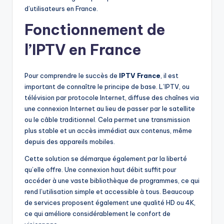
d’utilisateurs en France.
Fonctionnement de
l’IPTV en France
Pour comprendre le succès de
IPTV France
, il est
important de connaître le principe de base. L’IPTV, ou
télévision par protocole Internet, diffuse des chaînes via
une connexion Internet au lieu de passer par le satellite
ou le câble traditionnel. Cela permet une transmission
plus stable et un accès immédiat aux contenus, même
depuis des appareils mobiles.
Cette solution se démarque également par la liberté
qu’elle offre. Une connexion haut débit suffit pour
accéder à une vaste bibliothèque de programmes, ce qui
rend l’utilisation simple et accessible à tous. Beaucoup
de services proposent également une qualité HD ou 4K,
ce qui améliore considérablement le confort de