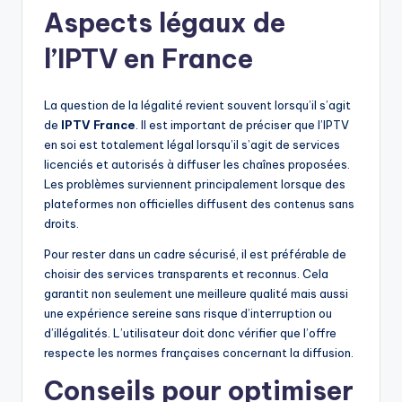
Aspects légaux de
l’IPTV en France
La question de la légalité revient souvent lorsqu’il s’agit
de
IPTV France
. Il est important de préciser que l’IPTV
en soi est totalement légal lorsqu’il s’agit de services
licenciés et autorisés à diffuser les chaînes proposées.
Les problèmes surviennent principalement lorsque des
plateformes non officielles diffusent des contenus sans
droits.
Pour rester dans un cadre sécurisé, il est préférable de
choisir des services transparents et reconnus. Cela
garantit non seulement une meilleure qualité mais aussi
une expérience sereine sans risque d’interruption ou
d’illégalités. L’utilisateur doit donc vérifier que l’offre
respecte les normes françaises concernant la diffusion.
Conseils pour optimiser