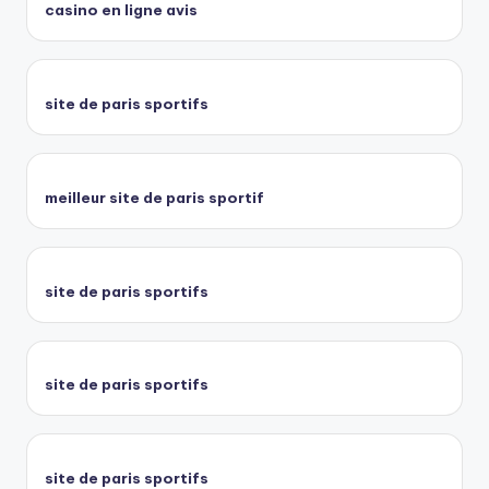
casino en ligne avis
site de paris sportifs
meilleur site de paris sportif
site de paris sportifs
site de paris sportifs
site de paris sportifs