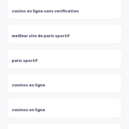
casino en ligne sans verification
meilleur site de paris sportif
paris sportif
casinos en ligne
casinos en ligne