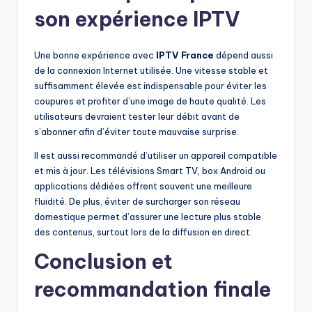
son expérience IPTV
Une bonne expérience avec
IPTV France
dépend aussi
de la connexion Internet utilisée. Une vitesse stable et
suffisamment élevée est indispensable pour éviter les
coupures et profiter d’une image de haute qualité. Les
utilisateurs devraient tester leur débit avant de
s’abonner afin d’éviter toute mauvaise surprise.
Il est aussi recommandé d’utiliser un appareil compatible
et mis à jour. Les télévisions Smart TV, box Android ou
applications dédiées offrent souvent une meilleure
fluidité. De plus, éviter de surcharger son réseau
domestique permet d’assurer une lecture plus stable
des contenus, surtout lors de la diffusion en direct.
Conclusion et
recommandation finale