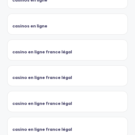
casinos en ligne
casinos en ligne
casino en ligne france légal
casino en ligne france légal
casino en ligne france légal
casino en ligne france légal