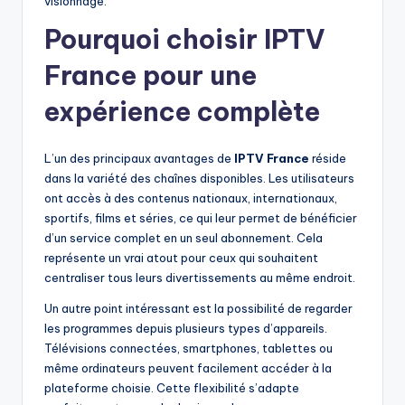
visionnage.
Pourquoi choisir IPTV
France pour une
expérience complète
L’un des principaux avantages de
IPTV France
réside
dans la variété des chaînes disponibles. Les utilisateurs
ont accès à des contenus nationaux, internationaux,
sportifs, films et séries, ce qui leur permet de bénéficier
d’un service complet en un seul abonnement. Cela
représente un vrai atout pour ceux qui souhaitent
centraliser tous leurs divertissements au même endroit.
Un autre point intéressant est la possibilité de regarder
les programmes depuis plusieurs types d’appareils.
Télévisions connectées, smartphones, tablettes ou
même ordinateurs peuvent facilement accéder à la
plateforme choisie. Cette flexibilité s’adapte