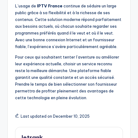
L’usage de
IPTV France
continue de séduire un large
public grâce à sa flexibilité et à la richesse de ses
contenus. Cette solution moderne répond parfaitement
aux besoins actuels, où chacun souhaite regarder ses
programmes préférés quand il le veut et où il le veut.
Avec une bonne connexion Internet et un fournisseur
fiable, l’expérience s’avère particulièrement agréable.
Pour ceux qui souhaitent tenter l’aventure ou améliorer
leur expérience actuelle, choisir un service reconnu
reste la meilleure démarche. Une plateforme fiable
garantit une qualité constante et un accès sécurisé.
Prendre le temps de bien sélectionner son fournisseur
permettra de profiter pleinement des avantages de
cette technologie en pleine évolution.
Last updated on December 10, 2025
letrank