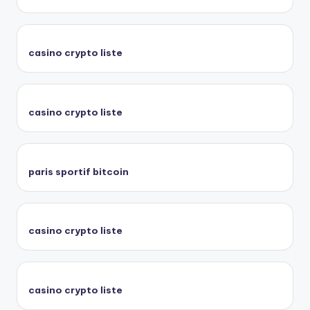
casino crypto liste
casino crypto liste
paris sportif bitcoin
casino crypto liste
casino crypto liste