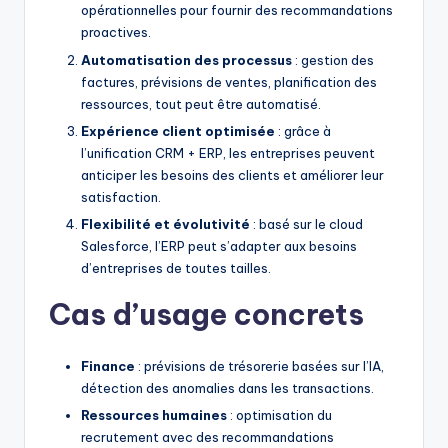
opérationnelles pour fournir des recommandations
proactives.
Automatisation des processus
: gestion des
factures, prévisions de ventes, planification des
ressources, tout peut être automatisé.
Expérience client optimisée
: grâce à
l’unification CRM + ERP, les entreprises peuvent
anticiper les besoins des clients et améliorer leur
satisfaction.
Flexibilité et évolutivité
: basé sur le cloud
Salesforce, l’ERP peut s’adapter aux besoins
d’entreprises de toutes tailles.
Cas d’usage concrets
Finance
: prévisions de trésorerie basées sur l’IA,
détection des anomalies dans les transactions.
Ressources humaines
: optimisation du
recrutement avec des recommandations