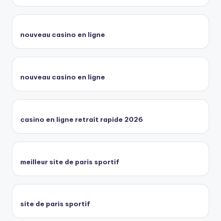
nouveau casino en ligne
nouveau casino en ligne
casino en ligne retrait rapide 2026
meilleur site de paris sportif
site de paris sportif