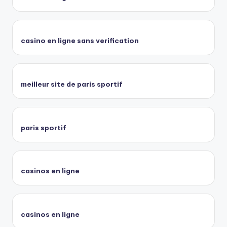
casino en ligne sans verification
meilleur site de paris sportif
paris sportif
casinos en ligne
casinos en ligne