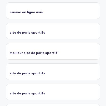
casino en ligne avis
site de paris sportifs
meilleur site de paris sportif
site de paris sportifs
site de paris sportifs