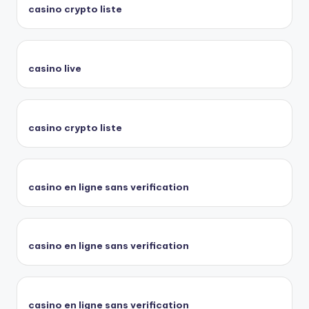
casino crypto liste
casino live
casino crypto liste
casino en ligne sans verification
casino en ligne sans verification
casino en ligne sans verification