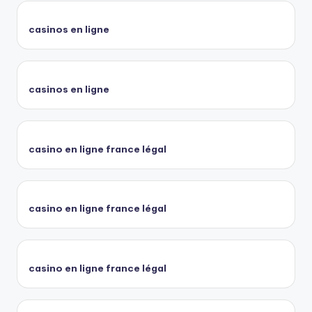
casinos en ligne
casinos en ligne
casino en ligne france légal
casino en ligne france légal
casino en ligne france légal