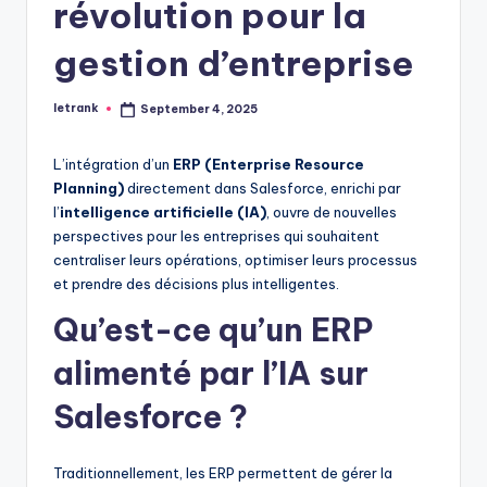
révolution pour la
gestion d’entreprise
letrank
September 4, 2025
Posted
by
L’intégration d’un
ERP (Enterprise Resource
Planning)
directement dans Salesforce, enrichi par
l’
intelligence artificielle (IA)
, ouvre de nouvelles
perspectives pour les entreprises qui souhaitent
centraliser leurs opérations, optimiser leurs processus
et prendre des décisions plus intelligentes.
Qu’est-ce qu’un ERP
alimenté par l’IA sur
Salesforce ?
Traditionnellement, les ERP permettent de gérer la