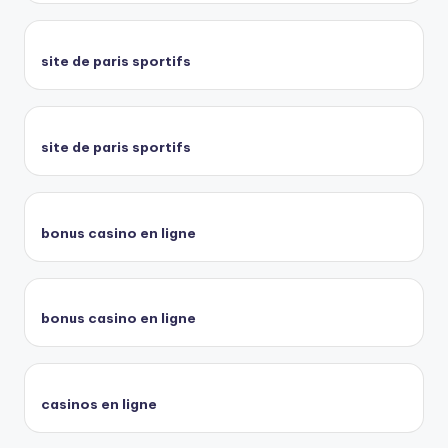
site de paris sportifs
site de paris sportifs
bonus casino en ligne
bonus casino en ligne
casinos en ligne