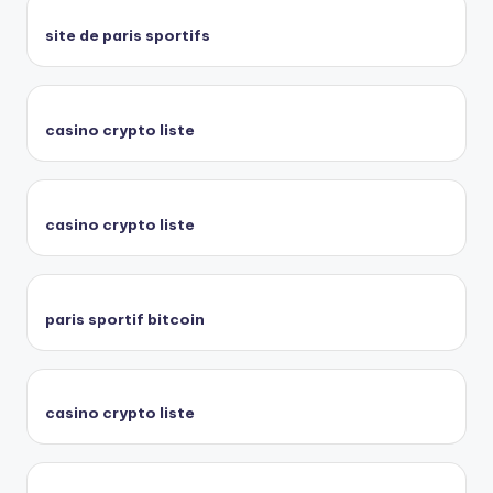
site de paris sportifs
casino crypto liste
casino crypto liste
paris sportif bitcoin
casino crypto liste