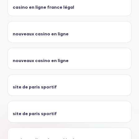
casino en ligne france légal
nouveaux casino en ligne
nouveaux casino en ligne
site de paris sportif
site de paris sportif