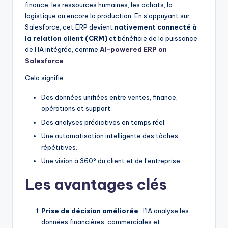
finance, les ressources humaines, les achats, la
logistique ou encore la production. En s’appuyant sur
Salesforce, cet ERP devient
nativement connecté à
la relation client (CRM)
et bénéficie de la puissance
de l’IA intégrée, comme
AI-powered ERP on
Salesforce
.
Cela signifie :
Des données unifiées entre ventes, finance,
opérations et support.
Des analyses prédictives en temps réel.
Une automatisation intelligente des tâches
répétitives.
Une vision à 360° du client et de l’entreprise.
Les avantages clés
Prise de décision améliorée
: l’IA analyse les
données financières, commerciales et