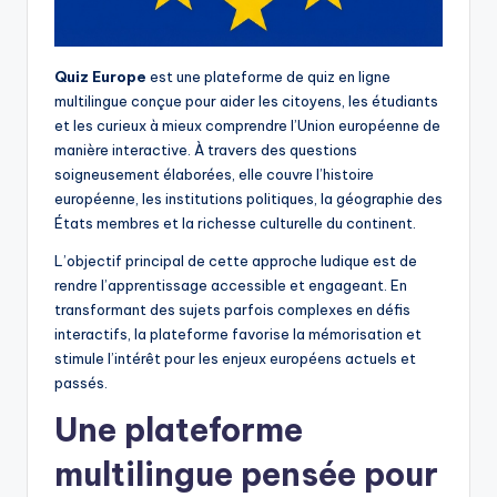
Quiz Europe
est une plateforme de quiz en ligne
multilingue conçue pour aider les citoyens, les étudiants
et les curieux à mieux comprendre l’Union européenne de
manière interactive. À travers des questions
soigneusement élaborées, elle couvre l’histoire
européenne, les institutions politiques, la géographie des
États membres et la richesse culturelle du continent.
L’objectif principal de cette approche ludique est de
rendre l’apprentissage accessible et engageant. En
transformant des sujets parfois complexes en défis
interactifs, la plateforme favorise la mémorisation et
stimule l’intérêt pour les enjeux européens actuels et
passés.
Une plateforme
multilingue pensée pour