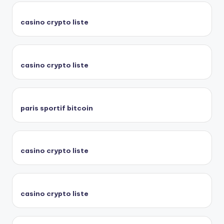
casino crypto liste
casino crypto liste
paris sportif bitcoin
casino crypto liste
casino crypto liste