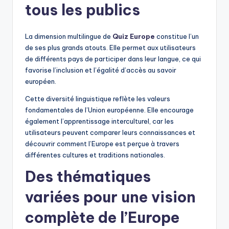
tous les publics
La dimension multilingue de
Quiz Europe
constitue l’un
de ses plus grands atouts. Elle permet aux utilisateurs
de différents pays de participer dans leur langue, ce qui
favorise l’inclusion et l’égalité d’accès au savoir
européen.
Cette diversité linguistique reflète les valeurs
fondamentales de l’Union européenne. Elle encourage
également l’apprentissage interculturel, car les
utilisateurs peuvent comparer leurs connaissances et
découvrir comment l’Europe est perçue à travers
différentes cultures et traditions nationales.
Des thématiques
variées pour une vision
complète de l’Europe