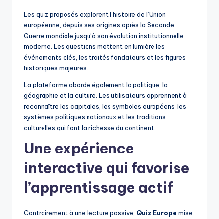
Les quiz proposés explorent l’histoire de l’Union
européenne, depuis ses origines après la Seconde
Guerre mondiale jusqu’à son évolution institutionnelle
moderne. Les questions mettent en lumière les
événements clés, les traités fondateurs et les figures
historiques majeures.
La plateforme aborde également la politique, la
géographie et la culture. Les utilisateurs apprennent à
reconnaître les capitales, les symboles européens, les
systèmes politiques nationaux et les traditions
culturelles qui font la richesse du continent.
Une expérience
interactive qui favorise
l’apprentissage actif
Contrairement à une lecture passive,
Quiz Europe
mise