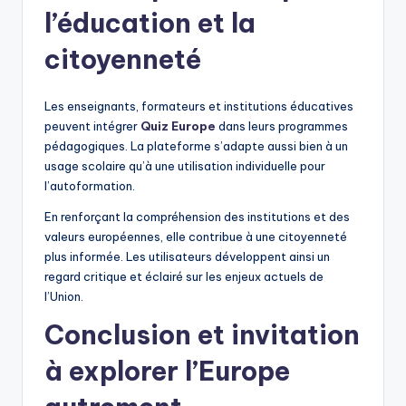
l’éducation et la
citoyenneté
Les enseignants, formateurs et institutions éducatives
peuvent intégrer
Quiz Europe
dans leurs programmes
pédagogiques. La plateforme s’adapte aussi bien à un
usage scolaire qu’à une utilisation individuelle pour
l’autoformation.
En renforçant la compréhension des institutions et des
valeurs européennes, elle contribue à une citoyenneté
plus informée. Les utilisateurs développent ainsi un
regard critique et éclairé sur les enjeux actuels de
l’Union.
Conclusion et invitation
à explorer l’Europe