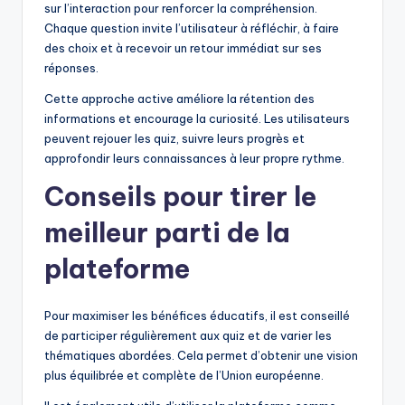
sur l’interaction pour renforcer la compréhension.
Chaque question invite l’utilisateur à réfléchir, à faire
des choix et à recevoir un retour immédiat sur ses
réponses.
Cette approche active améliore la rétention des
informations et encourage la curiosité. Les utilisateurs
peuvent rejouer les quiz, suivre leurs progrès et
approfondir leurs connaissances à leur propre rythme.
Conseils pour tirer le
meilleur parti de la
plateforme
Pour maximiser les bénéfices éducatifs, il est conseillé
de participer régulièrement aux quiz et de varier les
thématiques abordées. Cela permet d’obtenir une vision
plus équilibrée et complète de l’Union européenne.