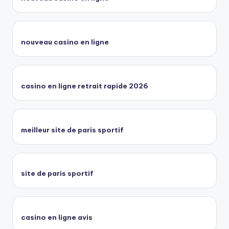
nouveau casino en ligne
casino en ligne retrait rapide 2026
meilleur site de paris sportif
site de paris sportif
casino en ligne avis