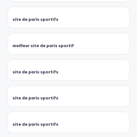
site de paris sportifs
meilleur site de paris sportif
site de paris sportifs
site de paris sportifs
site de paris sportifs