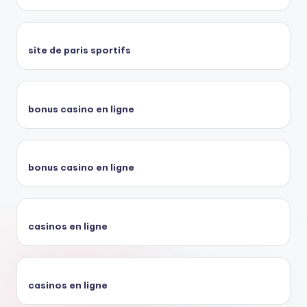
site de paris sportifs
bonus casino en ligne
bonus casino en ligne
casinos en ligne
casinos en ligne