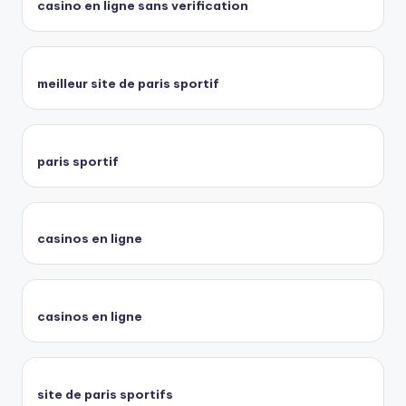
casino en ligne sans verification
meilleur site de paris sportif
paris sportif
casinos en ligne
casinos en ligne
site de paris sportifs