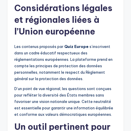
Considérations légales
et régionales liées à
l’Union européenne
Les contenus proposés par
Quiz Europe
s’inscrivent
dans un cadre éducatif respectueux des
réglementations européennes. La plateforme prend en
compte les principes de protection des données
personnelles, notamment le respect du Règlement
général sur la protection des données.
D’un point de vue régional, les questions sont conçues
pour refléter la diversité des États membres sans
favoriser une vision nationale unique. Cette neutralité
est essentielle pour garantir une information équilibrée
et conforme aux valeurs démocratiques européennes.
Un outil pertinent pour