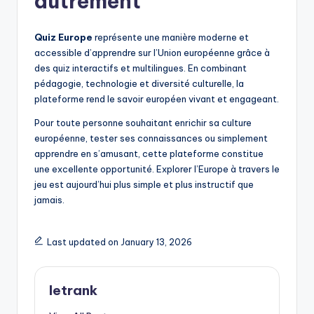
autrement
Quiz Europe
représente une manière moderne et
accessible d’apprendre sur l’Union européenne grâce à
des quiz interactifs et multilingues. En combinant
pédagogie, technologie et diversité culturelle, la
plateforme rend le savoir européen vivant et engageant.
Pour toute personne souhaitant enrichir sa culture
européenne, tester ses connaissances ou simplement
apprendre en s’amusant, cette plateforme constitue
une excellente opportunité. Explorer l’Europe à travers le
jeu est aujourd’hui plus simple et plus instructif que
jamais.
Last updated on January 13, 2026
letrank