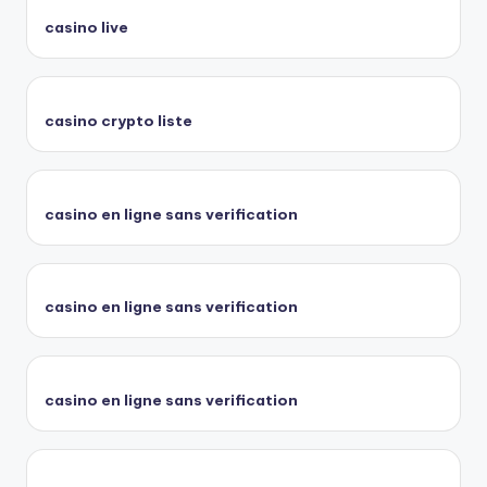
casino live
casino crypto liste
casino en ligne sans verification
casino en ligne sans verification
casino en ligne sans verification