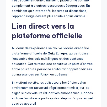
Il est également utile d’utiliser la plateforme comme
complément à d’autres ressources pédagogiques. En
combinant quiz interactifs, lectures et discussions,
l’apprentissage devient plus solide et plus durable.
Lien direct vers la
plateforme officielle
Au cœur de l’expérience se trouve l’accès direct à la
plateforme officielle de
Quiz Europe
, qui centralise
l’ensemble des quiz multilingues et des contenus
éducatifs. Cette ressource constitue un point d’entrée
fiable pour toute personne souhaitant approfondir ses
connaissances sur l’Union européenne.
En visitant ce site, les utilisateurs bénéficient d’un
environnement structuré, régulièrement mis à jour, et
aligné sur les valeurs éducatives européennes. L’accès
en ligne facilite une participation depuis n’importe quel
pays ou appareil.