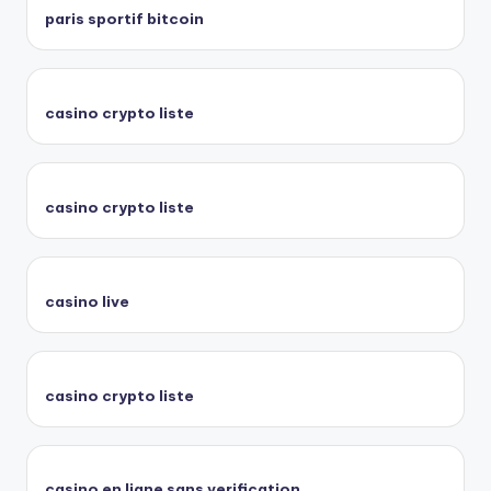
paris sportif bitcoin
casino crypto liste
casino crypto liste
casino live
casino crypto liste
casino en ligne sans verification