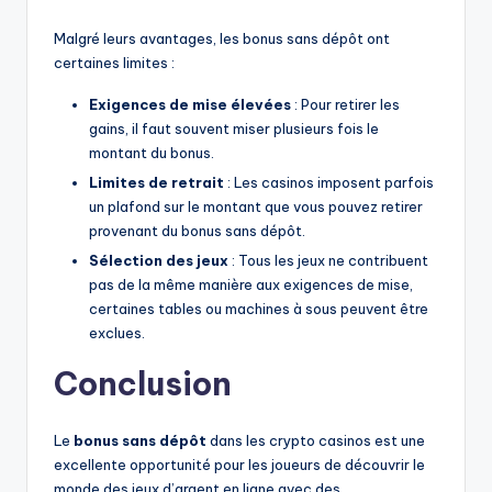
Malgré leurs avantages, les bonus sans dépôt ont
certaines limites :
Exigences de mise élevées
: Pour retirer les
gains, il faut souvent miser plusieurs fois le
montant du bonus.
Limites de retrait
: Les casinos imposent parfois
un plafond sur le montant que vous pouvez retirer
provenant du bonus sans dépôt.
Sélection des jeux
: Tous les jeux ne contribuent
pas de la même manière aux exigences de mise,
certaines tables ou machines à sous peuvent être
exclues.
Conclusion
Le
bonus sans dépôt
dans les crypto casinos est une
excellente opportunité pour les joueurs de découvrir le
monde des jeux d’argent en ligne avec des