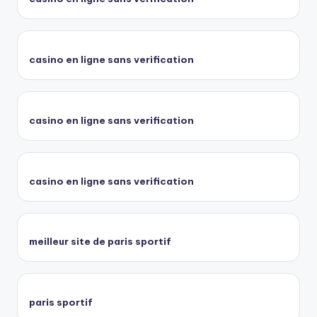
casino en ligne sans verification
casino en ligne sans verification
casino en ligne sans verification
meilleur site de paris sportif
paris sportif