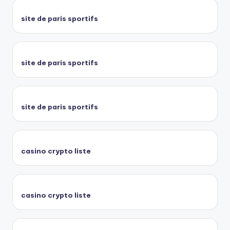
site de paris sportifs
site de paris sportifs
site de paris sportifs
casino crypto liste
casino crypto liste