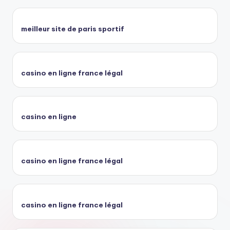
meilleur site de paris sportif
casino en ligne france légal
casino en ligne
casino en ligne france légal
casino en ligne france légal