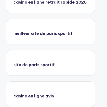
casino en ligne retrait rapide 2026
meilleur site de paris sportif
site de paris sportif
casino en ligne avis