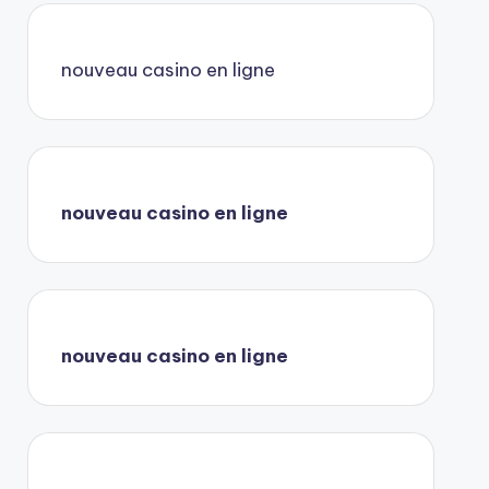
nouveau casino en ligne
nouveau casino en ligne
nouveau casino en ligne