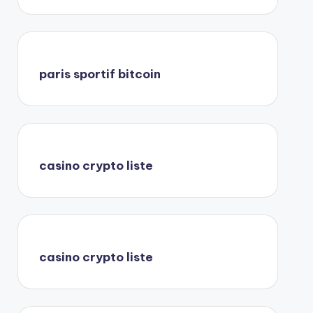
paris sportif bitcoin
casino crypto liste
casino crypto liste