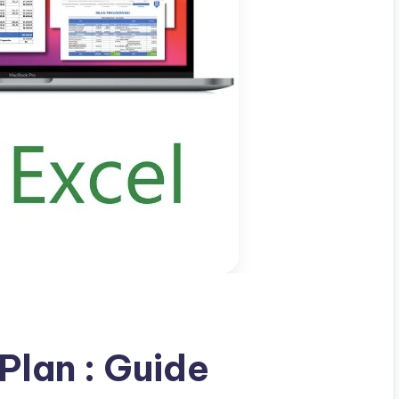
Plan : Guide