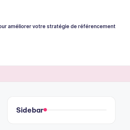
 pour améliorer votre stratégie de référencement
Sidebar