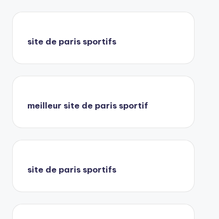
site de paris sportifs
meilleur site de paris sportif
site de paris sportifs