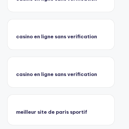
casino en ligne sans verification
casino en ligne sans verification
meilleur site de paris sportif