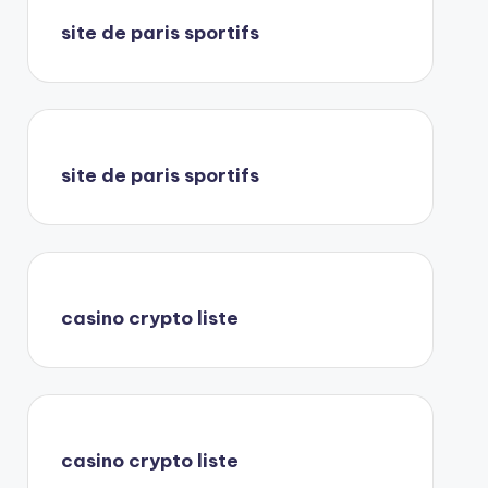
site de paris sportifs
site de paris sportifs
casino crypto liste
casino crypto liste