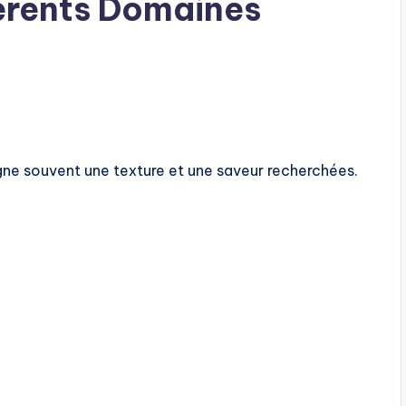
férents Domaines
ne souvent une texture et une saveur recherchées.