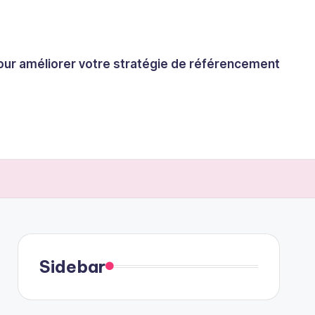
 pour améliorer votre stratégie de référencement
Sidebar