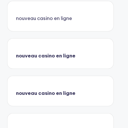
nouveau casino en ligne
nouveau casino en ligne
nouveau casino en ligne