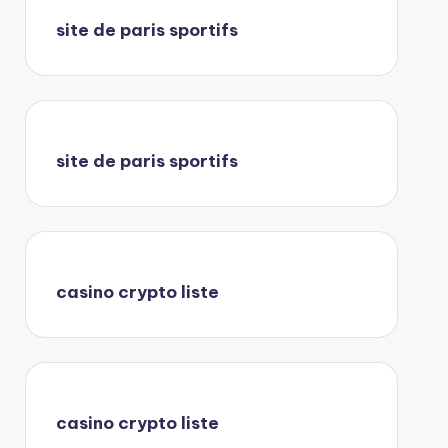
site de paris sportifs
site de paris sportifs
casino crypto liste
casino crypto liste