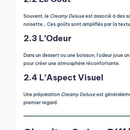
Souvent, le
Creamy Deluxe
est associé à des sa
noisette… Ces goûts sont amplifiés par la text
2.3 L’Odeur
Dans un dessert ou une boisson, l’odeur joue un
pour créer une atmosphère réconfortante.
2.4 L’Aspect Visuel
Une préparation
Creamy Deluxe
est généralemen
premier regard.