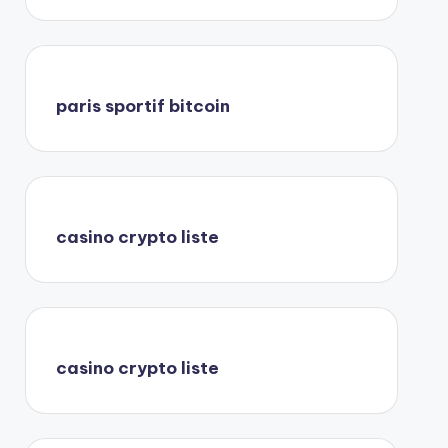
paris sportif bitcoin
casino crypto liste
casino crypto liste