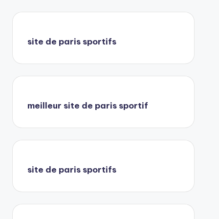
site de paris sportifs
meilleur site de paris sportif
site de paris sportifs