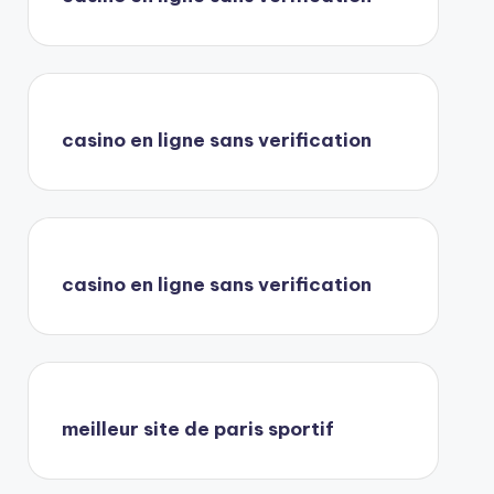
casino en ligne sans verification
casino en ligne sans verification
meilleur site de paris sportif