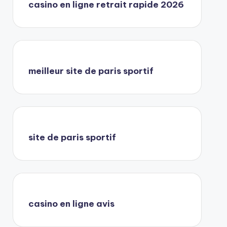
casino en ligne retrait rapide 2026
meilleur site de paris sportif
site de paris sportif
casino en ligne avis