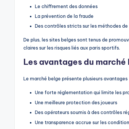
Le chiffrement des données
La prévention de la fraude
Des contrôles stricts sur les méthodes d
De plus, les sites belges sont tenus de promouv
claires sur les risques liés aux paris sportifs.
Les avantages du marché b
Le marché belge présente plusieurs avantages 
Une forte réglementation qui limite les pr
Une meilleure protection des joueurs
Des opérateurs soumis à des contrôles rég
Une transparence accrue sur les condition