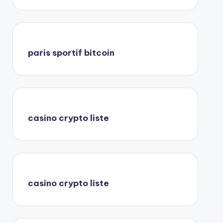
paris sportif bitcoin
casino crypto liste
casino crypto liste