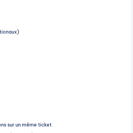
tionaux)
ions sur un même ticket