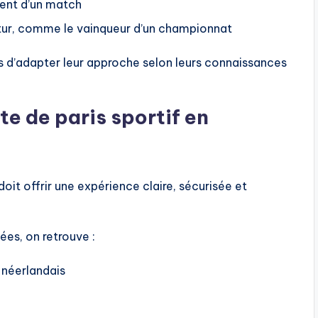
ment d’un match
futur, comme le vainqueur d’un championnat
s d’adapter leur approche selon leurs connaissances
te de paris sportif en
doit offrir une expérience claire, sécurisée et
es, on retrouve :
 néerlandais