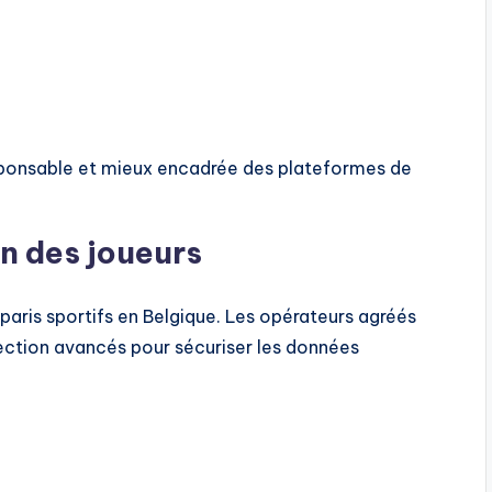
responsable et mieux encadrée des plateformes de
on des joueurs
 paris sportifs en Belgique. Les opérateurs agréés
ection avancés pour sécuriser les données