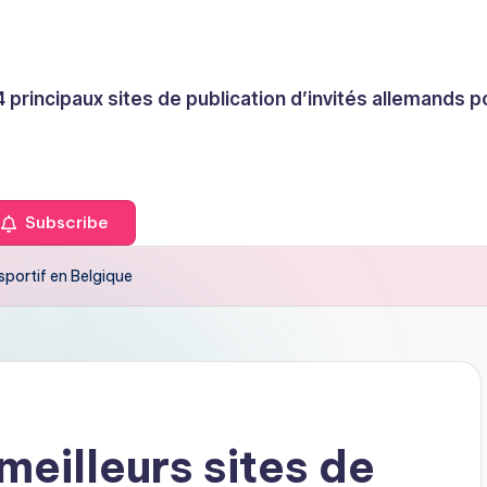
4 principaux sites de publication d’invités allemands
Subscribe
sportif en Belgique
eilleurs sites de