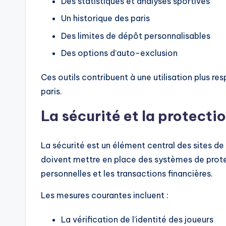
Des statistiques et analyses sportives
Un historique des paris
Des limites de dépôt personnalisables
Des options d’auto-exclusion
Ces outils contribuent à une utilisation plus 
paris.
La sécurité et la protecti
La sécurité est un élément central des sites de
doivent mettre en place des systèmes de prot
personnelles et les transactions financières.
Les mesures courantes incluent :
La vérification de l’identité des joueurs