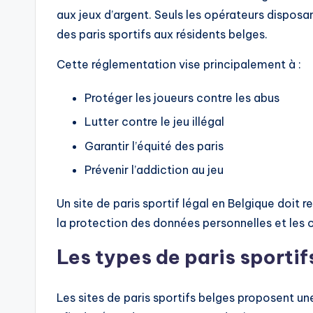
aux jeux d’argent. Seuls les opérateurs dispos
des paris sportifs aux résidents belges.
Cette réglementation vise principalement à :
Protéger les joueurs contre les abus
Lutter contre le jeu illégal
Garantir l’équité des paris
Prévenir l’addiction au jeu
Un site de paris sportif légal en Belgique doit 
la protection des données personnelles et les o
Les types de paris sporti
Les sites de paris sportifs belges proposent un