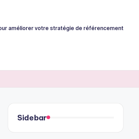
 pour améliorer votre stratégie de référencement
Sidebar