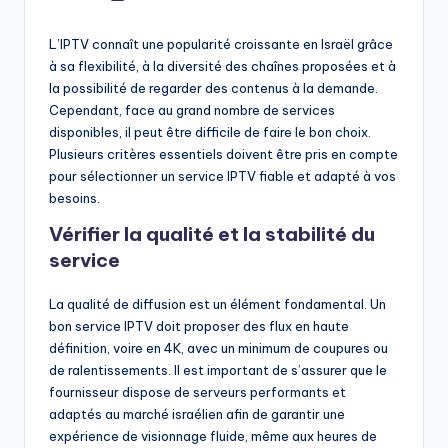
by
L’IPTV connaît une popularité croissante en Israël grâce
à sa flexibilité, à la diversité des chaînes proposées et à
la possibilité de regarder des contenus à la demande.
Cependant, face au grand nombre de services
disponibles, il peut être difficile de faire le bon choix.
Plusieurs critères essentiels doivent être pris en compte
pour sélectionner un service IPTV fiable et adapté à vos
besoins.
Vérifier la qualité et la stabilité du
service
La qualité de diffusion est un élément fondamental. Un
bon service IPTV doit proposer des flux en haute
définition, voire en 4K, avec un minimum de coupures ou
de ralentissements. Il est important de s’assurer que le
fournisseur dispose de serveurs performants et
adaptés au marché israélien afin de garantir une
expérience de visionnage fluide, même aux heures de