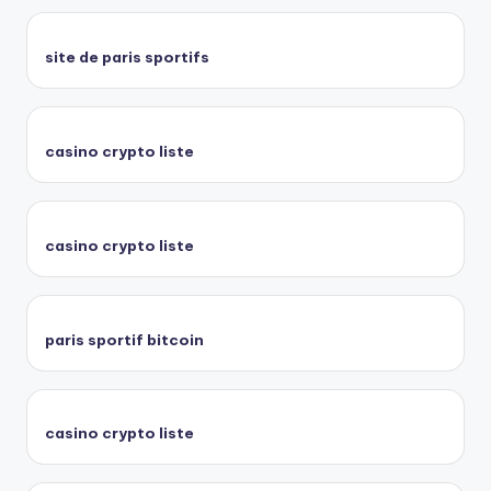
site de paris sportifs
casino crypto liste
casino crypto liste
paris sportif bitcoin
casino crypto liste