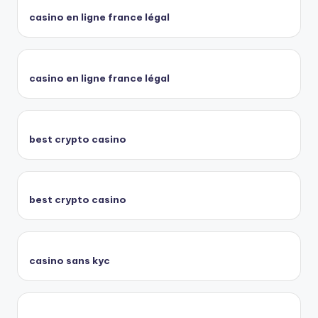
casino en ligne france légal
casino en ligne france légal
best crypto casino
best crypto casino
casino sans kyc