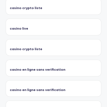
casino crypto liste
casino live
casino crypto liste
casino en ligne sans verification
casino en ligne sans verification