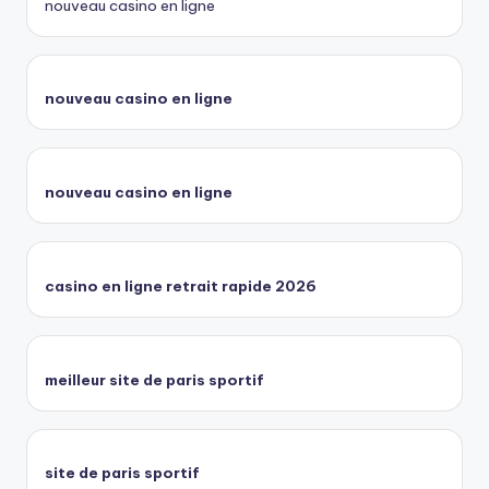
nouveau casino en ligne
nouveau casino en ligne
nouveau casino en ligne
casino en ligne retrait rapide 2026
meilleur site de paris sportif
site de paris sportif