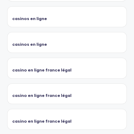
casinos en ligne
casinos en ligne
casino en ligne france légal
casino en ligne france légal
casino en ligne france légal