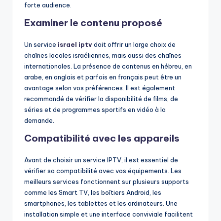
forte audience.
Examiner le contenu proposé
Un service
israel iptv
doit offrir un large choix de
chaînes locales israéliennes, mais aussi des chaînes
internationales. La présence de contenus en hébreu, en
arabe, en anglais et parfois en français peut être un
avantage selon vos préférences. Il est également
recommandé de vérifier la disponibilité de films, de
séries et de programmes sportifs en vidéo à la
demande.
Compatibilité avec les appareils
Avant de choisir un service IPTV, il est essentiel de
vérifier sa compatibilité avec vos équipements. Les
meilleurs services fonctionnent sur plusieurs supports
comme les Smart TV, les boîtiers Android, les
smartphones, les tablettes et les ordinateurs. Une
installation simple et une interface conviviale facilitent