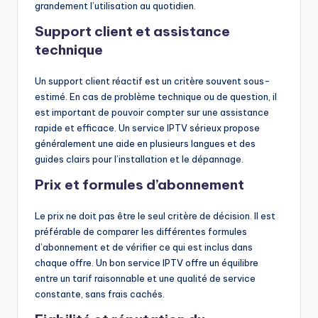
grandement l’utilisation au quotidien.
Support client et assistance
technique
Un support client réactif est un critère souvent sous-
estimé. En cas de problème technique ou de question, il
est important de pouvoir compter sur une assistance
rapide et efficace. Un service IPTV sérieux propose
généralement une aide en plusieurs langues et des
guides clairs pour l’installation et le dépannage.
Prix et formules d’abonnement
Le prix ne doit pas être le seul critère de décision. Il est
préférable de comparer les différentes formules
d’abonnement et de vérifier ce qui est inclus dans
chaque offre. Un bon service IPTV offre un équilibre
entre un tarif raisonnable et une qualité de service
constante, sans frais cachés.