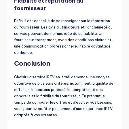
Fiabilité et réputation du
fournisseur
Enfin, il est conseillé de se renseigner sur la réputation
du fournisseur. Les avis d’utilisateurs et l’ancienneté du
service peuvent donner une idée de sa fiabilité. Un
fournisseur transparent, avec des conditions claires et
une communication professionnelle, inspire davantage
confiance.
Conclusion
Choisir un service IPTV en Israël demande une analyse
attentive de plusieurs critères, notamment la qualité de
diffusion, le contenu proposé, la compatibilité des
appareils et la fiabilité du fournisseur. En prenant le
temps de comparer les offres et d’évaluer vos besoins,
vous pourrez profiter pleinement d’une expérience IPTV
adaptée à vos attentes.