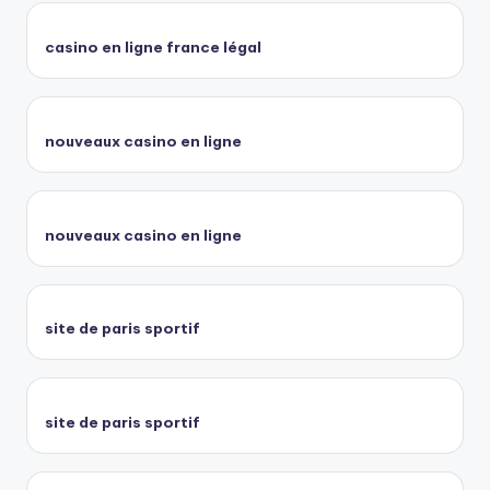
casino en ligne france légal
nouveaux casino en ligne
nouveaux casino en ligne
site de paris sportif
site de paris sportif