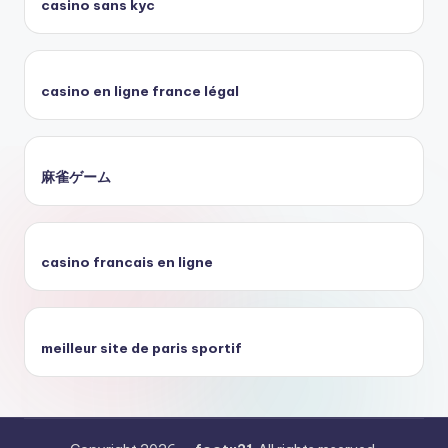
casino sans kyc
casino en ligne france légal
麻雀ゲーム
casino francais en ligne
meilleur site de paris sportif