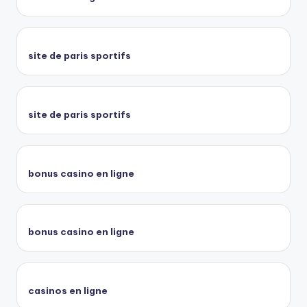
site de paris sportifs
site de paris sportifs
bonus casino en ligne
bonus casino en ligne
casinos en ligne