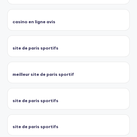
casino en ligne avis
site de paris sportifs
meilleur site de paris sportif
site de paris sportifs
site de paris sportifs