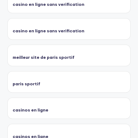
casino en ligne sans verification
casino en ligne sans verification
meilleur site de paris sportif
paris sportif
casinos en ligne
casinos en ligne