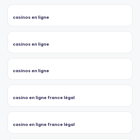
casinos en ligne
casinos en ligne
casinos en ligne
casino en ligne france légal
casino en ligne france légal