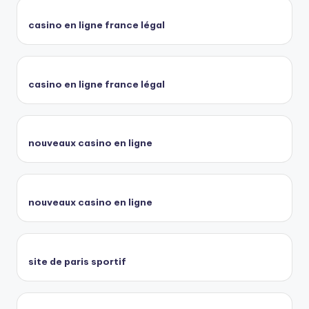
casino en ligne france légal
casino en ligne france légal
nouveaux casino en ligne
nouveaux casino en ligne
site de paris sportif