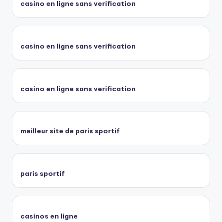
casino en ligne sans verification
casino en ligne sans verification
casino en ligne sans verification
meilleur site de paris sportif
paris sportif
casinos en ligne