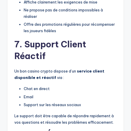
Affiche clairement les exigences de mise
Ne propose pas de conditions impossibles à
réaliser
Offre des promotions régulières pour récompenser
les joueurs fidèles
7. Support Client
Réactif
Un bon casino crypto dispose d’un
service client
disponible et réactif
via :
Chat en direct
Email
Support sur les réseaux sociaux
Le support doit être capable de répondre rapidement à
vos questions et résoudre les problèmes efficacement.