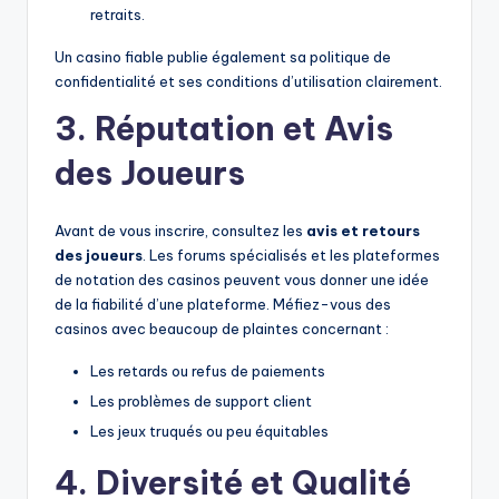
retraits.
Un casino fiable publie également sa politique de
confidentialité et ses conditions d’utilisation clairement.
3. Réputation et Avis
des Joueurs
Avant de vous inscrire, consultez les
avis et retours
des joueurs
. Les forums spécialisés et les plateformes
de notation des casinos peuvent vous donner une idée
de la fiabilité d’une plateforme. Méfiez-vous des
casinos avec beaucoup de plaintes concernant :
Les retards ou refus de paiements
Les problèmes de support client
Les jeux truqués ou peu équitables
4. Diversité et Qualité