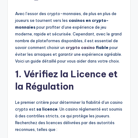
by
Avec l’essor des crypto-monnaies, de plus en plus de
joueurs se tournent vers les
casinos en crypto-
monnaies
pour profiter d’une expérience de jeu
moderne, rapide et sécurisée. Cependant, avec le grand
nombre de plateformes disponibles, il est essentiel de
savoir comment choisir un
crypto casino
fiable
pour
éviter les arnaques et garantir une expérience agréable.
Voici un guide détaillé pour vous aider dans votre choix.
1. Vérifiez la Licence et
la Régulation
Le premier critère pour déterminer la fiabilité d’un casino
crypto est
sa licence
. Un casino réglementé est soumis
à des contrôles stricts, ce qui protège les joueurs.
Recherchez des licences délivrées par des autorités
reconnues, telles que :