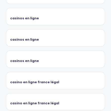
casinos en ligne
casinos en ligne
casinos en ligne
casino en ligne france légal
casino en ligne france légal