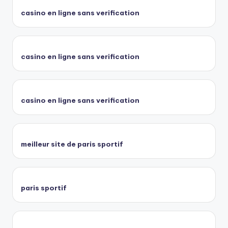
casino en ligne sans verification
casino en ligne sans verification
casino en ligne sans verification
meilleur site de paris sportif
paris sportif