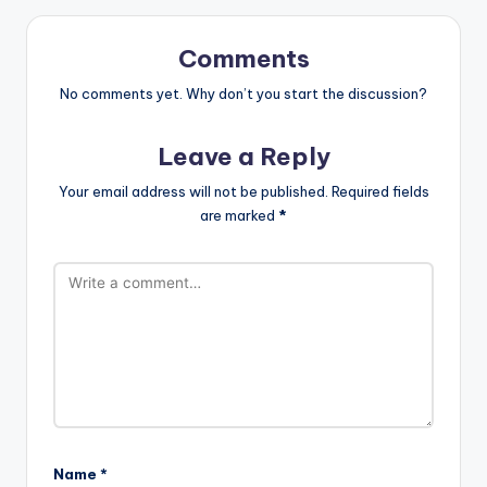
Comments
No comments yet. Why don’t you start the discussion?
Leave a Reply
Your email address will not be published.
Required fields
are marked
*
Name
*