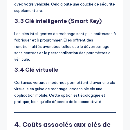
avec votre véhicule. Cela ajoute une couche de sécurité
supplémentaire.
3.3 Clé intelligente (Smart Key)
Les clés intelligentes de rechange sont plus coûteuses à
fabriquer et à programmer. Elles offrent des
fonctionnalités avancées telles que le déverrouillage
sans contact et la personnalisation des paramètres du
véhicule.
3.4 Clé virtuelle
Certaines voitures modernes permettent d’avoir une clé
virtuelle en guise de rechange, accessible via une
application mobile. Cette option est écologique et
pratique, bien qu’elle dépende de la connectivité.
4. Coûts associés aux clés de