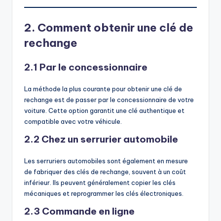
2. Comment obtenir une clé de
rechange
2.1 Par le concessionnaire
La méthode la plus courante pour obtenir une clé de
rechange est de passer par le concessionnaire de votre
voiture. Cette option garantit une clé authentique et
compatible avec votre véhicule.
2.2 Chez un serrurier automobile
Les serruriers automobiles sont également en mesure
de fabriquer des clés de rechange, souvent à un coût
inférieur. Ils peuvent généralement copier les clés
mécaniques et reprogrammer les clés électroniques.
2.3 Commande en ligne