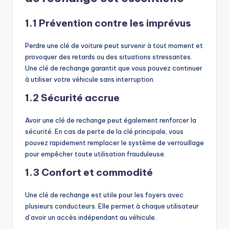
1.1 Prévention contre les imprévus
Perdre une clé de voiture peut survenir à tout moment et
provoquer des retards ou des situations stressantes.
Une clé de rechange garantit que vous pouvez continuer
à utiliser votre véhicule sans interruption.
1.2 Sécurité accrue
Avoir une clé de rechange peut également renforcer la
sécurité. En cas de perte de la clé principale, vous
pouvez rapidement remplacer le système de verrouillage
pour empêcher toute utilisation frauduleuse.
1.3 Confort et commodité
Une clé de rechange est utile pour les foyers avec
plusieurs conducteurs. Elle permet à chaque utilisateur
d’avoir un accès indépendant au véhicule.