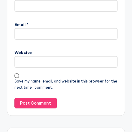
Email
*
Website
Save my name, email, and website in this browser for the
next time I comment.