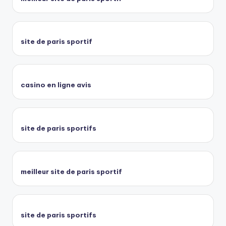
site de paris sportif
casino en ligne avis
site de paris sportifs
meilleur site de paris sportif
site de paris sportifs