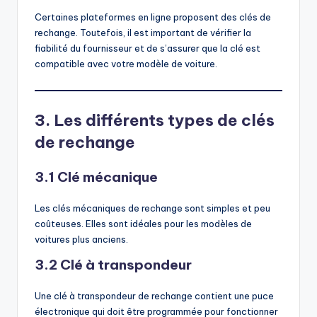
Certaines plateformes en ligne proposent des clés de
rechange. Toutefois, il est important de vérifier la
fiabilité du fournisseur et de s’assurer que la clé est
compatible avec votre modèle de voiture.
3. Les différents types de clés
de rechange
3.1 Clé mécanique
Les clés mécaniques de rechange sont simples et peu
coûteuses. Elles sont idéales pour les modèles de
voitures plus anciens.
3.2 Clé à transpondeur
Une clé à transpondeur de rechange contient une puce
électronique qui doit être programmée pour fonctionner