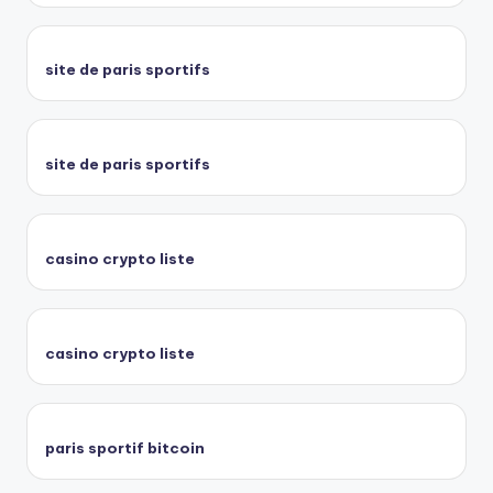
site de paris sportifs
site de paris sportifs
casino crypto liste
casino crypto liste
paris sportif bitcoin