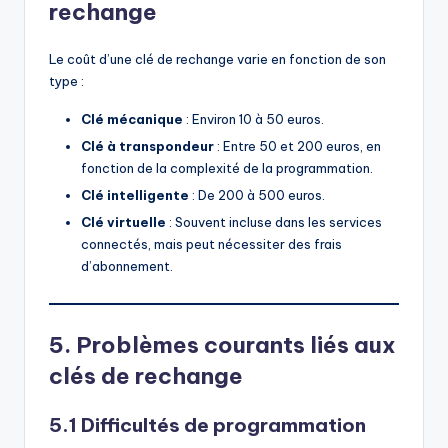
rechange
Le coût d’une clé de rechange varie en fonction de son
type :
Clé mécanique
: Environ 10 à 50 euros.
Clé à transpondeur
: Entre 50 et 200 euros, en
fonction de la complexité de la programmation.
Clé intelligente
: De 200 à 500 euros.
Clé virtuelle
: Souvent incluse dans les services
connectés, mais peut nécessiter des frais
d’abonnement.
5. Problèmes courants liés aux
clés de rechange
5.1 Difficultés de programmation