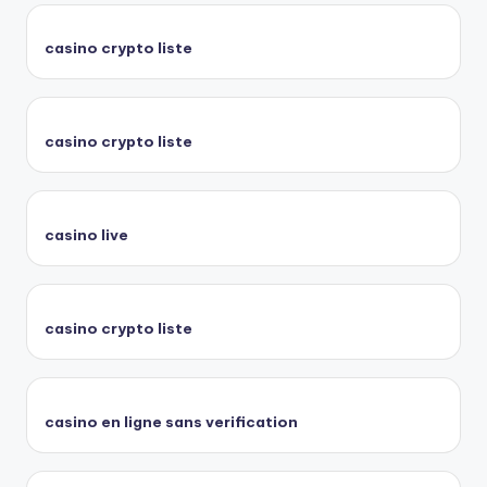
casino crypto liste
casino crypto liste
casino live
casino crypto liste
casino en ligne sans verification