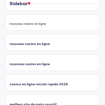
Sidebar
nouveau casino en ligne
nouveau casino en ligne
nouveau casino en ligne
casino en ligne retrait rapide 2026
meilleur site de paris sportif