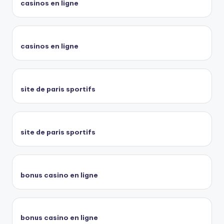
casinos en ligne
casinos en ligne
site de paris sportifs
site de paris sportifs
bonus casino en ligne
bonus casino en ligne