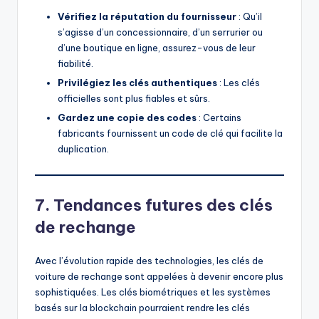
Vérifiez la réputation du fournisseur
: Qu’il
s’agisse d’un concessionnaire, d’un serrurier ou
d’une boutique en ligne, assurez-vous de leur
fiabilité.
Privilégiez les clés authentiques
: Les clés
officielles sont plus fiables et sûrs.
Gardez une copie des codes
: Certains
fabricants fournissent un code de clé qui facilite la
duplication.
7. Tendances futures des clés
de rechange
Avec l’évolution rapide des technologies, les clés de
voiture de rechange sont appelées à devenir encore plus
sophistiquées. Les clés biométriques et les systèmes
basés sur la blockchain pourraient rendre les clés