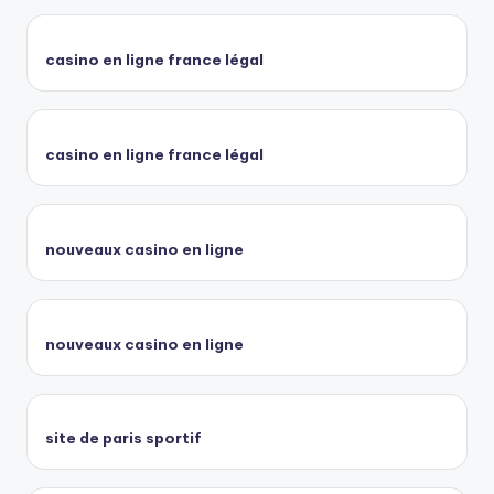
casino en ligne france légal
casino en ligne france légal
nouveaux casino en ligne
nouveaux casino en ligne
site de paris sportif