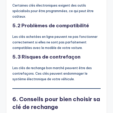
Certaines clés électroniques exigent des outils
spécialisés pour être programmées, ce qui peut être
coûteux.
5.2 Problèmes de compatibilité
Les clés achetées en ligne peuvent ne pas fonctionner
correctement si elles ne sont pas parfaitement
compatibles avec le modèle de votre voiture.
5.3 Risques de contrefaçon
Les clés de rechange bon marché peuvent être des
contrefaçons. Ces clés peuvent endommager le
système électronique de votre véhicule.
6. Conseils pour bien choisir sa
clé de rechange