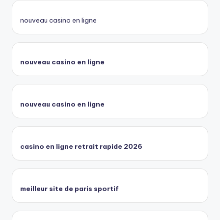
nouveau casino en ligne
nouveau casino en ligne
nouveau casino en ligne
casino en ligne retrait rapide 2026
meilleur site de paris sportif