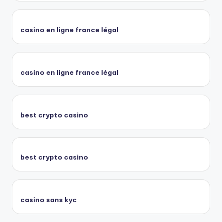
casino en ligne france légal
casino en ligne france légal
best crypto casino
best crypto casino
casino sans kyc