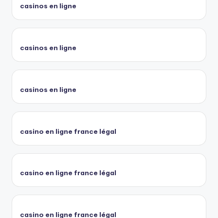
casinos en ligne
casinos en ligne
casinos en ligne
casino en ligne france légal
casino en ligne france légal
casino en ligne france légal