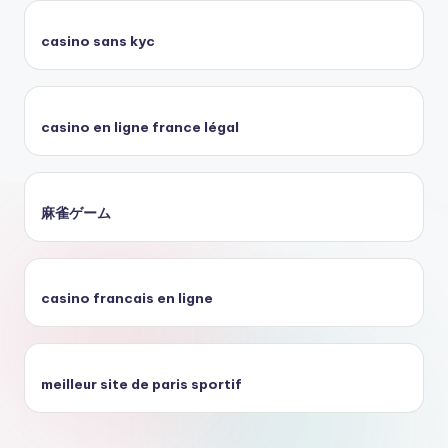
casino sans kyc
casino en ligne france légal
麻雀ゲーム
casino francais en ligne
meilleur site de paris sportif