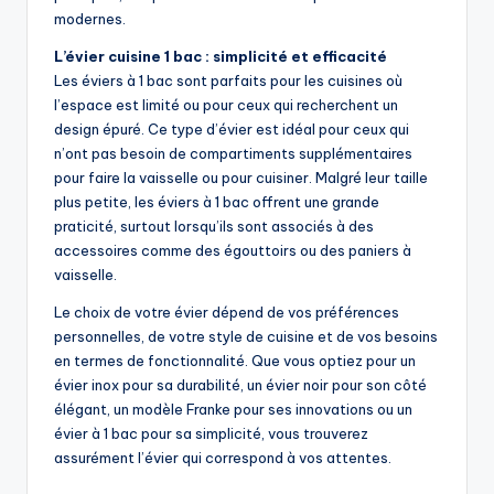
modernes.
L’évier cuisine 1 bac : simplicité et efficacité
Les éviers à 1 bac sont parfaits pour les cuisines où
l’espace est limité ou pour ceux qui recherchent un
design épuré. Ce type d’évier est idéal pour ceux qui
n’ont pas besoin de compartiments supplémentaires
pour faire la vaisselle ou pour cuisiner. Malgré leur taille
plus petite, les éviers à 1 bac offrent une grande
praticité, surtout lorsqu’ils sont associés à des
accessoires comme des égouttoirs ou des paniers à
vaisselle.
Le choix de votre évier dépend de vos préférences
personnelles, de votre style de cuisine et de vos besoins
en termes de fonctionnalité. Que vous optiez pour un
évier inox pour sa durabilité, un évier noir pour son côté
élégant, un modèle Franke pour ses innovations ou un
évier à 1 bac pour sa simplicité, vous trouverez
assurément l’évier qui correspond à vos attentes.