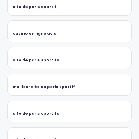
site de paris sportif
casino en ligne avis
site de paris sportifs
meilleur site de paris sportif
site de paris sportifs