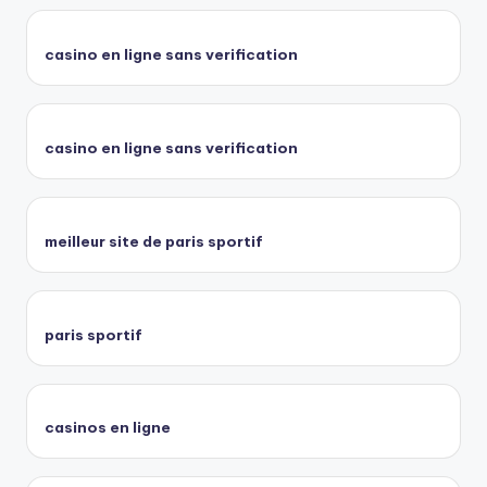
casino en ligne sans verification
casino en ligne sans verification
meilleur site de paris sportif
paris sportif
casinos en ligne