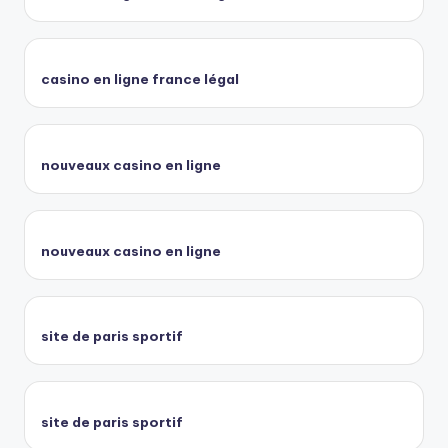
casino en ligne france légal
nouveaux casino en ligne
nouveaux casino en ligne
site de paris sportif
site de paris sportif