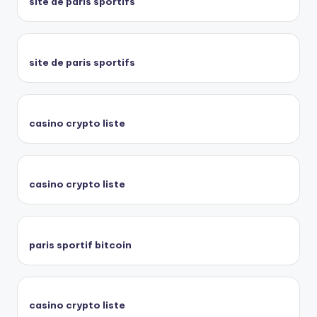
site de paris sportifs
site de paris sportifs
casino crypto liste
casino crypto liste
paris sportif bitcoin
casino crypto liste