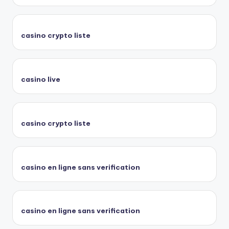
casino crypto liste
casino live
casino crypto liste
casino en ligne sans verification
casino en ligne sans verification