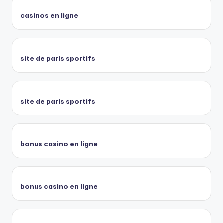
casinos en ligne
site de paris sportifs
site de paris sportifs
bonus casino en ligne
bonus casino en ligne