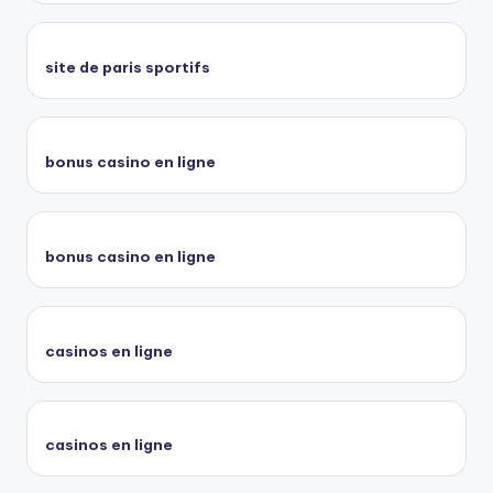
site de paris sportifs
bonus casino en ligne
bonus casino en ligne
casinos en ligne
casinos en ligne