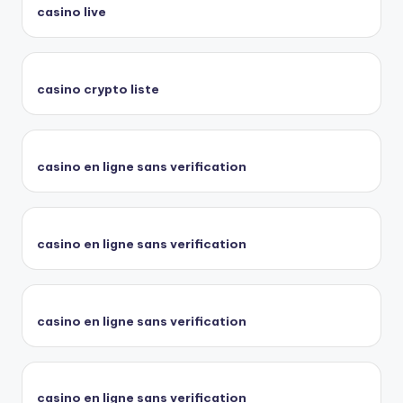
casino live
casino crypto liste
casino en ligne sans verification
casino en ligne sans verification
casino en ligne sans verification
casino en ligne sans verification