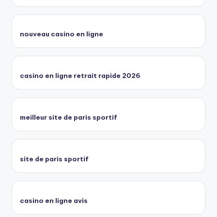
nouveau casino en ligne
casino en ligne retrait rapide 2026
meilleur site de paris sportif
site de paris sportif
casino en ligne avis