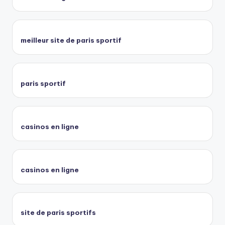
meilleur site de paris sportif
paris sportif
casinos en ligne
casinos en ligne
site de paris sportifs