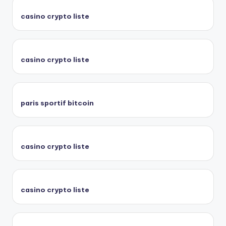
casino crypto liste
casino crypto liste
paris sportif bitcoin
casino crypto liste
casino crypto liste