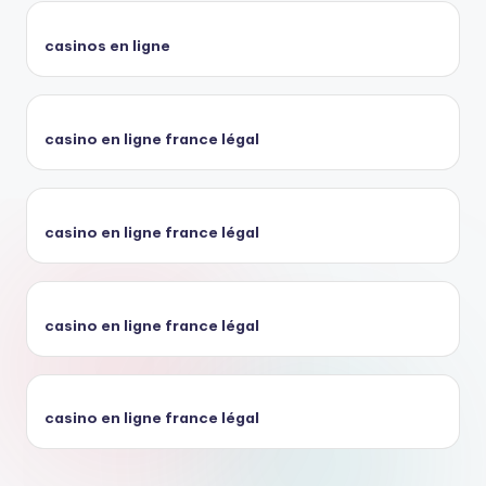
casinos en ligne
casino en ligne france légal
casino en ligne france légal
casino en ligne france légal
casino en ligne france légal