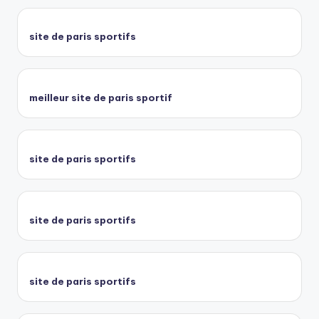
site de paris sportifs
meilleur site de paris sportif
site de paris sportifs
site de paris sportifs
site de paris sportifs