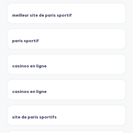
meilleur site de paris sportif
paris sportif
casinos en ligne
casinos en ligne
site de paris sportifs