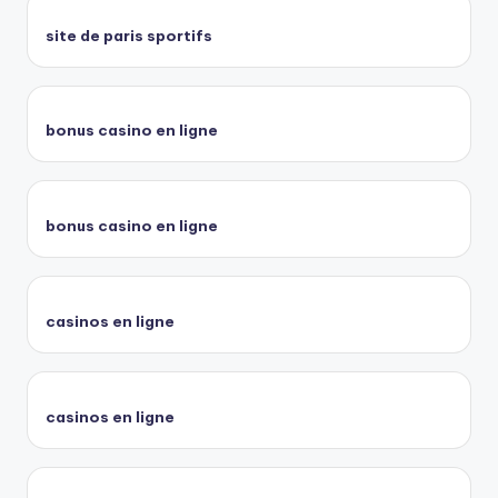
site de paris sportifs
bonus casino en ligne
bonus casino en ligne
casinos en ligne
casinos en ligne