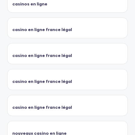
casinos en ligne
casino en ligne france légal
casino en ligne france légal
casino en ligne france légal
casino en ligne france légal
nouveaux casino en ligne