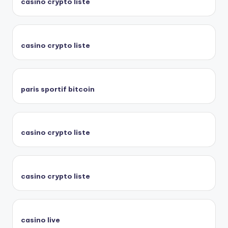
casino crypto liste
casino crypto liste
paris sportif bitcoin
casino crypto liste
casino crypto liste
casino live