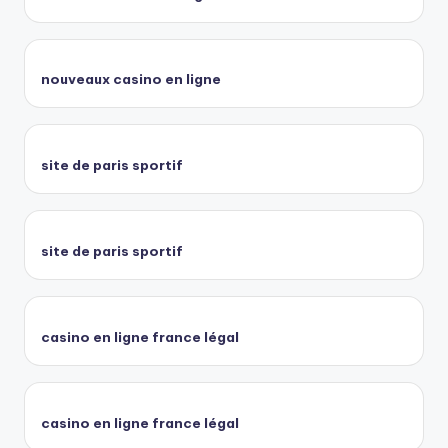
nouveaux casino en ligne
site de paris sportif
site de paris sportif
casino en ligne france légal
casino en ligne france légal