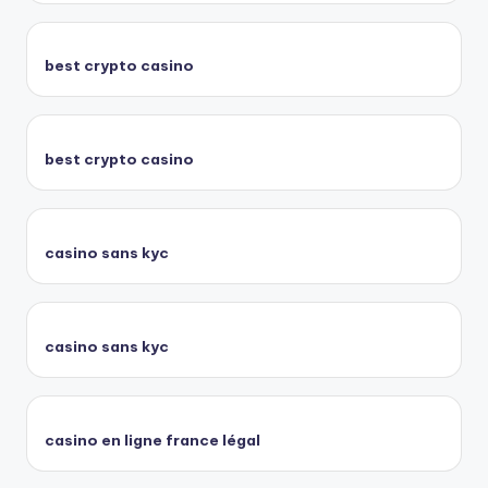
best crypto casino
best crypto casino
casino sans kyc
casino sans kyc
casino en ligne france légal