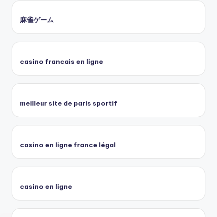
麻雀ゲーム
casino francais en ligne
meilleur site de paris sportif
casino en ligne france légal
casino en ligne