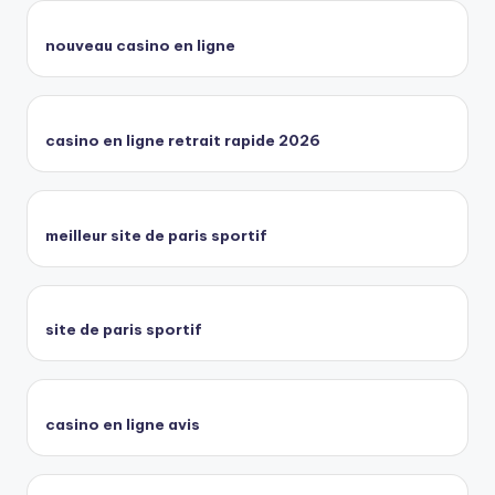
nouveau casino en ligne
casino en ligne retrait rapide 2026
meilleur site de paris sportif
site de paris sportif
casino en ligne avis