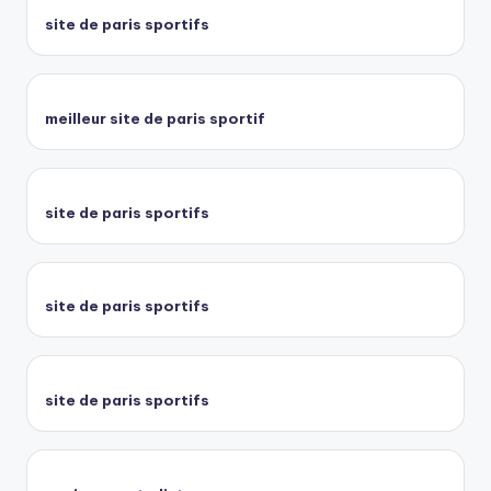
site de paris sportifs
meilleur site de paris sportif
site de paris sportifs
site de paris sportifs
site de paris sportifs