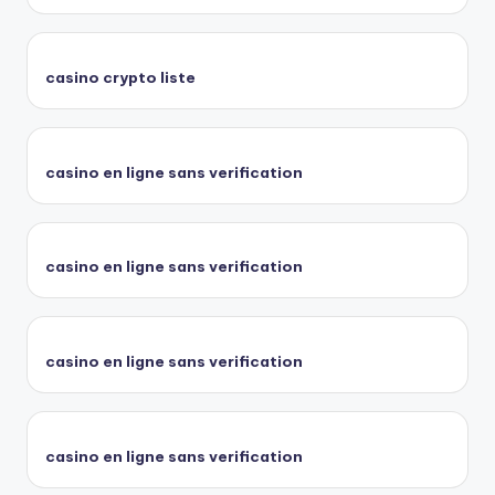
casino crypto liste
casino en ligne sans verification
casino en ligne sans verification
casino en ligne sans verification
casino en ligne sans verification