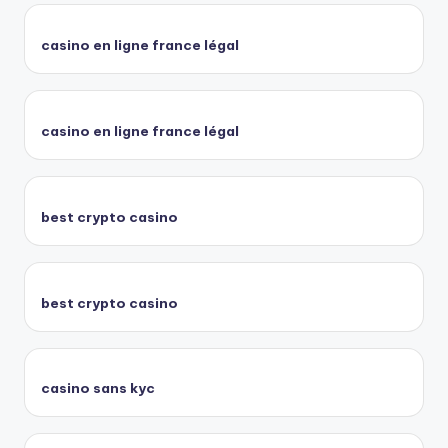
casino en ligne france légal
casino en ligne france légal
best crypto casino
best crypto casino
casino sans kyc