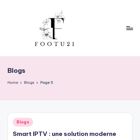
Skip
to
content
f
o
Blogs
o
t
Home
Blogs
Page 5
u
2
1
Posted
Blogs
in
Smart IPTV : une solution moderne