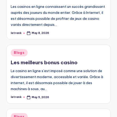
Les casinos en ligne connaissent un succès grandissant
auprès des joueurs du monde entier. Grâce à Internet, il
est désormais possible de profiter de jeux de casino
variés directement depuis…
letrank
May 8, 2026
Posted
by
Posted
Blogs
in
Les meilleurs bonus casino
Le casino en ligne s’est imposé comme une solution de
divertissement moderne, accessible et variée. Grâce à
internet, il est désormais possible de jouer à des
machines à sous, au…
letrank
May 5, 2026
Posted
by
Posted
Blogs