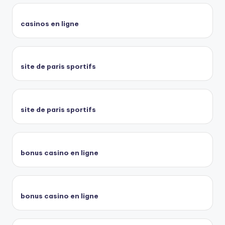
casinos en ligne
site de paris sportifs
site de paris sportifs
bonus casino en ligne
bonus casino en ligne