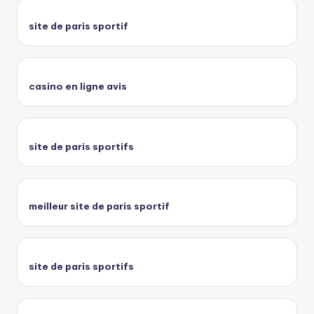
site de paris sportif
casino en ligne avis
site de paris sportifs
meilleur site de paris sportif
site de paris sportifs