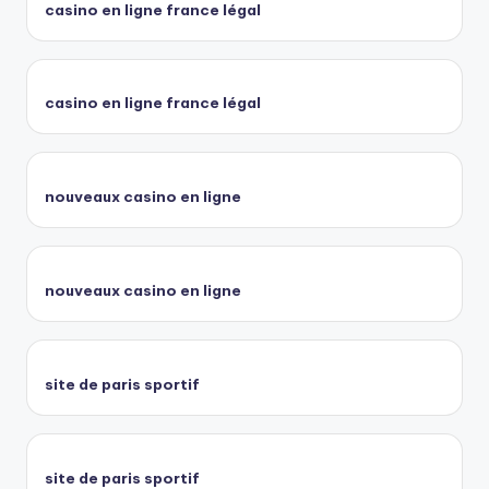
casino en ligne france légal
casino en ligne france légal
nouveaux casino en ligne
nouveaux casino en ligne
site de paris sportif
site de paris sportif