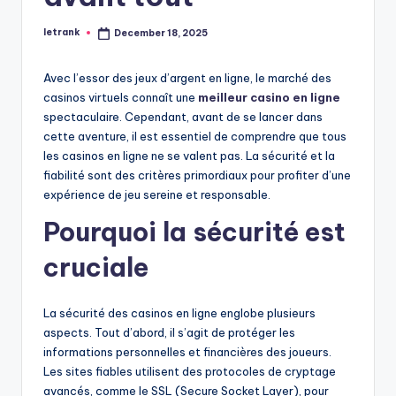
letrank
December 18, 2025
Posted
by
Avec l’essor des jeux d’argent en ligne, le marché des
casinos virtuels connaît une
meilleur casino en ligne
spectaculaire. Cependant, avant de se lancer dans
cette aventure, il est essentiel de comprendre que tous
les casinos en ligne ne se valent pas. La sécurité et la
fiabilité sont des critères primordiaux pour profiter d’une
expérience de jeu sereine et responsable.
Pourquoi la sécurité est
cruciale
La sécurité des casinos en ligne englobe plusieurs
aspects. Tout d’abord, il s’agit de protéger les
informations personnelles et financières des joueurs.
Les sites fiables utilisent des protocoles de cryptage
avancés, comme le SSL (Secure Socket Layer), pour