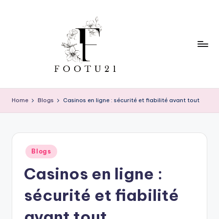
Skip
to
content
f
o
Home
Blogs
Casinos en ligne : sécurité et fiabilité avant tout
o
t
u
Posted
Blogs
in
2
Casinos en ligne :
1
sécurité et fiabilité
avant tout