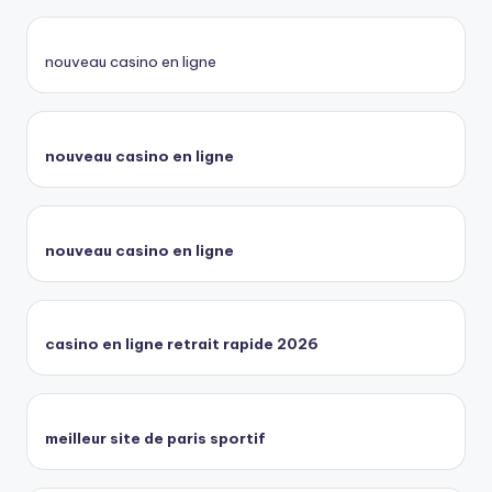
nouveau casino en ligne
nouveau casino en ligne
nouveau casino en ligne
casino en ligne retrait rapide 2026
meilleur site de paris sportif