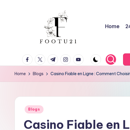
Skip
to
Home
2
content
f
facebook.com
twitter.com
t.me
instagram.com
youtube.com
o
o
Home
Blogs
Casino Fiable en Ligne : Comment Choisir
t
u
Posted
2
Blogs
in
Casino Fiable en 
1