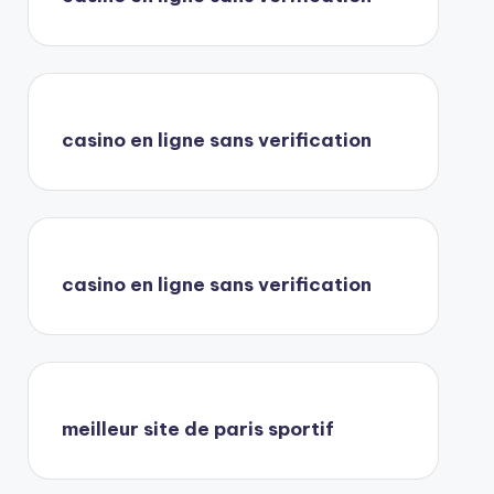
casino en ligne sans verification
casino en ligne sans verification
meilleur site de paris sportif