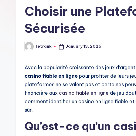
Choisir une Platef
Sécurisée
January 13, 2026
letrank
Posted
by
Avec la popularité croissante des jeux d’argent
casino fiable en ligne
pour profiter de leurs j
plateformes ne se valent pas et certaines peuve
financière aux
casino fiable en ligne
de jeu dout
comment identifier un casino en ligne fiable et
sûr.
Qu’est-ce qu’un casi