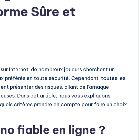
orme Sûre et
 sur Internet, de nombreux joueurs cherchent un
eux préférés en toute sécurité. Cependant, toutes les
nt présenter des risques, allant de l’arnaque
euses. Dans cet article, nous vous expliquons
 quels critères prendre en compte pour faire un choix
no fiable en ligne ?