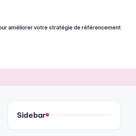
 pour améliorer votre stratégie de référencement
Sidebar