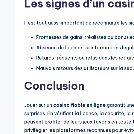
Les signes d’un casin
Il est tout aussi important de reconnaître les s
Promesses de gains irréalistes ou bonus e
Absence de licence ou informations légal
Retards fréquents ou refus dans les retrait
Mauvais retours des utilisateurs sur la sécu
Conclusion
Jouer sur un
casino fiable en ligne
garantit un
surprises. En vérifiant la licence, la sécurité, l
peuvent profiter de leurs jeux favoris en toute tr
privilégier les plateformes reconnues pour évi