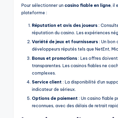
Pour sélectionner un
casino fiable en ligne
, i
plateforme :
Réputation et avis des joueurs
: Consulte
réputation du casino. Les expériences néga
Variété de jeux et fournisseurs
: Un bon 
développeurs réputés tels que NetEnt, M
Bonus et promotions
: Les offres doivent
transparentes. Les casinos fiables ne cac
complexes.
Service client
: La disponibilité d’un supp
indicateur de sérieux.
Options de paiement
: Un casino fiable
reconnues, avec des délais de retrait rapi