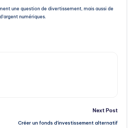
lement une question de divertissement, mais aussi de
 d’argent numériques.
Next Post
Créer un fonds d’investissement alternatif