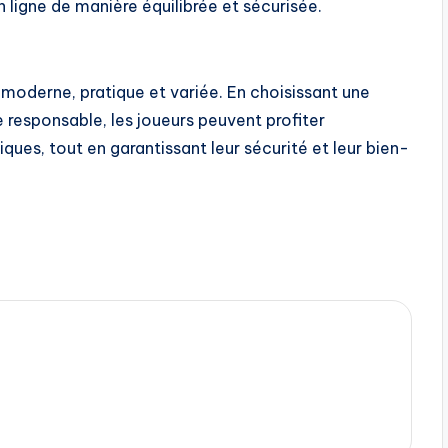
 ligne de manière équilibrée et sécurisée.
moderne, pratique et variée. En choisissant une
responsable, les joueurs peuvent profiter
ques, tout en garantissant leur sécurité et leur bien-