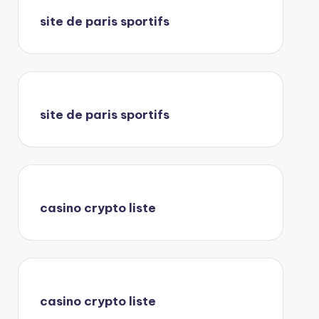
site de paris sportifs
site de paris sportifs
casino crypto liste
casino crypto liste