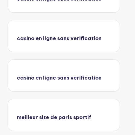
casino en ligne sans verification
casino en ligne sans verification
meilleur site de paris sportif