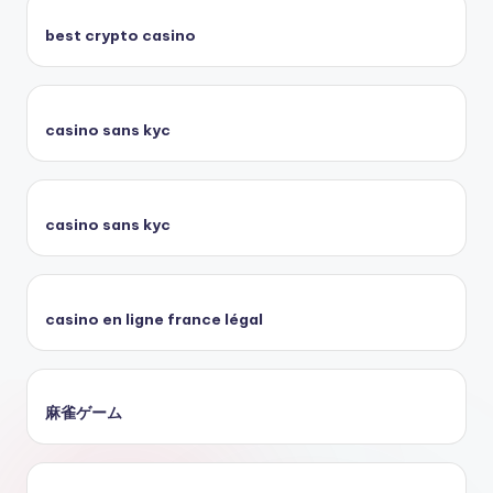
best crypto casino
casino sans kyc
casino sans kyc
casino en ligne france légal
麻雀ゲーム