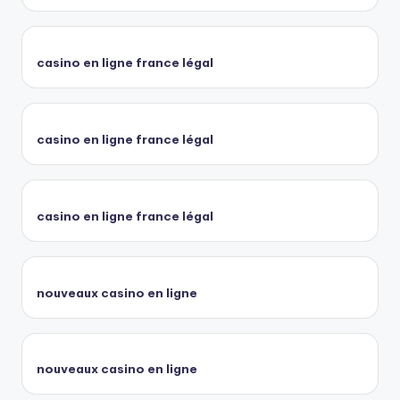
casino en ligne france légal
casino en ligne france légal
casino en ligne france légal
nouveaux casino en ligne
nouveaux casino en ligne