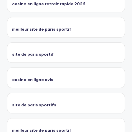
casino en ligne retrait rapide 2026
meilleur site de paris sportif
site de paris sportif
casino en ligne avis
site de paris sportifs
meilleur site de paris sportif