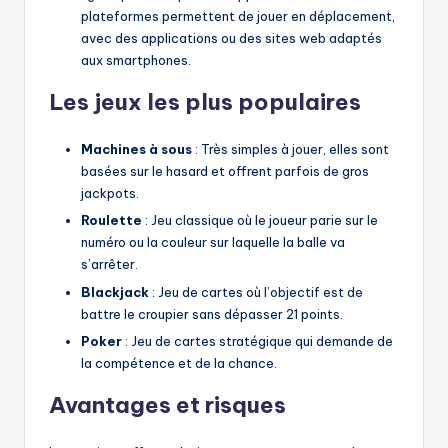
plateformes permettent de jouer en déplacement,
avec des applications ou des sites web adaptés
aux smartphones.
Les jeux les plus populaires
Machines à sous
: Très simples à jouer, elles sont
basées sur le hasard et offrent parfois de gros
jackpots.
Roulette
: Jeu classique où le joueur parie sur le
numéro ou la couleur sur laquelle la balle va
s’arrêter.
Blackjack
: Jeu de cartes où l’objectif est de
battre le croupier sans dépasser 21 points.
Poker
: Jeu de cartes stratégique qui demande de
la compétence et de la chance.
Avantages et risques