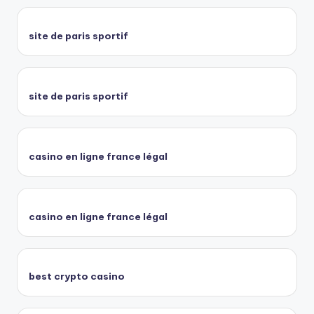
site de paris sportif
site de paris sportif
casino en ligne france légal
casino en ligne france légal
best crypto casino