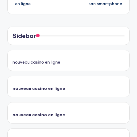
en ligne
son smartphone
Sidebar
nouveau casino en ligne
nouveau casino en ligne
nouveau casino en ligne