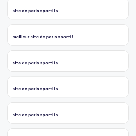
site de paris sportifs
meilleur site de paris sportif
site de paris sportifs
site de paris sportifs
site de paris sportifs