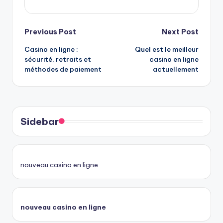
Post
Previous Post
Next Post
Casino en ligne :
Quel est le meilleur
navigation
sécurité, retraits et
casino en ligne
méthodes de paiement
actuellement
Sidebar
nouveau casino en ligne
nouveau casino en ligne