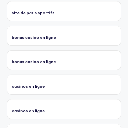
site de paris sportifs
bonus casino en ligne
bonus casino en ligne
casinos en ligne
casinos en ligne