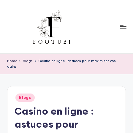
Skip
to
content
f
o
Home
Blogs
Casino en ligne : astuces pour maximiser vos
gains
o
t
u
Posted
2
Blogs
in
Casino en ligne :
1
astuces pour