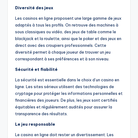
Diversité des jeux
Les casinos en ligne proposent une large gamme de jeux
adaptés à tous les profils. On retrouve des machines à
sous classiques ou vidéo, des jeux de table comme le
blackjack et la roulette, ainsi que le poker et des jeux en
direct avec des croupiers professionnels. Cette
diversité permet à chaque joueur de trouver un jeu
correspondant à ses préférences et à son niveau.
Sécurité et fiabilité
La sécurité est essentielle dans le choix d’un casino en
ligne. Les sites sérieux utilisent des technologies de
cryptage pour protéger les informations personnelles et
financières des joueurs. De plus, les jeux sont certifiés
équitables et régulièrement audités pour assurer la
transparence des résultats.
Le jeu responsable
Le casino en ligne doit rester un divertissement. Les