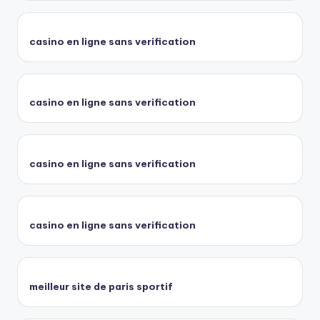
casino en ligne sans verification
casino en ligne sans verification
casino en ligne sans verification
casino en ligne sans verification
meilleur site de paris sportif