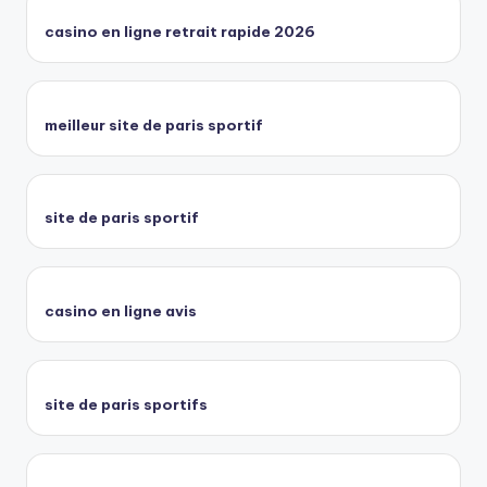
casino en ligne retrait rapide 2026
meilleur site de paris sportif
site de paris sportif
casino en ligne avis
site de paris sportifs