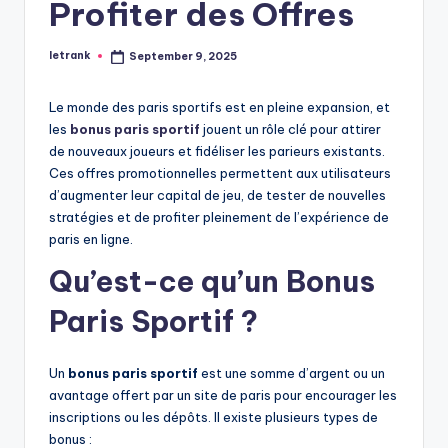
Profiter des Offres
letrank
September 9, 2025
Posted
by
Le monde des paris sportifs est en pleine expansion, et
les
bonus paris sportif
jouent un rôle clé pour attirer
de nouveaux joueurs et fidéliser les parieurs existants.
Ces offres promotionnelles permettent aux utilisateurs
d’augmenter leur capital de jeu, de tester de nouvelles
stratégies et de profiter pleinement de l’expérience de
paris en ligne.
Qu’est-ce qu’un Bonus
Paris Sportif ?
Un
bonus paris sportif
est une somme d’argent ou un
avantage offert par un site de paris pour encourager les
inscriptions ou les dépôts. Il existe plusieurs types de
bonus :