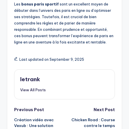
Les
bonus paris sportif
sont un excellent moyen de
débuter dans l’univers des paris en ligne ou d’optimiser
ses stratégies. Toutefois, il est crucial de bien
comprendre les règles et de parier de manière
responsable. En combinant prudence et opportunité,
ces bonus peuvent transformer l’expérience de paris en
ligne en une aventure à la fois excitante et rentable.
Last updated on September 9, 2025
letrank
View All Posts
Post
Previous Post
Next Post
Création vidéo avec
Chicken Road : Course
navigation
Vexub : Une solution
contre le temps