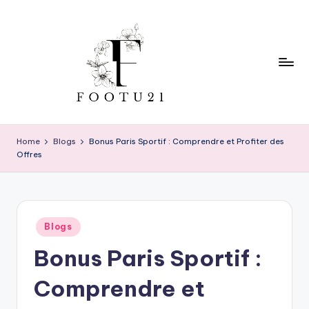
Skip
to
content
f
o
Home
Blogs
Bonus Paris Sportif : Comprendre et Profiter des
Offres
o
t
u
Posted
2
Blogs
in
Bonus Paris Sportif :
1
Comprendre et