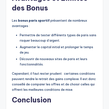
des Bonus
Les
bonus paris sportif
présentent de nombreux
avantages :
Permettre de tester différents types de paris sans
risquer beaucoup d’argent.
Augmenter le capital initial et prolonger le temps
de jeu.
Découvrir de nouveaux sites de paris et leurs
fonctionnalités.
Cependant, il faut rester prudent : certaines conditions
peuvent rendre le retrait des gains complexe. Il est donc
conseillé de comparer les offres et de choisir celles qui
offrent les meilleures conditions de mise.
Conclusion