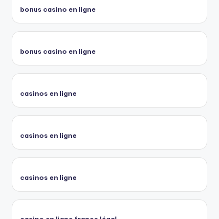
bonus casino en ligne
bonus casino en ligne
casinos en ligne
casinos en ligne
casinos en ligne