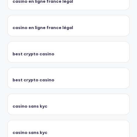
casino en ligne france légal
casino en ligne france légal
best crypto casino
best crypto casino
casino sans kyc
casino sans kyc