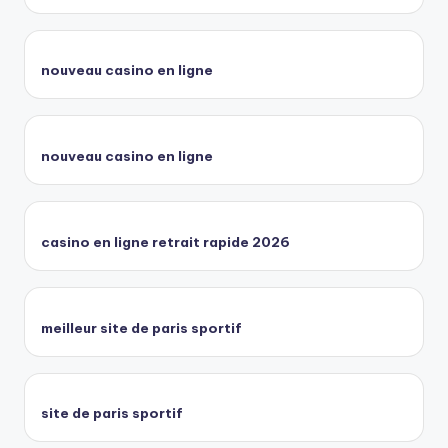
nouveau casino en ligne
nouveau casino en ligne
casino en ligne retrait rapide 2026
meilleur site de paris sportif
site de paris sportif