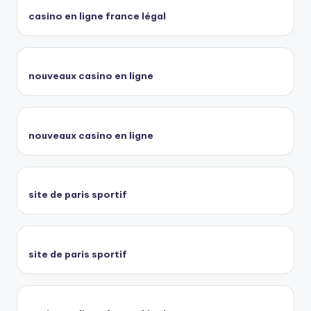
casino en ligne france légal
nouveaux casino en ligne
nouveaux casino en ligne
site de paris sportif
site de paris sportif