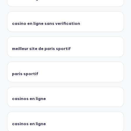
casino en ligne sans verification
meilleur site de paris sportif
paris sportif
casinos en ligne
casinos en ligne