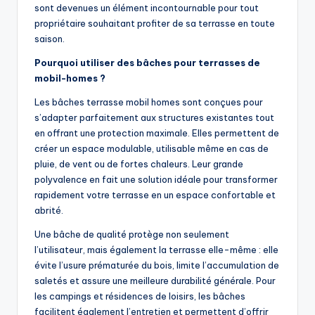
sont devenues un élément incontournable pour tout
propriétaire souhaitant profiter de sa terrasse en toute
saison.
Pourquoi utiliser des bâches pour terrasses de
mobil-homes ?
Les bâches terrasse mobil homes sont conçues pour
s’adapter parfaitement aux structures existantes tout
en offrant une protection maximale. Elles permettent de
créer un espace modulable, utilisable même en cas de
pluie, de vent ou de fortes chaleurs. Leur grande
polyvalence en fait une solution idéale pour transformer
rapidement votre terrasse en un espace confortable et
abrité.
Une bâche de qualité protège non seulement
l’utilisateur, mais également la terrasse elle-même : elle
évite l’usure prématurée du bois, limite l’accumulation de
saletés et assure une meilleure durabilité générale. Pour
les campings et résidences de loisirs, les bâches
facilitent également l’entretien et permettent d’offrir