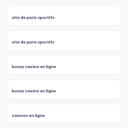
site de paris sportifs
site de paris sportifs
bonus casino en ligne
bonus casino en ligne
casinos en ligne