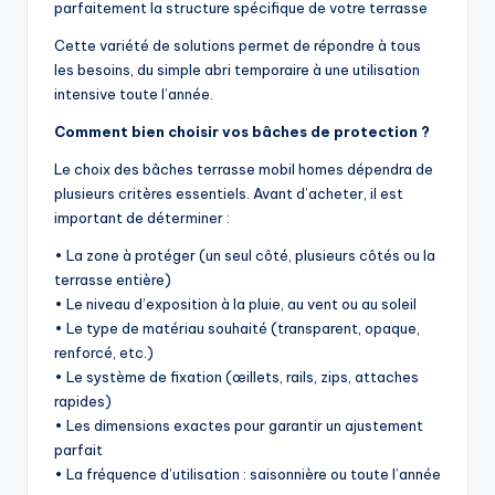
parfaitement la structure spécifique de votre terrasse
Cette variété de solutions permet de répondre à tous
les besoins, du simple abri temporaire à une utilisation
intensive toute l’année.
Comment bien choisir vos bâches de protection ?
Le choix des bâches terrasse mobil homes dépendra de
plusieurs critères essentiels. Avant d’acheter, il est
important de déterminer :
• La zone à protéger (un seul côté, plusieurs côtés ou la
terrasse entière)
• Le niveau d’exposition à la pluie, au vent ou au soleil
• Le type de matériau souhaité (transparent, opaque,
renforcé, etc.)
• Le système de fixation (œillets, rails, zips, attaches
rapides)
• Les dimensions exactes pour garantir un ajustement
parfait
• La fréquence d’utilisation : saisonnière ou toute l’année