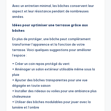
Avec un entretien minimal, les bâches conservent leur
aspect et leur résistance pendant de nombreuses
années.
Idées pour optimiser une terrasse grâce aux
bâches
En plus de protéger, une bâche peut complètement
transformer l’apparence et la fonction de votre
terrasse. Voici quelques suggestions pour améliorer
l’espace :
• Créer un coin repas protégé du vent
• Aménager un salon extérieur utilisable même sous la
pluie
• Ajouter des bâches transparentes pour une vue
dégagée en toute saison
• Installer des rideaux ou voiles pour une ambiance plus
chaleureuse
• Utiliser des bâches modulables pour jouer avec la
lumière et l’ombre