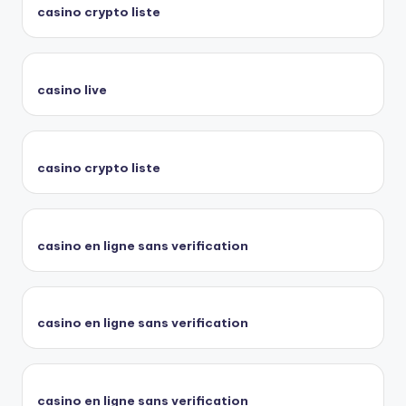
casino crypto liste
casino live
casino crypto liste
casino en ligne sans verification
casino en ligne sans verification
casino en ligne sans verification