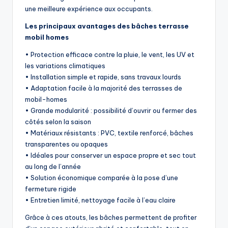
une meilleure expérience aux occupants.
Les principaux avantages des bâches terrasse
mobil homes
• Protection efficace contre la pluie, le vent, les UV et
les variations climatiques
• Installation simple et rapide, sans travaux lourds
• Adaptation facile à la majorité des terrasses de
mobil-homes
• Grande modularité : possibilité d’ouvrir ou fermer des
côtés selon la saison
• Matériaux résistants : PVC, textile renforcé, bâches
transparentes ou opaques
• Idéales pour conserver un espace propre et sec tout
au long de l’année
• Solution économique comparée à la pose d’une
fermeture rigide
• Entretien limité, nettoyage facile à l’eau claire
Grâce à ces atouts, les bâches permettent de profiter