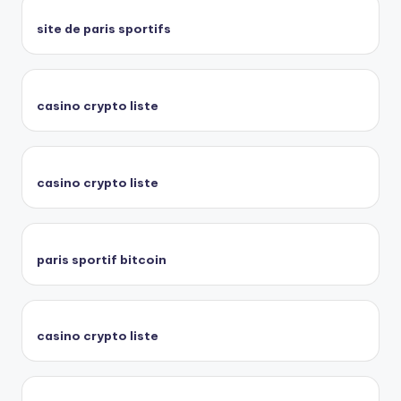
site de paris sportifs
casino crypto liste
casino crypto liste
paris sportif bitcoin
casino crypto liste