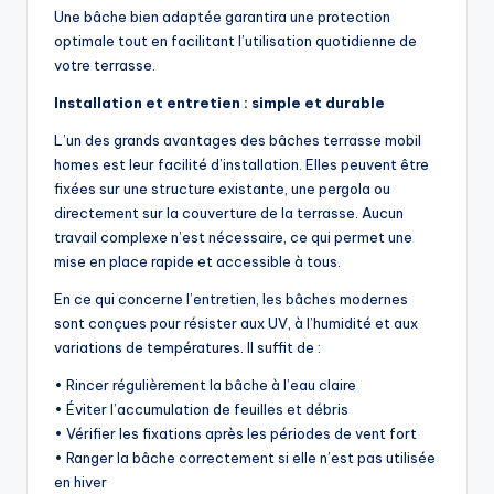
Une bâche bien adaptée garantira une protection
optimale tout en facilitant l’utilisation quotidienne de
votre terrasse.
Installation et entretien : simple et durable
L’un des grands avantages des bâches terrasse mobil
homes est leur facilité d’installation. Elles peuvent être
fixées sur une structure existante, une pergola ou
directement sur la couverture de la terrasse. Aucun
travail complexe n’est nécessaire, ce qui permet une
mise en place rapide et accessible à tous.
En ce qui concerne l’entretien, les bâches modernes
sont conçues pour résister aux UV, à l’humidité et aux
variations de températures. Il suffit de :
• Rincer régulièrement la bâche à l’eau claire
• Éviter l’accumulation de feuilles et débris
• Vérifier les fixations après les périodes de vent fort
• Ranger la bâche correctement si elle n’est pas utilisée
en hiver