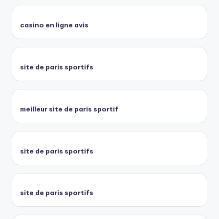
casino en ligne avis
site de paris sportifs
meilleur site de paris sportif
site de paris sportifs
site de paris sportifs