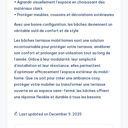
• Agrandir visuellement l’espace en choisissant des
matériaux clairs
• Protéger meubles, coussins et décorations extérieures
Avec une bonne configuration, les bâches deviennent un
véritable outil de confort et de style.
Les bâches terrasse mobil homes sont une solution
incontournable pour protéger votre terrasse, améliorer
son confort et prolonger son utilisation tout au long de
l’année. Grâce à leur modularité, leur simplicité
d’installation et leur résistance, elles permettent
d’optimiser efficacement l’espace extérieur du mobil-
home. Que ce soit pour créer une ambiance cosy,
protéger votre mobilier ou transformer une terrasse
ouverte en un espace semi-fermé, les bâches offrent
une réponse flexible et durable à tous les besoins.
Last updated on December 9, 2025