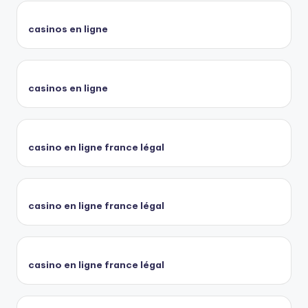
casinos en ligne
casinos en ligne
casino en ligne france légal
casino en ligne france légal
casino en ligne france légal