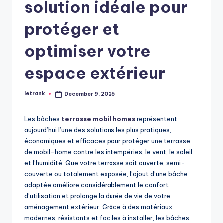
solution idéale pour
protéger et
optimiser votre
espace extérieur
letrank
December 9, 2025
Posted
by
Les bâches
terrasse mobil homes
représentent
aujourd’hui l’une des solutions les plus pratiques,
économiques et efficaces pour protéger une terrasse
de mobil-home contre les intempéries, le vent, le soleil
et l’humidité. Que votre terrasse soit ouverte, semi-
couverte ou totalement exposée, l’ajout d’une bâche
adaptée améliore considérablement le confort
d’utilisation et prolonge la durée de vie de votre
aménagement extérieur. Grâce à des matériaux
modernes, résistants et faciles à installer, les bâches