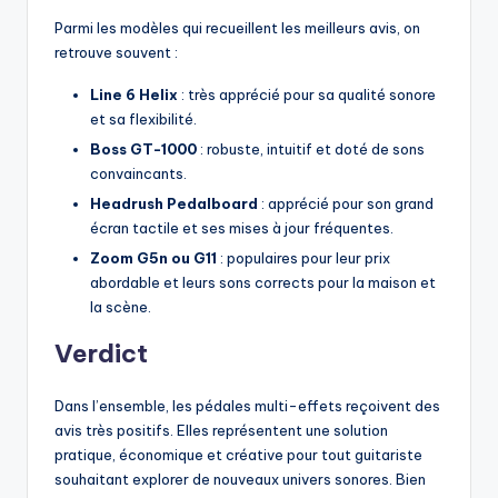
Parmi les modèles qui recueillent les meilleurs avis, on
retrouve souvent :
Line 6 Helix
: très apprécié pour sa qualité sonore
et sa flexibilité.
Boss GT-1000
: robuste, intuitif et doté de sons
convaincants.
Headrush Pedalboard
: apprécié pour son grand
écran tactile et ses mises à jour fréquentes.
Zoom G5n ou G11
: populaires pour leur prix
abordable et leurs sons corrects pour la maison et
la scène.
Verdict
Dans l’ensemble, les pédales multi-effets reçoivent des
avis très positifs. Elles représentent une solution
pratique, économique et créative pour tout guitariste
souhaitant explorer de nouveaux univers sonores. Bien