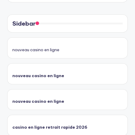
Sidebar
nouveau casino en ligne
nouveau casino en ligne
nouveau casino en ligne
casino en ligne retrait rapide 2026