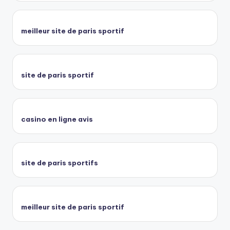
meilleur site de paris sportif
site de paris sportif
casino en ligne avis
site de paris sportifs
meilleur site de paris sportif