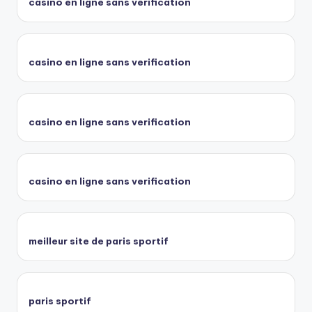
casino en ligne sans verification
casino en ligne sans verification
casino en ligne sans verification
casino en ligne sans verification
meilleur site de paris sportif
paris sportif