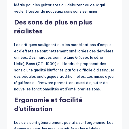
idéale pour les guitaristes qui débutent ou ceux qui
veulent tester de nouveaux sons sans se ruiner.
Des sons de plus en plus
réalistes
Les critiques soulignent que les modélisations d’amplis
et d’effets se sont nettement améliorées ces dernières
années. Des marques comme Line 6 (avec la série
Helix), Boss (GT-1000) ou Headrush proposent des
sons d’une qualité bluffante, parfois difficile à distinguer
des pédales analogiques traditionnelles. Les mises à jour
régulières du firmware permettent aussi d’ajouter de
nouvelles fonctionnalités et d’améliorer les sons.
Ergonomie et facilité
d’utilisation
Les avis sont généralement positifs sur l’ergonomie. Les
écrans couleur, les menus intuitifs et les pédales