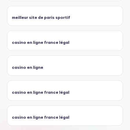
meilleur site de paris sportif
casino en ligne france légal
casino en ligne
casino en ligne france légal
casino en ligne france légal