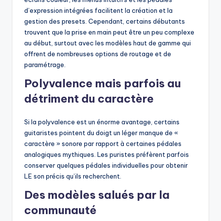
d’expression intégrées facilitent la création et la
gestion des presets. Cependant, certains débutants
trouvent que la prise en main peut être un peu complexe
au début, surtout avec les modèles haut de gamme qui
offrent de nombreuses options de routage et de
paramétrage.
Polyvalence mais parfois au
détriment du caractère
Si la polyvalence est un énorme avantage, certains
guitaristes pointent du doigt un léger manque de «
caractère » sonore par rapport à certaines pédales
analogiques mythiques. Les puristes préfèrent parfois
conserver quelques pédales individuelles pour obtenir
LE son précis qu’ils recherchent.
Des modèles salués par la
communauté