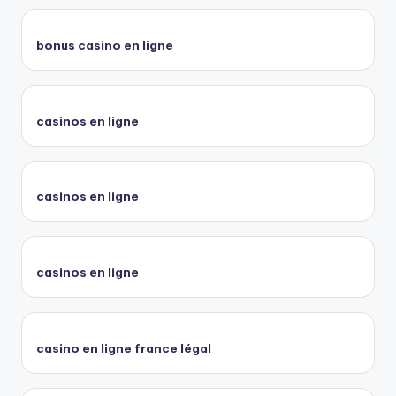
bonus casino en ligne
casinos en ligne
casinos en ligne
casinos en ligne
casino en ligne france légal