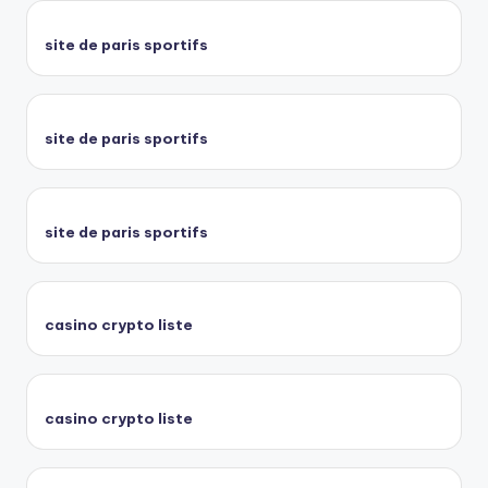
site de paris sportifs
site de paris sportifs
site de paris sportifs
casino crypto liste
casino crypto liste