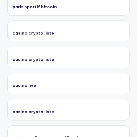
paris sportif bitcoin
casino crypto liste
casino crypto liste
casino live
casino crypto liste