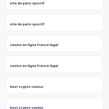
site de paris sportif
site de paris sportif
casino en ligne france légal
casino en ligne france légal
best crypto casino
best crypto casino