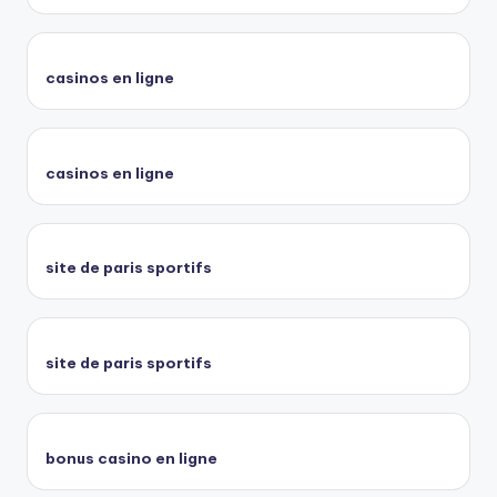
casinos en ligne
casinos en ligne
site de paris sportifs
site de paris sportifs
bonus casino en ligne