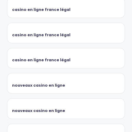
casino en ligne france légal
casino en ligne france légal
casino en ligne france légal
nouveaux casino en ligne
nouveaux casino en ligne