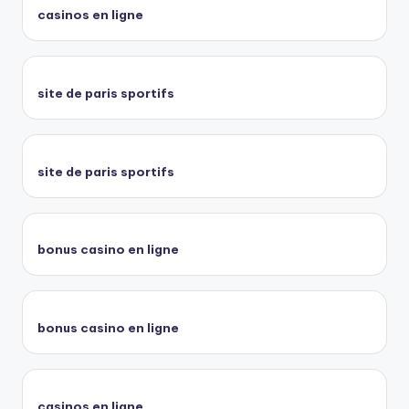
casinos en ligne
site de paris sportifs
site de paris sportifs
bonus casino en ligne
bonus casino en ligne
casinos en ligne