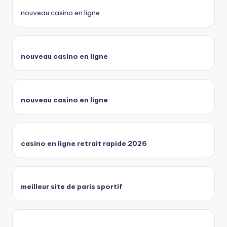
nouveau casino en ligne
nouveau casino en ligne
nouveau casino en ligne
casino en ligne retrait rapide 2026
meilleur site de paris sportif