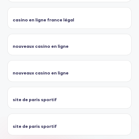
casino en ligne france légal
nouveaux casino en ligne
nouveaux casino en ligne
site de paris sportif
site de paris sportif