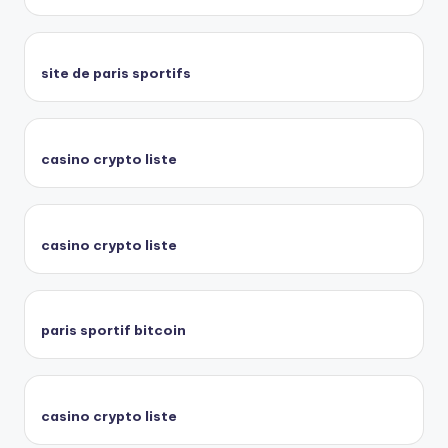
site de paris sportifs
casino crypto liste
casino crypto liste
paris sportif bitcoin
casino crypto liste