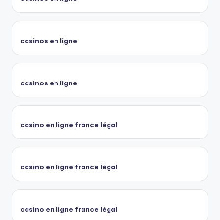
casinos en ligne
casinos en ligne
casino en ligne france légal
casino en ligne france légal
casino en ligne france légal