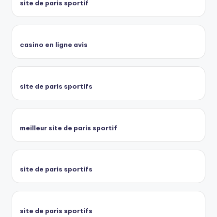
site de paris sportif
casino en ligne avis
site de paris sportifs
meilleur site de paris sportif
site de paris sportifs
site de paris sportifs