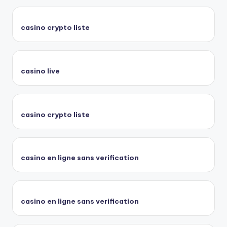
casino crypto liste
casino live
casino crypto liste
casino en ligne sans verification
casino en ligne sans verification