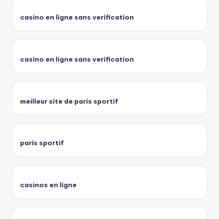
casino en ligne sans verification
casino en ligne sans verification
meilleur site de paris sportif
paris sportif
casinos en ligne