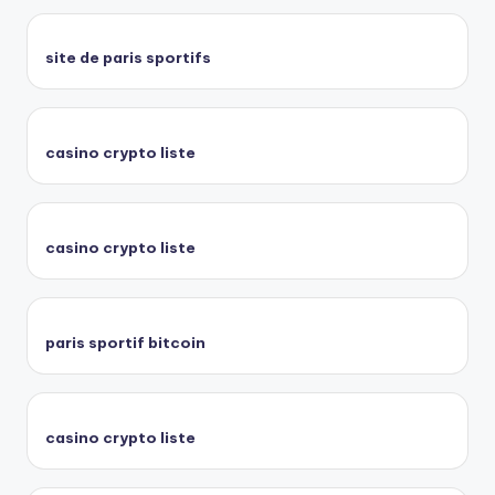
site de paris sportifs
casino crypto liste
casino crypto liste
paris sportif bitcoin
casino crypto liste