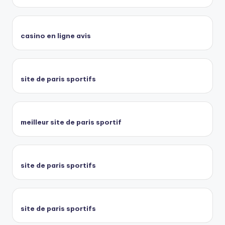
casino en ligne avis
site de paris sportifs
meilleur site de paris sportif
site de paris sportifs
site de paris sportifs