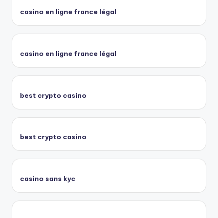
casino en ligne france légal
casino en ligne france légal
best crypto casino
best crypto casino
casino sans kyc