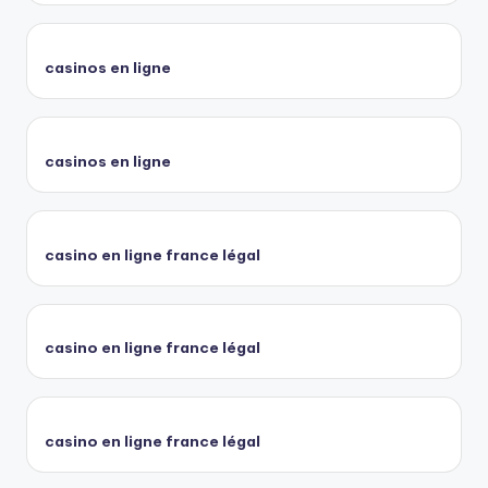
casinos en ligne
casinos en ligne
casino en ligne france légal
casino en ligne france légal
casino en ligne france légal