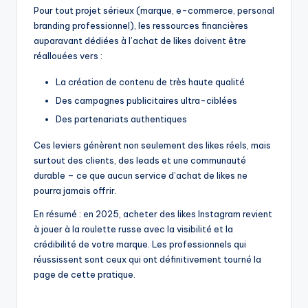
Pour tout projet sérieux (marque, e-commerce, personal
branding professionnel), les ressources financières
auparavant dédiées à l’achat de likes doivent être
réallouées vers :
La création de contenu de très haute qualité
Des campagnes publicitaires ultra-ciblées
Des partenariats authentiques
Ces leviers génèrent non seulement des likes réels, mais
surtout des clients, des leads et une communauté
durable – ce que aucun service d’achat de likes ne
pourra jamais offrir.
En résumé : en 2025, acheter des likes Instagram revient
à jouer à la roulette russe avec la visibilité et la
crédibilité de votre marque. Les professionnels qui
réussissent sont ceux qui ont définitivement tourné la
page de cette pratique.