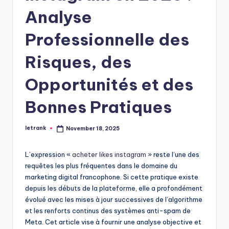
Analyse
Professionnelle des
Risques, des
Opportunités et des
Bonnes Pratiques
letrank
November 18, 2025
Posted
by
L’expression «
acheter likes instagram
» reste l’une des
requêtes les plus fréquentes dans le domaine du
marketing digital francophone. Si cette pratique existe
depuis les débuts de la plateforme, elle a profondément
évolué avec les mises à jour successives de l’algorithme
et les renforts continus des systèmes anti-spam de
Meta. Cet article vise à fournir une analyse objective et