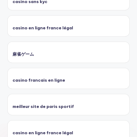
casino sans kyc
casino en ligne france légal
麻雀ゲーム
casino francais en ligne
meilleur site de paris sportif
casino en ligne france légal