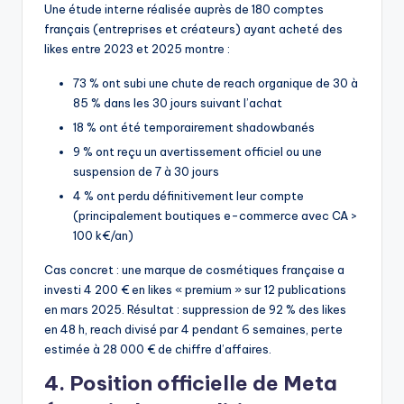
Une étude interne réalisée auprès de 180 comptes
français (entreprises et créateurs) ayant acheté des
likes entre 2023 et 2025 montre :
73 % ont subi une chute de reach organique de 30 à
85 % dans les 30 jours suivant l’achat
18 % ont été temporairement shadowbanés
9 % ont reçu un avertissement officiel ou une
suspension de 7 à 30 jours
4 % ont perdu définitivement leur compte
(principalement boutiques e-commerce avec CA >
100 k€/an)
Cas concret : une marque de cosmétiques française a
investi 4 200 € en likes « premium » sur 12 publications
en mars 2025. Résultat : suppression de 92 % des likes
en 48 h, reach divisé par 4 pendant 6 semaines, perte
estimée à 28 000 € de chiffre d’affaires.
4. Position officielle de Meta