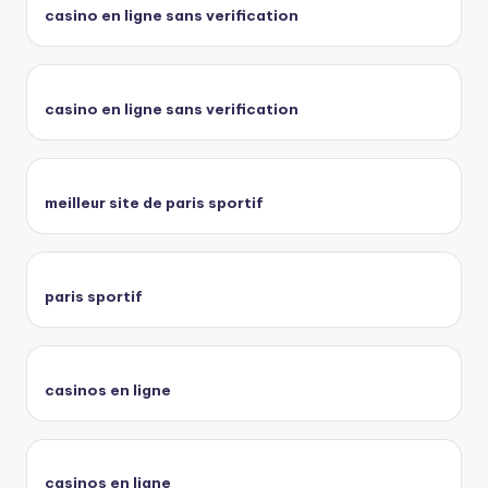
casino en ligne sans verification
casino en ligne sans verification
meilleur site de paris sportif
paris sportif
casinos en ligne
casinos en ligne