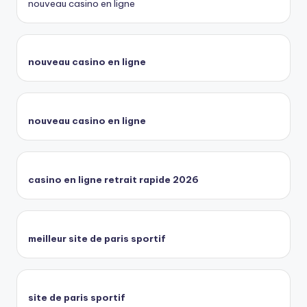
nouveau casino en ligne
nouveau casino en ligne
nouveau casino en ligne
casino en ligne retrait rapide 2026
meilleur site de paris sportif
site de paris sportif