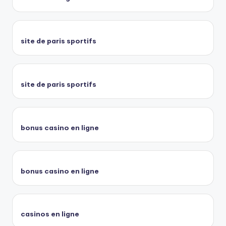
site de paris sportifs
site de paris sportifs
bonus casino en ligne
bonus casino en ligne
casinos en ligne