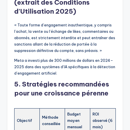
(extrait des Conditions
d’Utilisation 2025)
« Toute forme d’engagement inauthentique, y compris
l’achat, la vente ou l’échange de likes, commentaires ou
abonnés, est strictement interdite et peut entraîner des
sanctions allant de la réduction de portée à la
suppression définitive du compte, sans préavis. »
Meta a investi plus de 300 millions de dollars en 2024–
2025 dans des systèmes d’IA spécifiques à la détection
d’engagement artificiel.
5. Stratégies recommandées
pour une croissance pérenne
Budget
ROI
Méthode
Objectif
moyen
observé (6
conseillée
mensuel
mois)