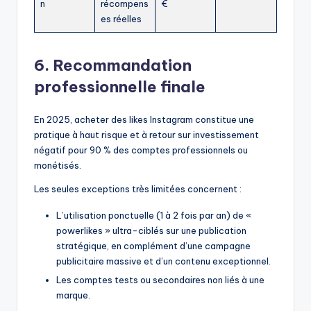
n
récompens
€
es réelles
6. Recommandation
professionnelle finale
En 2025, acheter des likes Instagram constitue une
pratique à haut risque et à retour sur investissement
négatif pour 90 % des comptes professionnels ou
monétisés.
Les seules exceptions très limitées concernent :
L’utilisation ponctuelle (1 à 2 fois par an) de «
powerlikes » ultra-ciblés sur une publication
stratégique, en complément d’une campagne
publicitaire massive et d’un contenu exceptionnel.
Les comptes tests ou secondaires non liés à une
marque.