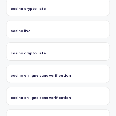
casino crypto liste
casino live
casino crypto liste
casino en ligne sans verification
casino en ligne sans verification