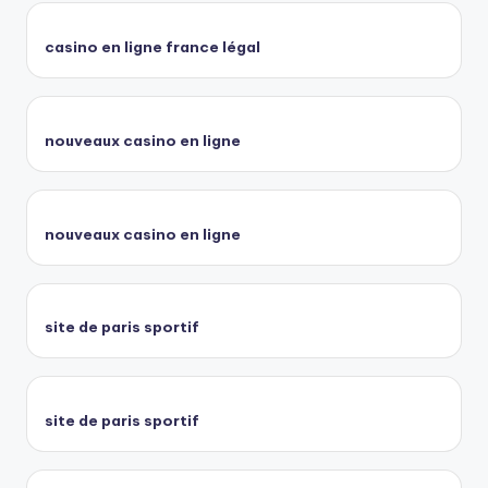
casino en ligne france légal
nouveaux casino en ligne
nouveaux casino en ligne
site de paris sportif
site de paris sportif