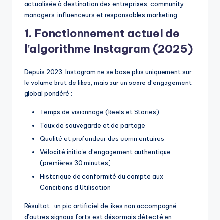
actualisée à destination des entreprises, community
managers, influenceurs et responsables marketing.
1. Fonctionnement actuel de
l’algorithme Instagram (2025)
Depuis 2023, Instagram ne se base plus uniquement sur
le volume brut de likes, mais sur un score d’engagement
global pondéré :
Temps de visionnage (Reels et Stories)
Taux de sauvegarde et de partage
Qualité et profondeur des commentaires
Vélocité initiale d’engagement authentique
(premières 30 minutes)
Historique de conformité du compte aux
Conditions d’Utilisation
Résultat : un pic artificiel de likes non accompagné
d’autres signaux forts est désormais détecté en